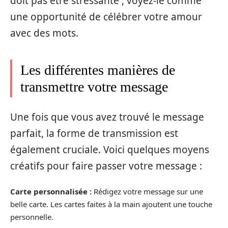
doit pas être stressante ; voyez-le comme
une opportunité de célébrer votre amour
avec des mots.
Les différentes manières de
transmettre votre message
Une fois que vous avez trouvé le message
parfait, la forme de transmission est
également cruciale. Voici quelques moyens
créatifs pour faire passer votre message :
Carte personnalisée :
Rédigez votre message sur une
belle carte. Les cartes faites à la main ajoutent une touche
personnelle.