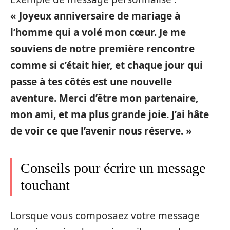
« Joyeux anniversaire de mariage à
l’homme qui a volé mon cœur. Je me
souviens de notre première rencontre
comme si c’était hier, et chaque jour qui
passe à tes côtés est une nouvelle
aventure. Merci d’être mon partenaire,
mon ami, et ma plus grande joie. J’ai hâte
de voir ce que l’avenir nous réserve. »
Conseils pour écrire un message
touchant
Lorsque vous composaez votre message