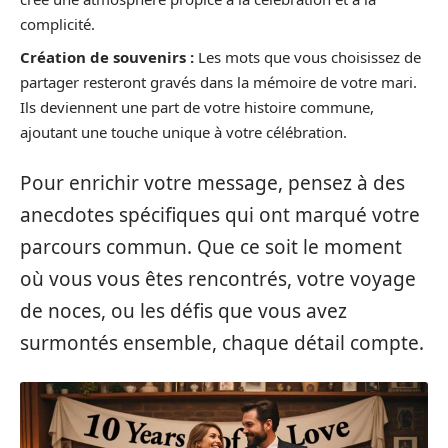
complicité.
Création de souvenirs :
Les mots que vous choisissez de
partager resteront gravés dans la mémoire de votre mari.
Ils deviennent une part de votre histoire commune,
ajoutant une touche unique à votre célébration.
Pour enrichir votre message, pensez à des
anecdotes spécifiques qui ont marqué votre
parcours commun. Que ce soit le moment
où vous vous êtes rencontrés, votre voyage
de noces, ou les défis que vous avez
surmontés ensemble, chaque détail compte.