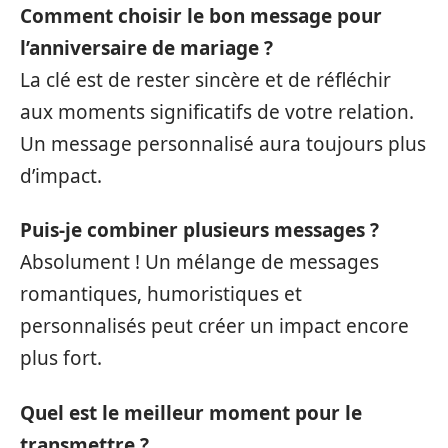
Comment choisir le bon message pour
l’anniversaire de mariage ?
La clé est de rester sincère et de réfléchir
aux moments significatifs de votre relation.
Un message personnalisé aura toujours plus
d’impact.
Puis-je combiner plusieurs messages ?
Absolument ! Un mélange de messages
romantiques, humoristiques et
personnalisés peut créer un impact encore
plus fort.
Quel est le meilleur moment pour le
transmettre ?