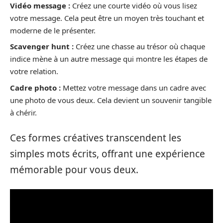
Vidéo message :
Créez une courte vidéo où vous lisez
votre message. Cela peut être un moyen très touchant et
moderne de le présenter.
Scavenger hunt :
Créez une chasse au trésor où chaque
indice mène à un autre message qui montre les étapes de
votre relation.
Cadre photo :
Mettez votre message dans un cadre avec
une photo de vous deux. Cela devient un souvenir tangible
à chérir.
Ces formes créatives transcendent les
simples mots écrits, offrant une expérience
mémorable pour vous deux.