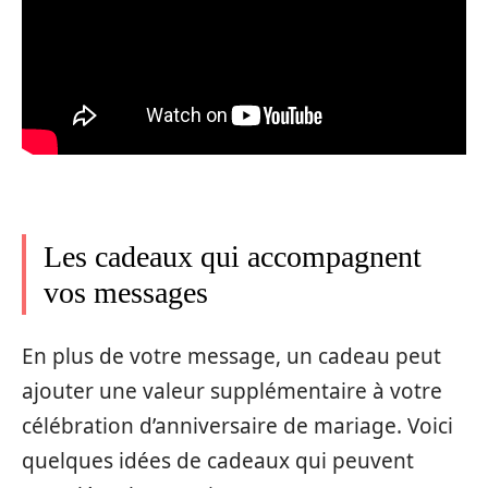
Les cadeaux qui accompagnent
vos messages
En plus de votre message, un cadeau peut
ajouter une valeur supplémentaire à votre
célébration d’anniversaire de mariage. Voici
quelques idées de cadeaux qui peuvent