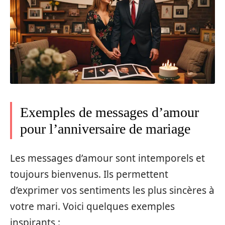
Exemples de messages d’amour
pour l’anniversaire de mariage
Les messages d’amour sont intemporels et
toujours bienvenus. Ils permettent
d’exprimer vos sentiments les plus sincères à
votre mari. Voici quelques exemples
inspirants :