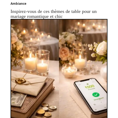
Ambiance
Inspirez-vous de ces thèmes de table pour un
mariage romantique et chic