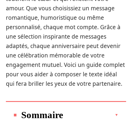
amour. Que vous choisissiez un message
romantique, humoristique ou même
personnalisé, chaque mot compte. Grâce à
une sélection inspirante de messages
adaptés, chaque anniversaire peut devenir
une célébration mémorable de votre
engagement mutuel. Voici un guide complet
pour vous aider à composer le texte idéal
qui fera briller les yeux de votre partenaire.
Sommaire