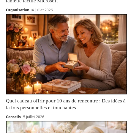
tablette tactile Microsoft
Organisation
4 juillet 2026
Quel cadeau offrir pour 10 ans de rencontre : Des idées à
la fois personnelles et touchantes
Conseils
5 juillet 2026