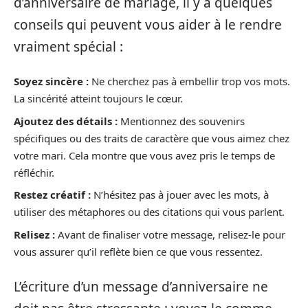
d’anniversaire de mariage, il y a quelques
conseils qui peuvent vous aider à le rendre
vraiment spécial :
Soyez sincère :
Ne cherchez pas à embellir trop vos mots.
La sincérité atteint toujours le cœur.
Ajoutez des détails :
Mentionnez des souvenirs
spécifiques ou des traits de caractère que vous aimez chez
votre mari. Cela montre que vous avez pris le temps de
réfléchir.
Restez créatif :
N’hésitez pas à jouer avec les mots, à
utiliser des métaphores ou des citations qui vous parlent.
Relisez :
Avant de finaliser votre message, relisez-le pour
vous assurer qu’il reflète bien ce que vous ressentez.
L’écriture d’un message d’anniversaire ne