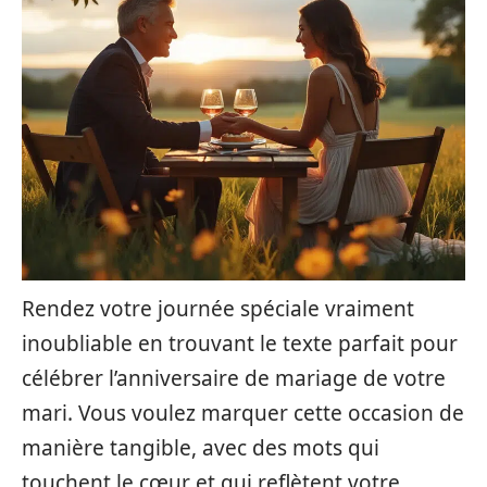
Rendez votre journée spéciale vraiment
inoubliable en trouvant le texte parfait pour
célébrer l’anniversaire de mariage de votre
mari. Vous voulez marquer cette occasion de
manière tangible, avec des mots qui
touchent le cœur et qui reflètent votre