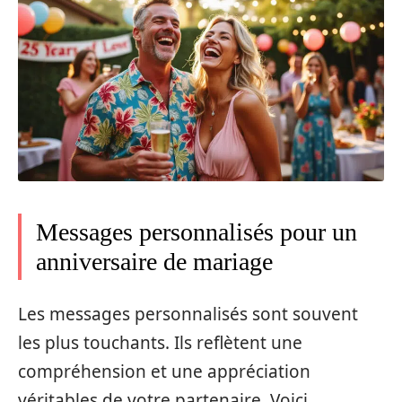
Messages personnalisés pour un
anniversaire de mariage
Les messages personnalisés sont souvent
les plus touchants. Ils reflètent une
compréhension et une appréciation
véritables de votre partenaire. Voici