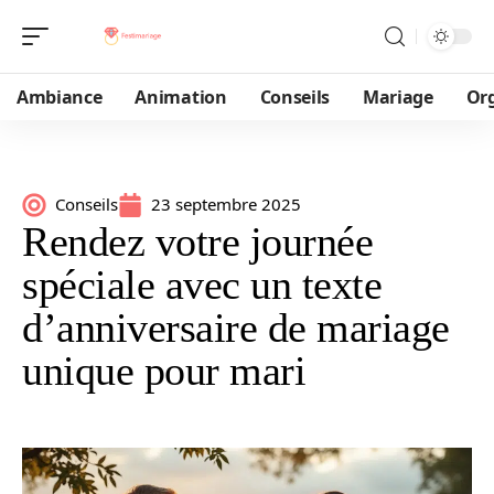
Ambiance
Animation
Conseils
Mariage
Or
Conseils
23 septembre 2025
Rendez votre journée
spéciale avec un texte
d’anniversaire de mariage
unique pour mari