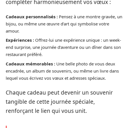
compléter harmonieusement vos vœux :
Cadeaux personnalisés :
Pensez à une montre gravée, un
bijou, ou même une œuvre d’art qui symbolise votre
amour.
Expériences :
Offrez-lui une expérience unique : un week-
end surprise, une journée d’aventure ou un dîner dans son
restaurant préféré.
Cadeaux mémorables :
Une belle photo de vous deux
encadrée, un album de souvenirs, ou même un livre dans
lequel vous écrivez vos vœux et adresses spéciaux.
Chaque cadeau peut devenir un souvenir
tangible de cette journée spéciale,
renforçant le lien qui vous unit.