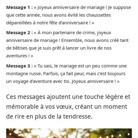
Message 1 :
« Joyeux anniversaire de mariage ! Je suppose
que cette année, nous avons évité les chaussettes
dépareillées à notre fête d’anniversaire ! »
Message 2 :
« À mon partenaire de crime, joyeux
anniversaire de mariage ! Ensemble, nous avons créé tant
de bêtises que je suis prêt à lancer un livre de nos
aventures ! »
Message 3 :
« Tu sais, le mariage est un peu comme une
montagne russe. Parfois, ça fait peur, mais c’est toujours
un voyage d’aventure avec toi. Joyeux anniversaire ! »
Ces messages ajoutent une touche légère et
mémorable à vos vœux, créant un moment
de rire en plus de la tendresse.