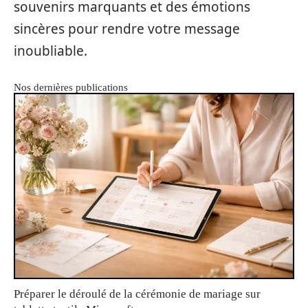
souvenirs marquants et des émotions
sincères pour rendre votre message
inoubliable.
Nos dernières publications
Préparer le déroulé de la cérémonie de mariage sur