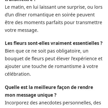
Le matin, en lui laissant une surprise, ou lors
d’un dîner romantique en soirée peuvent
être des moments parfaits pour transmettre
votre message.
Les fleurs sont-elles vraiment essentielles ?
Bien que ce ne soit pas obligatoire, un
bouquet de fleurs peut élever l’expérience et
ajouter une touche de romantisme à votre
célébration.
Quelle est la meilleure façon de rendre
mon message unique ?
Incorporez des anecdotes personnelles, des