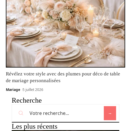
Révélez votre style avec des plumes pour déco de table
de mariage personnalisées
Mariage
5 juillet 2026
Recherche
Les plus récents