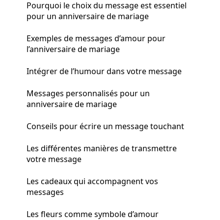
Pourquoi le choix du message est essentiel
pour un anniversaire de mariage
Exemples de messages d’amour pour
l’anniversaire de mariage
Intégrer de l’humour dans votre message
Messages personnalisés pour un
anniversaire de mariage
Conseils pour écrire un message touchant
Les différentes manières de transmettre
votre message
Les cadeaux qui accompagnent vos
messages
Les fleurs comme symbole d’amour