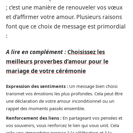
; c’est une manière de renouveler vos vœux
et d’affirmer votre amour. Plusieurs raisons
font que ce choix de message est primordial
:
A lire en complément :
Choisissez les
meilleurs proverbes d’amour pour le
mariage de votre cérémonie
Expression des sentiments :
Un message bien choisi
transmet vos émotions les plus profondes. Cela peut être
une déclaration de votre amour inconditionnel ou un
rappel des moments passés ensemble.
Renforcement des liens :
En partageant vos pensées et
vos souvenirs, vous renforcez le lien qui vous unit. Cela
crée une atmosphère propice à la célébration et à la