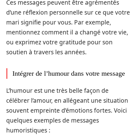
Ces messages peuvent être agrémentés
d’une réflexion personnelle sur ce que votre
mari signifie pour vous. Par exemple,
mentionnez comment il a changé votre vie,
ou exprimez votre gratitude pour son
soutien à travers les années.
Intégrer de l’humour dans votre message
L’humour est une très belle façon de
célébrer l’amour, en allégeant une situation
souvent empreinte d’émotions fortes. Voici
quelques exemples de messages
humoristiques :