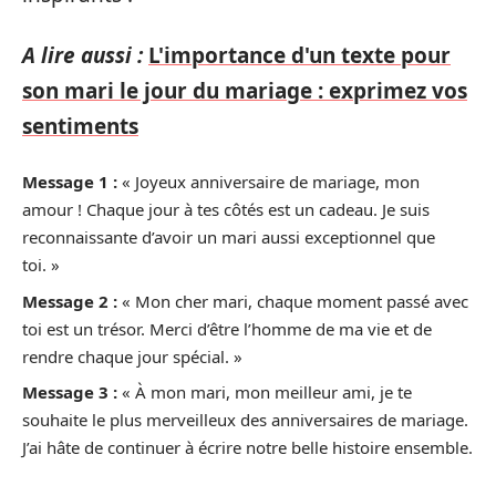
A lire aussi :
L'importance d'un texte pour
son mari le jour du mariage : exprimez vos
sentiments
Message 1 :
« Joyeux anniversaire de mariage, mon
amour ! Chaque jour à tes côtés est un cadeau. Je suis
reconnaissante d’avoir un mari aussi exceptionnel que
toi. »
Message 2 :
« Mon cher mari, chaque moment passé avec
toi est un trésor. Merci d’être l’homme de ma vie et de
rendre chaque jour spécial. »
Message 3 :
« À mon mari, mon meilleur ami, je te
souhaite le plus merveilleux des anniversaires de mariage.
J’ai hâte de continuer à écrire notre belle histoire ensemble.