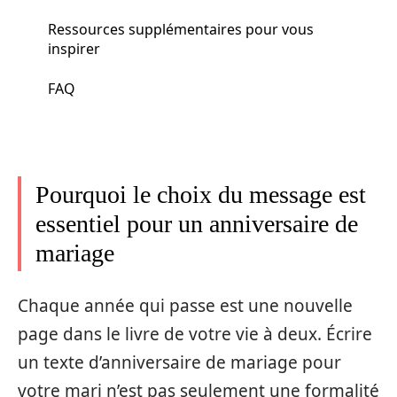
Ressources supplémentaires pour vous
inspirer
FAQ
Pourquoi le choix du message est
essentiel pour un anniversaire de
mariage
Chaque année qui passe est une nouvelle
page dans le livre de votre vie à deux. Écrire
un texte d’anniversaire de mariage pour
votre mari n’est pas seulement une formalité