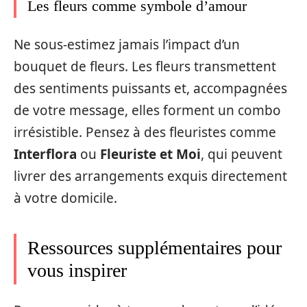
Les fleurs comme symbole d’amour
Ne sous-estimez jamais l’impact d’un
bouquet de fleurs. Les fleurs transmettent
des sentiments puissants et, accompagnées
de votre message, elles forment un combo
irrésistible. Pensez à des fleuristes comme
Interflora
ou
Fleuriste et Moi
, qui peuvent
livrer des arrangements exquis directement
à votre domicile.
Ressources supplémentaires pour
vous inspirer