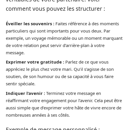
comment vous pouvez les structurer :
Éveiller les souvenirs :
Faites référence à des moments
particuliers qui sont importants pour vous deux. Par
exemple, un voyage mémorable ou un moment marquant
de votre relation peut servir d’arrière-plan à votre
message.
Exprimer votre gratitude :
Parlez de ce que vous
appréciez le plus chez votre mari. Qu’il s’agisse de son
soutien, de son humour ou de sa capacité à vous faire
sentir spéciale.
Indiquer l’avenir :
Terminez votre message en
réaffirmant votre engagement pour l’avenir. Cela peut être
aussi simple que d’exprimer votre hâte de vivre encore de
nombreuses années à ses côtés.
Exemple de message personnalisé :