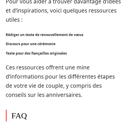
Pour vous aider à trouver davantage d’idées
et d’inspirations, voici quelques ressources
utiles :
Rédiger un texte de renouvellement de vœux
Discours pour une cérémonie
Texte pour des fiançailles originales
Ces ressources offrent une mine
d’informations pour les différentes étapes
de votre vie de couple, y compris des
conseils sur les anniversaires.
FAQ