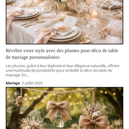
Révélez votre style avec des plumes pour déco de table
de mariage personnalisées
Les plumes, grâce à leur légèreté et leur élégance naturelle, offrent
une multitude de possibilités pour embellir la déco de table de
mariage. En
…
Mariage
5 juillet 2026