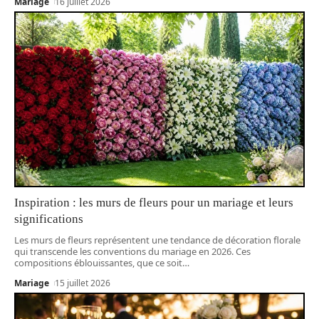
Mariage
16 juillet 2026
Inspiration : les murs de fleurs pour un mariage et leurs
significations
Les murs de fleurs représentent une tendance de décoration florale
qui transcende les conventions du mariage en 2026. Ces
compositions éblouissantes, que ce soit
…
Mariage
15 juillet 2026