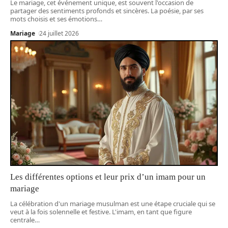
Le mariage, cet événement unique, est souvent l'occasion de
partager des sentiments profonds et sincères. La poésie, par ses
mots choisis et ses émotions
…
Mariage
24 juillet 2026
Les différentes options et leur prix d’un imam pour un
mariage
La célébration d'un mariage musulman est une étape cruciale qui se
veut à la fois solennelle et festive. L'imam, en tant que figure
centrale
…