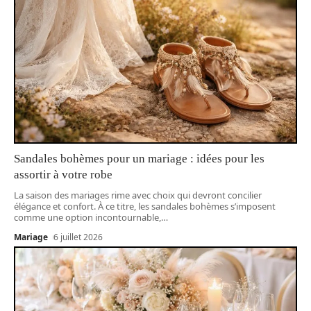
Sandales bohèmes pour un mariage : idées pour les
assortir à votre robe
La saison des mariages rime avec choix qui devront concilier
élégance et confort. À ce titre, les sandales bohèmes s’imposent
comme une option incontournable,
…
Mariage
6 juillet 2026