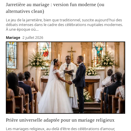
Jarretière au mariage : version fun moderne (ou
alternatives clean)
Le jeu de la jarretière, bien que traditionnel, suscite aujourd'hui des
débats intenses dans le cadre des célébrations nuptiales modernes.
À une époque où
…
Mariage
2 juillet 2026
Prière universelle adaptée pour un mariage religieux
Les mariages religieux, au-delà d'être des célébrations d'amour,