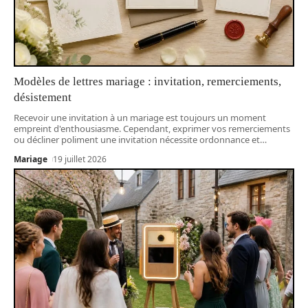
Modèles de lettres mariage : invitation, remerciements,
désistement
Recevoir une invitation à un mariage est toujours un moment
empreint d'enthousiasme. Cependant, exprimer vos remerciements
ou décliner poliment une invitation nécessite ordonnance et
…
Mariage
19 juillet 2026