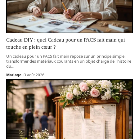
Cadeau DIY : quel Cadeau pour un PACS fait main qui
touche en plein cœur ?
Un cadeau pour un PACS fait main repose sur un principe simple :
transformer des matériaux courants en un objet chargé de l'histoire
du
…
Mariage
3 août 2026