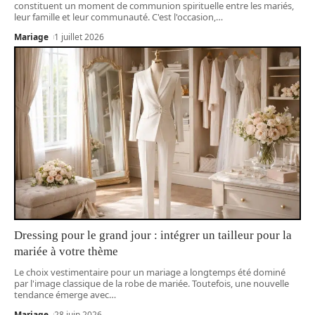
constituent un moment de communion spirituelle entre les mariés,
leur famille et leur communauté. C'est l'occasion,
…
Mariage
1 juillet 2026
Dressing pour le grand jour : intégrer un tailleur pour la
mariée à votre thème
Le choix vestimentaire pour un mariage a longtemps été dominé
par l'image classique de la robe de mariée. Toutefois, une nouvelle
tendance émerge avec
…
Mariage
28 juin 2026