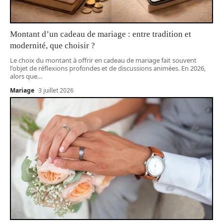
Montant d’un cadeau de mariage : entre tradition et
modernité, que choisir ?
Le choix du montant à offrir en cadeau de mariage fait souvent
l'objet de réflexions profondes et de discussions animées. En 2026,
alors que
…
Mariage
3 juillet 2026