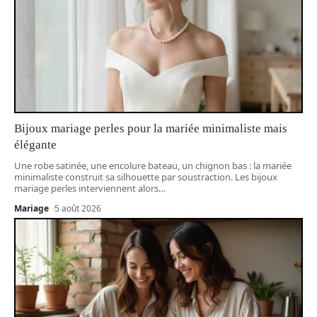
Bijoux mariage perles pour la mariée minimaliste mais
élégante
Une robe satinée, une encolure bateau, un chignon bas : la mariée
minimaliste construit sa silhouette par soustraction. Les bijoux
mariage perles interviennent alors
…
Mariage
5 août 2026