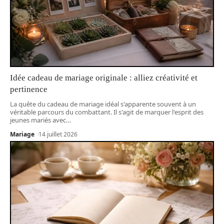
Idée cadeau de mariage originale : alliez créativité et
pertinence
La quête du cadeau de mariage idéal s'apparente souvent à un
véritable parcours du combattant. Il s'agit de marquer l'esprit des
jeunes mariés avec
…
Mariage
14 juillet 2026