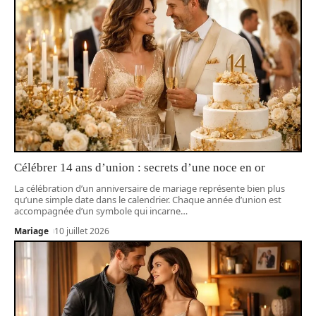
Célébrer 14 ans d’union : secrets d’une noce en or
La célébration d’un anniversaire de mariage représente bien plus
qu’une simple date dans le calendrier. Chaque année d’union est
accompagnée d’un symbole qui incarne
…
Mariage
10 juillet 2026