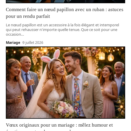
Comment faire un nœud papillon avec un ruban : astuces
pour un rendu parfait
Le nœud papillon est un accessoire à la fois élégant et intemporel
qui peut rehausser n'importe quelle tenue. Que ce soit pour une
occasion
…
Mariage
9 juillet 2026
Vœux originaux pour un mariage : mêlez humour et