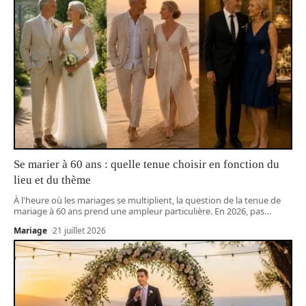
Se marier à 60 ans : quelle tenue choisir en fonction du
lieu et du thème
À l'heure où les mariages se multiplient, la question de la tenue de
mariage à 60 ans prend une ampleur particulière. En 2026, pas
…
Mariage
21 juillet 2026