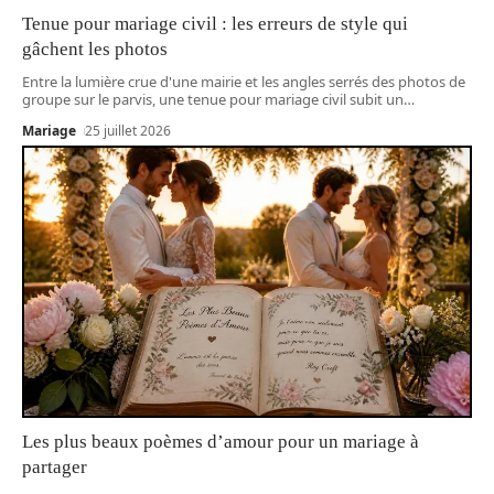
Tenue pour mariage civil : les erreurs de style qui
gâchent les photos
Entre la lumière crue d'une mairie et les angles serrés des photos de
groupe sur le parvis, une tenue pour mariage civil subit un
…
Mariage
25 juillet 2026
Les plus beaux poèmes d’amour pour un mariage à
partager