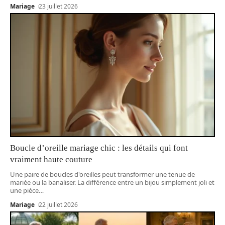
Mariage
23 juillet 2026
Boucle d’oreille mariage chic : les détails qui font
vraiment haute couture
Une paire de boucles d'oreilles peut transformer une tenue de
mariée ou la banaliser. La différence entre un bijou simplement joli et
une pièce
…
Mariage
22 juillet 2026