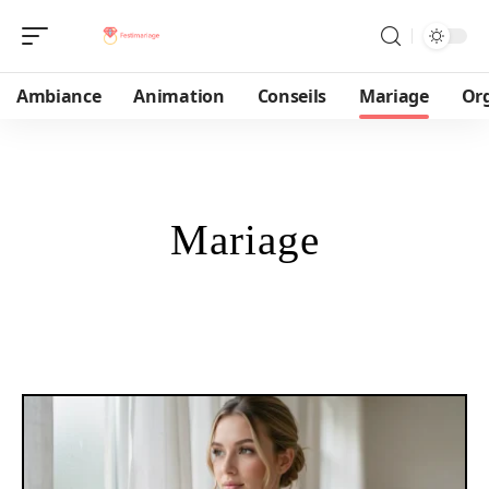
Ambiance
Animation
Conseils
Mariage
Or
Mariage