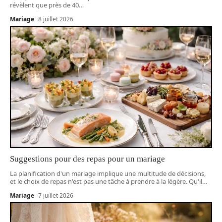
révèlent que près de 40
…
Mariage
8 juillet 2026
Suggestions pour des repas pour un mariage
La planification d'un mariage implique une multitude de décisions,
et le choix de repas n'est pas une tâche à prendre à la légère. Qu'il
…
Mariage
7 juillet 2026