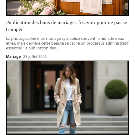
Publication des bans de mariage : à savoir pour ne pas se
tromper
La photographie d'un mariage symbolise souvent l'union de deux
êtres, mais derrière cette beauté se cache un processus administratif
essentiel : la publication des
…
Mariage
28 juillet 2026