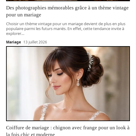
Des photographies mémorables grâce à un thème vintage
pour un mariage
Choisir un thème vintage pour un mariage devient de plus en plus
populaire parmi les futurs mariés. En effet, cette tendance invite à
explorer
…
Mariage
13 juillet 2026
Coiffure de mariage : chignon avec frange pour un look à
la fois chic et moderne