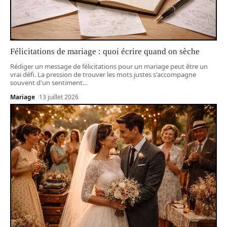
Félicitations de mariage : quoi écrire quand on sèche
Rédiger un message de félicitations pour un mariage peut être un
vrai défi. La pression de trouver les mots justes s'accompagne
souvent d'un sentiment
…
Mariage
13 juillet 2026