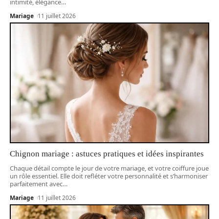
intimité, élégance
…
Mariage
11 juillet 2026
Chignon mariage : astuces pratiques et idées inspirantes
Chaque détail compte le jour de votre mariage, et votre coiffure joue
un rôle essentiel. Elle doit refléter votre personnalité et s’harmoniser
parfaitement avec
…
Mariage
11 juillet 2026