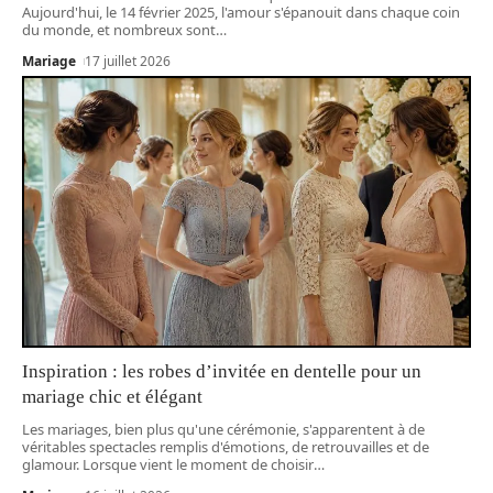
Aujourd'hui, le 14 février 2025, l'amour s'épanouit dans chaque coin
du monde, et nombreux sont
…
Mariage
17 juillet 2026
Inspiration : les robes d’invitée en dentelle pour un
mariage chic et élégant
Les mariages, bien plus qu'une cérémonie, s'apparentent à de
véritables spectacles remplis d'émotions, de retrouvailles et de
glamour. Lorsque vient le moment de choisir
…