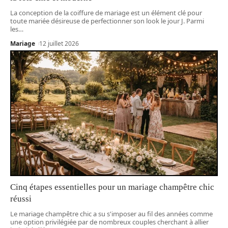
La conception de la coiffure de mariage est un élément clé pour
toute mariée désireuse de perfectionner son look le jour J. Parmi
les
…
Mariage
12 juillet 2026
Cinq étapes essentielles pour un mariage champêtre chic
réussi
Le mariage champêtre chic a su s'imposer au fil des années comme
une option privilégiée par de nombreux couples cherchant à allier