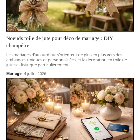
Noeuds toile de jute pour déco de mariage : DIY
champêtre
Les mariages d'aujourd'hui s'orientent de plus en plus vers des
ambiances uniques et personnalisées, et la décoration en toile de
jute se distingue particulièrement
…
Mariage
4 juillet 2026