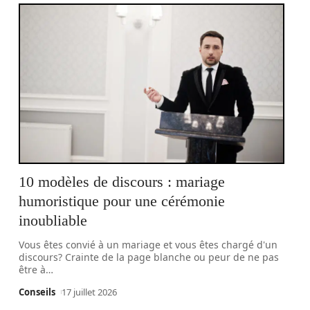
10 modèles de discours : mariage
humoristique pour une cérémonie
inoubliable
Vous êtes convié à un mariage et vous êtes chargé d'un
discours? Crainte de la page blanche ou peur de ne pas
être à
…
Conseils
17 juillet 2026