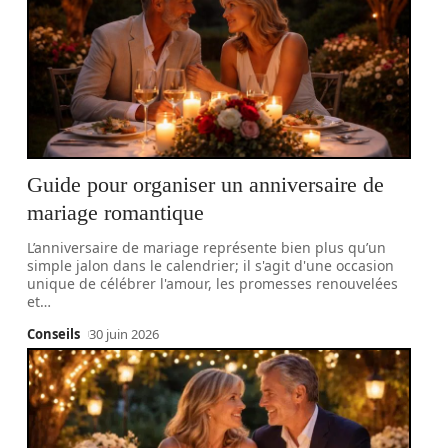
Guide pour organiser un anniversaire de
mariage romantique
L’anniversaire de mariage représente bien plus qu’un
simple jalon dans le calendrier; il s'agit d'une occasion
unique de célébrer l'amour, les promesses renouvelées
et
…
Conseils
30 juin 2026