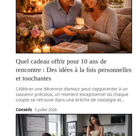
Quel cadeau offrir pour 10 ans de
rencontre : Des idées à la fois personnelles
et touchantes
Célébrer une décennie d’amour peut s’apparenter à un
souvenir précieux, un moment exceptionnel où chaque
couple se retrouve dans une brèche de nostalgie et
…
Conseils
5 juillet 2026