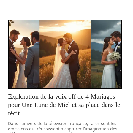
Exploration de la voix off de 4 Mariages
pour Une Lune de Miel et sa place dans le
récit
Dans l'univers de la télévision française, rares sont les
émissions qui réussissent à capturer l'imagination des