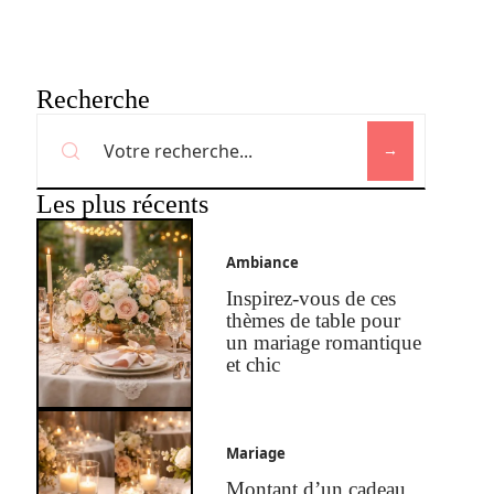
Recherche
Les plus récents
Ambiance
Inspirez-vous de ces
thèmes de table pour
un mariage romantique
et chic
Mariage
Montant d’un cadeau