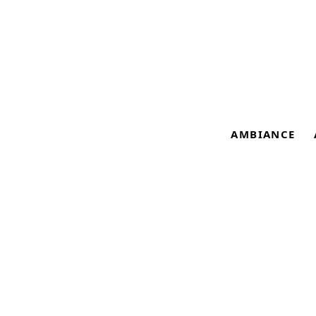
AMBIANCE