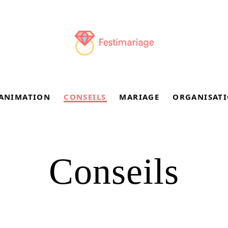
ANIMATION
CONSEILS
MARIAGE
ORGANISAT
Conseils