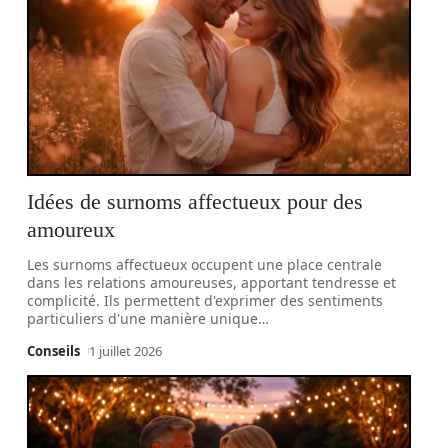
Idées de surnoms affectueux pour des
amoureux
Les surnoms affectueux occupent une place centrale
dans les relations amoureuses, apportant tendresse et
complicité. Ils permettent d'exprimer des sentiments
particuliers d'une manière unique
…
Conseils
1 juillet 2026