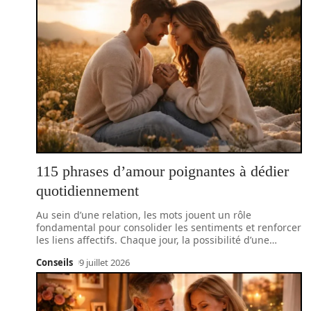
115 phrases d’amour poignantes à dédier
quotidiennement
Au sein d’une relation, les mots jouent un rôle
fondamental pour consolider les sentiments et renforcer
les liens affectifs. Chaque jour, la possibilité d’une
…
Conseils
9 juillet 2026