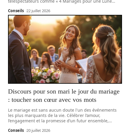
téléspectateurs comme « 4 Mariages pour une Lune
…
Conseils
22 juillet 2026
Discours pour son mari le jour du mariage
: toucher son cœur avec vos mots
Le mariage est sans aucun doute l'un des événements
les plus marquants de la vie. Célébrer l’amour,
l’engagement et la promesse d’un futur ensemble,
…
Conseils
20 juillet 2026