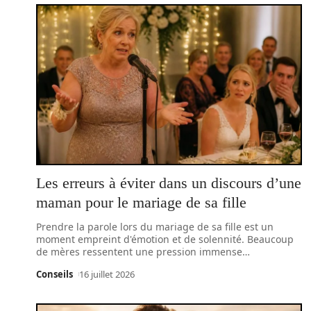
Les erreurs à éviter dans un discours d’une
maman pour le mariage de sa fille
Prendre la parole lors du mariage de sa fille est un
moment empreint d'émotion et de solennité. Beaucoup
de mères ressentent une pression immense
…
Conseils
16 juillet 2026