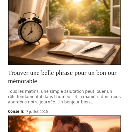
Trouver une belle phrase pour un bonjour
mémorable
Tous les matins, une simple salutation peut jouer un
rôle fondamental dans l'humeur et la manière dont nous
abordons notre journée. Un bonjour bien
…
Conseils
7 juillet 2026