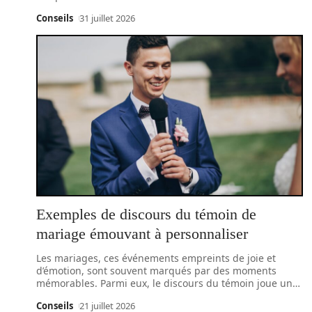
Conseils
31 juillet 2026
Exemples de discours du témoin de
mariage émouvant à personnaliser
Les mariages, ces événements empreints de joie et
d’émotion, sont souvent marqués par des moments
mémorables. Parmi eux, le discours du témoin joue un
…
Conseils
21 juillet 2026