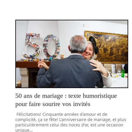
50 ans de mariage : texte humoristique
pour faire sourire vos invités
Félicitations! Cinquante années d'amour et de
complicité, ça se fête! L'anniversaire de mariage, et plus
particulièrement celui des noces d'or, est une occasion
unique
…