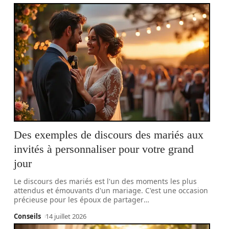
Des exemples de discours des mariés aux
invités à personnaliser pour votre grand
jour
Le discours des mariés est l'un des moments les plus
attendus et émouvants d'un mariage. C'est une occasion
précieuse pour les époux de partager
…
Conseils
14 juillet 2026