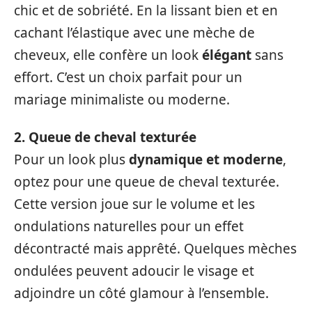
chic et de sobriété. En la lissant bien et en
cachant l’élastique avec une mèche de
cheveux, elle confère un look
élégant
sans
effort. C’est un choix parfait pour un
mariage minimaliste ou moderne.
2. Queue de cheval texturée
Pour un look plus
dynamique et moderne
,
optez pour une queue de cheval texturée.
Cette version joue sur le volume et les
ondulations naturelles pour un effet
décontracté mais apprêté. Quelques mèches
ondulées peuvent adoucir le visage et
adjoindre un côté glamour à l’ensemble.