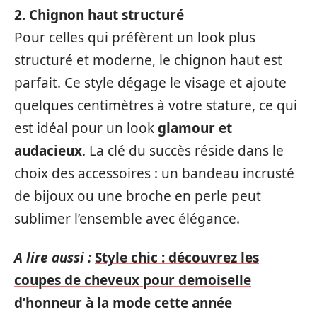
2. Chignon haut structuré
Pour celles qui préfèrent un look plus
structuré et moderne, le chignon haut est
parfait. Ce style dégage le visage et ajoute
quelques centimètres à votre stature, ce qui
est idéal pour un look
glamour et
audacieux
. La clé du succès réside dans le
choix des accessoires : un bandeau incrusté
de bijoux ou une broche en perle peut
sublimer l’ensemble avec élégance.
A lire aussi :
Style chic : découvrez les
coupes de cheveux pour demoiselle
d’honneur à la mode cette année