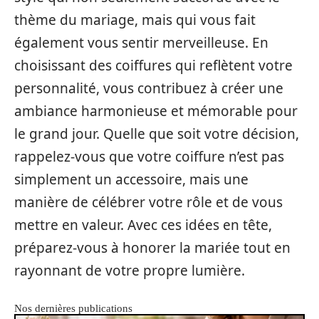
thème du mariage, mais qui vous fait
également vous sentir merveilleuse. En
choisissant des coiffures qui reflètent votre
personnalité, vous contribuez à créer une
ambiance harmonieuse et mémorable pour
le grand jour. Quelle que soit votre décision,
rappelez-vous que votre coiffure n’est pas
simplement un accessoire, mais une
manière de célébrer votre rôle et de vous
mettre en valeur. Avec ces idées en tête,
préparez-vous à honorer la mariée tout en
rayonnant de votre propre lumière.
Nos dernières publications