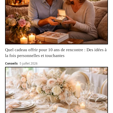
Quel cadeau offrir pour 10 ans de rencontre : Des idées à
la fois personnelles et touchantes
Conseils
5 juillet 2026