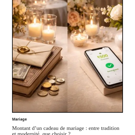
Mariage
Montant d’un cadeau de mariage : entre tradition
et modernité, que choisir ?