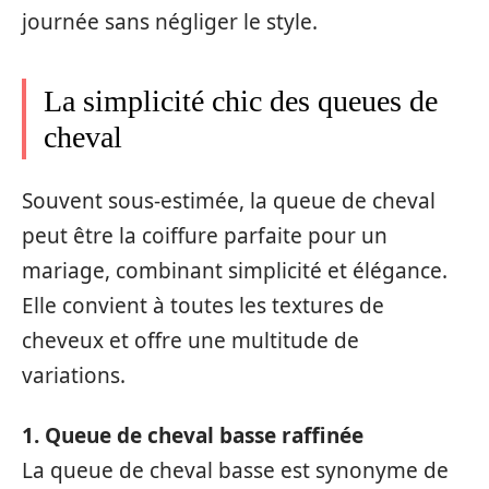
journée sans négliger le style.
La simplicité chic des queues de
cheval
Souvent sous-estimée, la queue de cheval
peut être la coiffure parfaite pour un
mariage, combinant simplicité et élégance.
Elle convient à toutes les textures de
cheveux et offre une multitude de
variations.
1. Queue de cheval basse raffinée
La queue de cheval basse est synonyme de