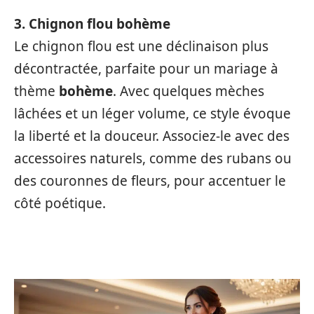
3. Chignon flou bohème
Le chignon flou est une déclinaison plus
décontractée, parfaite pour un mariage à
thème
bohème
. Avec quelques mèches
lâchées et un léger volume, ce style évoque
la liberté et la douceur. Associez-le avec des
accessoires naturels, comme des rubans ou
des couronnes de fleurs, pour accentuer le
côté poétique.