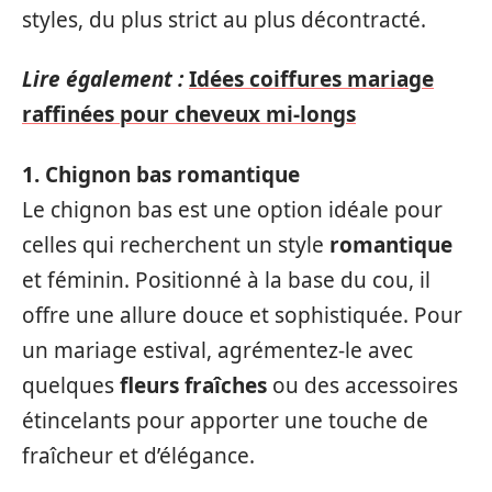
styles, du plus strict au plus décontracté.
Lire également :
Idées coiffures mariage
raffinées pour cheveux mi-longs
1. Chignon bas romantique
Le chignon bas est une option idéale pour
celles qui recherchent un style
romantique
et féminin. Positionné à la base du cou, il
offre une allure douce et sophistiquée. Pour
un mariage estival, agrémentez-le avec
quelques
fleurs fraîches
ou des accessoires
étincelants pour apporter une touche de
fraîcheur et d’élégance.