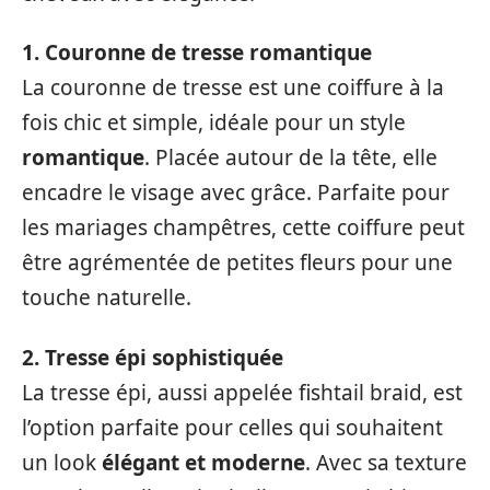
1. Couronne de tresse romantique
La couronne de tresse est une coiffure à la
fois chic et simple, idéale pour un style
romantique
. Placée autour de la tête, elle
encadre le visage avec grâce. Parfaite pour
les mariages champêtres, cette coiffure peut
être agrémentée de petites fleurs pour une
touche naturelle.
2. Tresse épi sophistiquée
La tresse épi, aussi appelée fishtail braid, est
l’option parfaite pour celles qui souhaitent
un look
élégant et moderne
. Avec sa texture