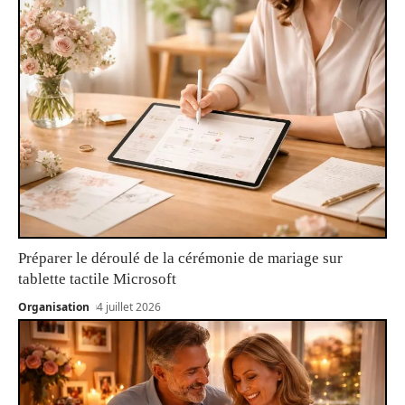
Préparer le déroulé de la cérémonie de mariage sur
tablette tactile Microsoft
Organisation
4 juillet 2026