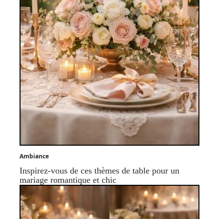
Ambiance
Inspirez-vous de ces thèmes de table pour un
mariage romantique et chic