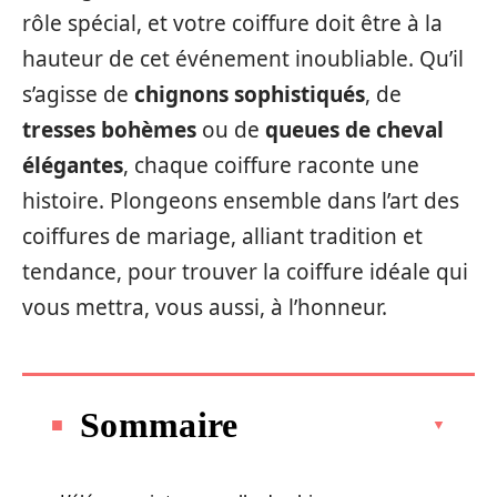
rôle spécial, et votre coiffure doit être à la
hauteur de cet événement inoubliable. Qu’il
s’agisse de
chignons sophistiqués
, de
tresses bohèmes
ou de
queues de cheval
élégantes
, chaque coiffure raconte une
histoire. Plongeons ensemble dans l’art des
coiffures de mariage, alliant tradition et
tendance, pour trouver la coiffure idéale qui
vous mettra, vous aussi, à l’honneur.
Sommaire