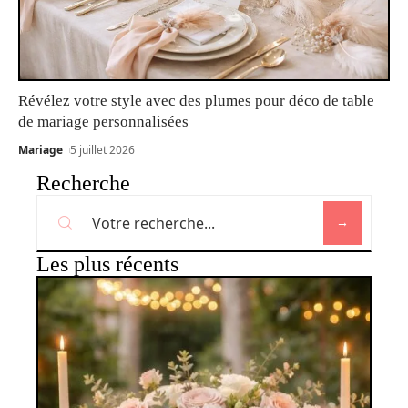
Révélez votre style avec des plumes pour déco de table
de mariage personnalisées
Mariage
5 juillet 2026
Recherche
Les plus récents