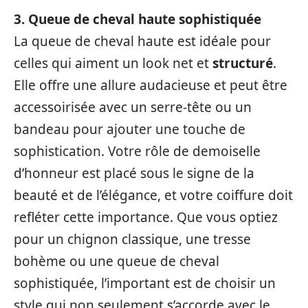
3. Queue de cheval haute sophistiquée
La queue de cheval haute est idéale pour
celles qui aiment un look net et
structuré
.
Elle offre une allure audacieuse et peut être
accessoirisée avec un serre-tête ou un
bandeau pour ajouter une touche de
sophistication. Votre rôle de demoiselle
d’honneur est placé sous le signe de la
beauté et de l’élégance, et votre coiffure doit
refléter cette importance. Que vous optiez
pour un chignon classique, une tresse
bohème ou une queue de cheval
sophistiquée, l’important est de choisir un
style qui non seulement s’accorde avec le