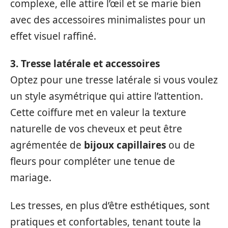
complexe, elle attire l’œil et se marie bien
avec des accessoires minimalistes pour un
effet visuel raffiné.
3. Tresse latérale et accessoires
Optez pour une tresse latérale si vous voulez
un style asymétrique qui attire l’attention.
Cette coiffure met en valeur la texture
naturelle de vos cheveux et peut être
agrémentée de
bijoux capillaires
ou de
fleurs pour compléter une tenue de
mariage.
Les tresses, en plus d’être esthétiques, sont
pratiques et confortables, tenant toute la