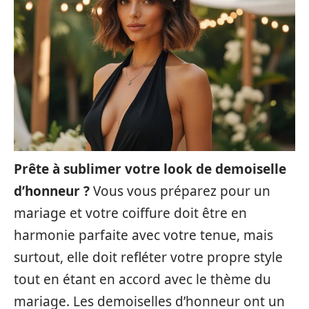
Prête à sublimer votre look de demoiselle
d’honneur ?
Vous vous préparez pour un
mariage et votre coiffure doit être en
harmonie parfaite avec votre tenue, mais
surtout, elle doit refléter votre propre style
tout en étant en accord avec le thème du
mariage. Les demoiselles d’honneur ont un