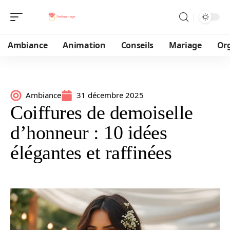
Ambiance
Animation
Conseils
Mariage
Or
Ambiance
31 décembre 2025
Coiffures de demoiselle
d’honneur : 10 idées
élégantes et raffinées