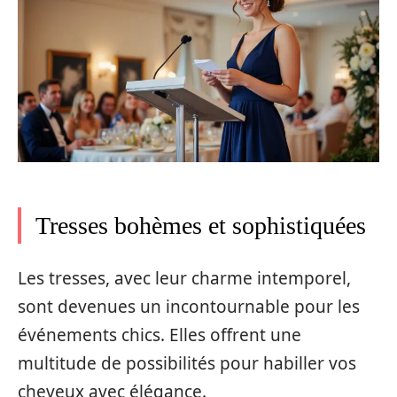
Tresses bohèmes et sophistiquées
Les tresses, avec leur charme intemporel,
sont devenues un incontournable pour les
événements chics. Elles offrent une
multitude de possibilités pour habiller vos
cheveux avec élégance.