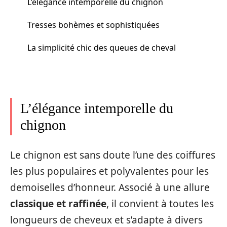
L’élégance intemporelle du chignon
Tresses bohèmes et sophistiquées
La simplicité chic des queues de cheval
L’élégance intemporelle du
chignon
Le chignon est sans doute l’une des coiffures
les plus populaires et polyvalentes pour les
demoiselles d’honneur. Associé à une allure
classique et raffinée
, il convient à toutes les
longueurs de cheveux et s’adapte à divers