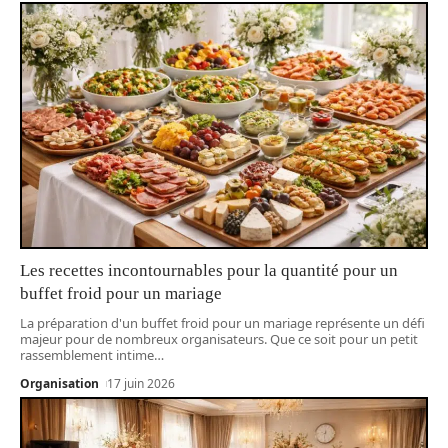
Les recettes incontournables pour la quantité pour un
buffet froid pour un mariage
La préparation d'un buffet froid pour un mariage représente un défi
majeur pour de nombreux organisateurs. Que ce soit pour un petit
rassemblement intime
…
Organisation
17 juin 2026