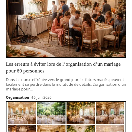
Les erreurs à éviter lors de l’organisation d’un mariage
pour 60 personnes
Dans la course effrénée vers le grand jour, les futurs mariés peuvent
facilement se perdre dans la multitude de détails. L'organisation d'un
mariage pour
…
Organisation
16 juin 2026