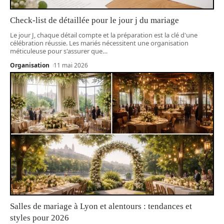
Check-list de détaillée pour le jour j du mariage
Le jour J, chaque détail compte et la préparation est la clé d'une
célébration réussie. Les mariés nécessitent une organisation
méticuleuse pour s'assurer que
…
Organisation
11 mai 2026
Salles de mariage à Lyon et alentours : tendances et
styles pour 2026