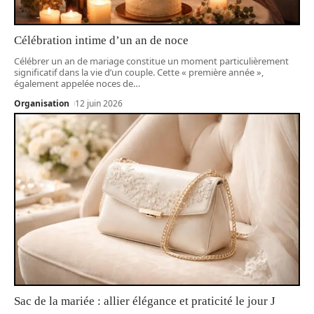
Célébration intime d’un an de noce
Célébrer un an de mariage constitue un moment particulièrement
significatif dans la vie d’un couple. Cette « première année »,
également appelée noces de
…
Organisation
12 juin 2026
Sac de la mariée : allier élégance et praticité le jour J