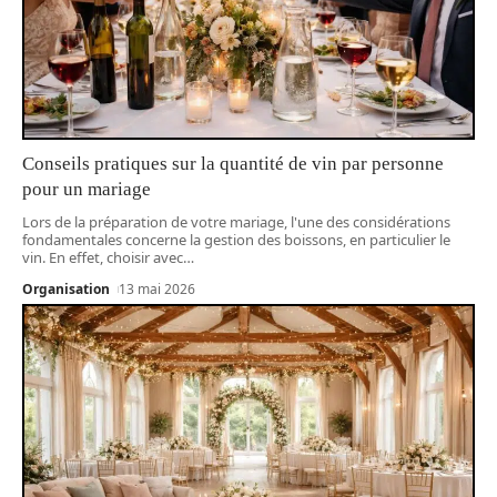
Conseils pratiques sur la quantité de vin par personne
pour un mariage
Lors de la préparation de votre mariage, l'une des considérations
fondamentales concerne la gestion des boissons, en particulier le
vin. En effet, choisir avec
…
Organisation
13 mai 2026