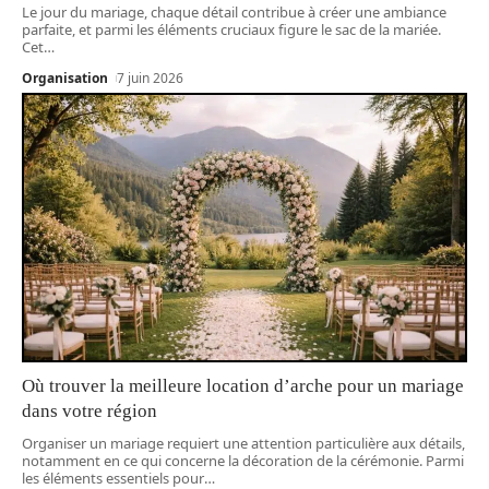
Le jour du mariage, chaque détail contribue à créer une ambiance
parfaite, et parmi les éléments cruciaux figure le sac de la mariée.
Cet
…
Organisation
7 juin 2026
Où trouver la meilleure location d’arche pour un mariage
dans votre région
Organiser un mariage requiert une attention particulière aux détails,
notamment en ce qui concerne la décoration de la cérémonie. Parmi
les éléments essentiels pour
…