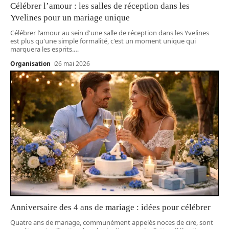
Célébrer l’amour : les salles de réception dans les
Yvelines pour un mariage unique
Célébrer l'amour au sein d'une salle de réception dans les Yvelines
est plus qu'une simple formalité, c'est un moment unique qui
marquera les esprits.
…
Organisation
26 mai 2026
Anniversaire des 4 ans de mariage : idées pour célébrer
Quatre ans de mariage, communément appelés noces de cire, sont