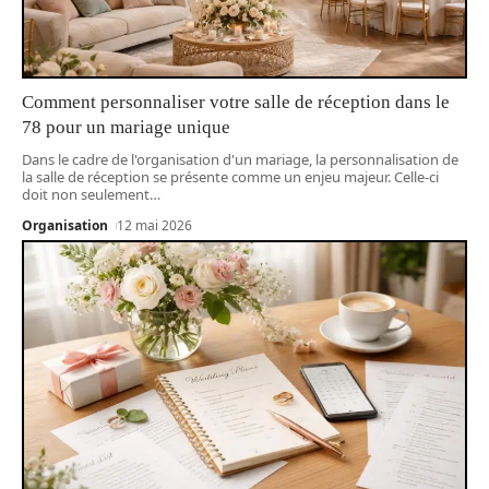
Comment personnaliser votre salle de réception dans le
78 pour un mariage unique
Dans le cadre de l'organisation d'un mariage, la personnalisation de
la salle de réception se présente comme un enjeu majeur. Celle-ci
doit non seulement
…
Organisation
12 mai 2026