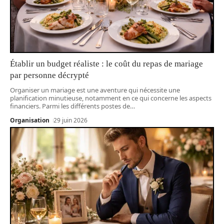
Établir un budget réaliste : le coût du repas de mariage
par personne décrypté
Organiser un mariage est une aventure qui nécessite une
planification minutieuse, notamment en ce qui concerne les aspects
financiers. Parmi les différents postes de
…
Organisation
29 juin 2026