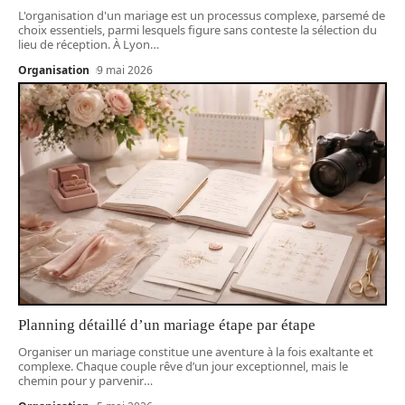
L'organisation d'un mariage est un processus complexe, parsemé de
choix essentiels, parmi lesquels figure sans conteste la sélection du
lieu de réception. À Lyon
…
Organisation
9 mai 2026
Planning détaillé d’un mariage étape par étape
Organiser un mariage constitue une aventure à la fois exaltante et
complexe. Chaque couple rêve d’un jour exceptionnel, mais le
chemin pour y parvenir
…