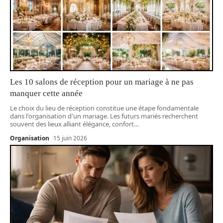
Les 10 salons de réception pour un mariage à ne pas
manquer cette année
Le choix du lieu de réception constitue une étape fondamentale
dans l'organisation d'un mariage. Les futurs mariés recherchent
souvent des lieux alliant élégance, confort
…
Organisation
15 juin 2026