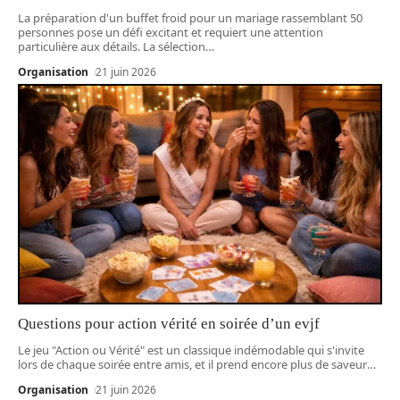
La préparation d'un buffet froid pour un mariage rassemblant 50
personnes pose un défi excitant et requiert une attention
particulière aux détails. La sélection
…
Organisation
21 juin 2026
Questions pour action vérité en soirée d’un evjf
Le jeu "Action ou Vérité" est un classique indémodable qui s'invite
lors de chaque soirée entre amis, et il prend encore plus de saveur
…
Organisation
21 juin 2026