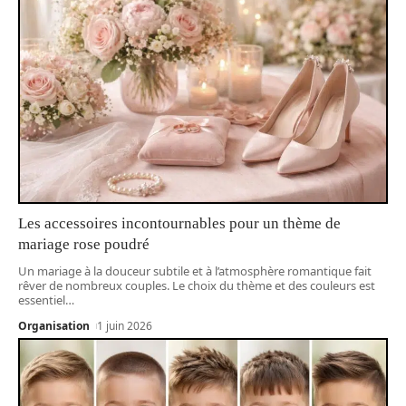
Les accessoires incontournables pour un thème de
mariage rose poudré
Un mariage à la douceur subtile et à l’atmosphère romantique fait
rêver de nombreux couples. Le choix du thème et des couleurs est
essentiel
…
Organisation
1 juin 2026