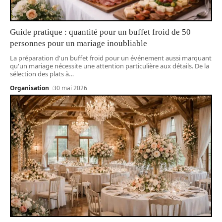
Guide pratique : quantité pour un buffet froid de 50
personnes pour un mariage inoubliable
La préparation d'un buffet froid pour un événement aussi marquant
qu'un mariage nécessite une attention particulière aux détails. De la
sélection des plats à
…
Organisation
30 mai 2026