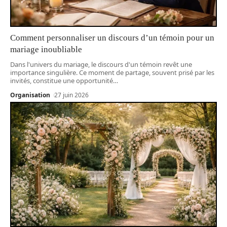
Comment personnaliser un discours d’un témoin pour un
mariage inoubliable
Dans l'univers du mariage, le discours d'un témoin revêt une
importance singulière. Ce moment de partage, souvent prisé par les
invités, constitue une opportunité
…
Organisation
27 juin 2026