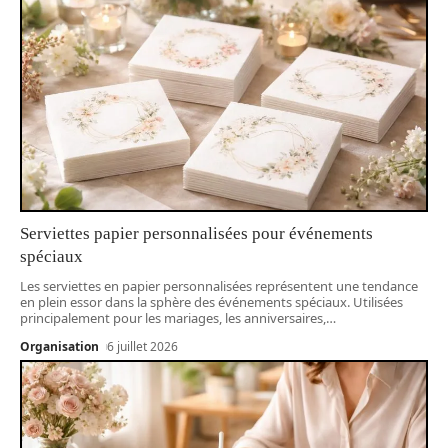
Serviettes papier personnalisées pour événements
spéciaux
Les serviettes en papier personnalisées représentent une tendance
en plein essor dans la sphère des événements spéciaux. Utilisées
principalement pour les mariages, les anniversaires,
…
Organisation
6 juillet 2026