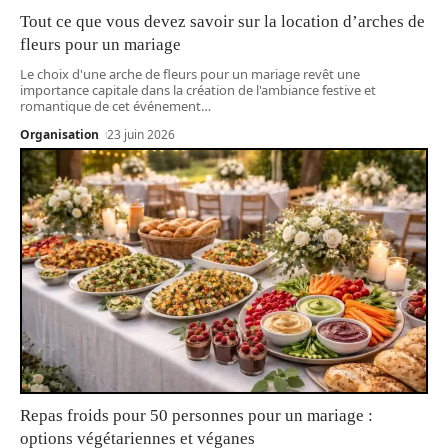
Tout ce que vous devez savoir sur la location d’arches de
fleurs pour un mariage
Le choix d'une arche de fleurs pour un mariage revêt une
importance capitale dans la création de l'ambiance festive et
romantique de cet événement
…
Organisation
23 juin 2026
Repas froids pour 50 personnes pour un mariage :
options végétariennes et véganes