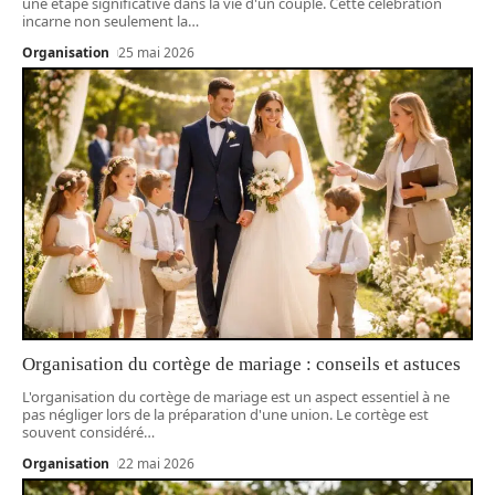
une étape significative dans la vie d'un couple. Cette célébration
incarne non seulement la
…
Organisation
25 mai 2026
Organisation du cortège de mariage : conseils et astuces
L'organisation du cortège de mariage est un aspect essentiel à ne
pas négliger lors de la préparation d'une union. Le cortège est
souvent considéré
…
Organisation
22 mai 2026