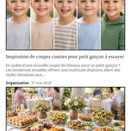
Inspiration de coupes courtes pour petit garçon à essayer
En quête d'une nouvelle coupe de cheveux pour un petit garçon ?
Les tendances actuelles offrent une multitude d’options allant des
styles classiques aux
…
Organisation
31 mai 2026