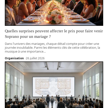
Quelles surprises peuvent affecter le prix pour faire venir
Soprano pour un mariage ?
Dans l'univers des mariages, chaque détail compte pour créer une
journée inoubliable. Parmi les éléments clés de cette célébration, la
musique à une importance
…
Organisation
26 juillet 2026