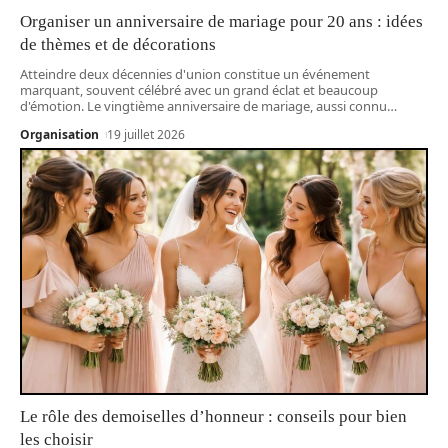
Organiser un anniversaire de mariage pour 20 ans : idées
de thèmes et de décorations
Atteindre deux décennies d'union constitue un événement
marquant, souvent célébré avec un grand éclat et beaucoup
d'émotion. Le vingtième anniversaire de mariage, aussi connu
…
Organisation
19 juillet 2026
Le rôle des demoiselles d’honneur : conseils pour bien
les choisir