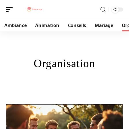
Ambiance
Animation
Conseils
Mariage
Or
Organisation