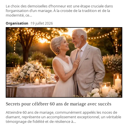
Le choix des demoiselles d’honneur est une étape cruciale dans
l’organisation d’un mariage. À la croisée de la tradition et de la
modernité, ce
…
Organisation
19 juillet 2026
Secrets pour célébrer 60 ans de mariage avec succès
Atteindre 60 ans de mariage, communément appelés les noces de
diamant, représente un accomplissement exceptionnel, un véritable
témoignage de fidélité et de résilience à
…