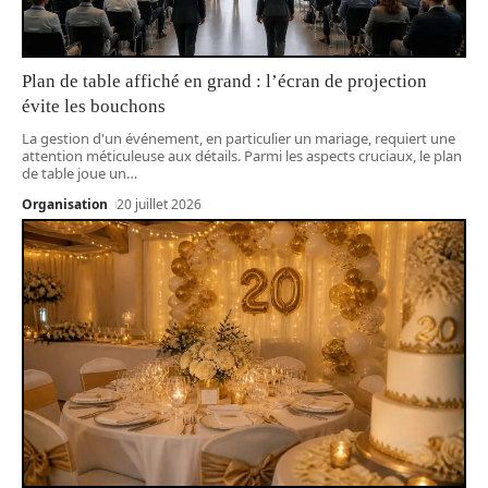
Plan de table affiché en grand : l’écran de projection
évite les bouchons
La gestion d'un événement, en particulier un mariage, requiert une
attention méticuleuse aux détails. Parmi les aspects cruciaux, le plan
de table joue un
…
Organisation
20 juillet 2026