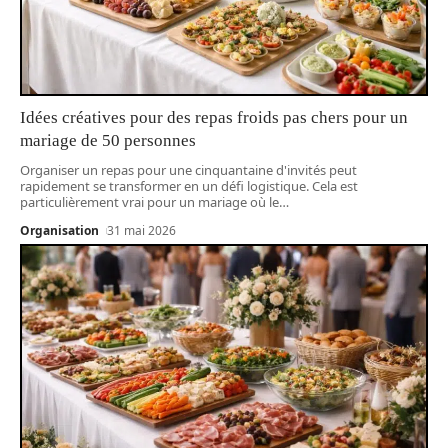
Idées créatives pour des repas froids pas chers pour un
mariage de 50 personnes
Organiser un repas pour une cinquantaine d'invités peut
rapidement se transformer en un défi logistique. Cela est
particulièrement vrai pour un mariage où le
…
Organisation
31 mai 2026