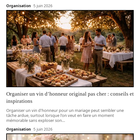
Organisation
5 juin 2026
Organiser un vin d’honneur original pas cher : conseils et
inspirations
Organiser un vin d'honneur pour un mariage peut sembler une
tâche ardue, surtout lorsque l'on veut en faire un moment
mémorable sans exploser son
…
Organisation
5 juin 2026