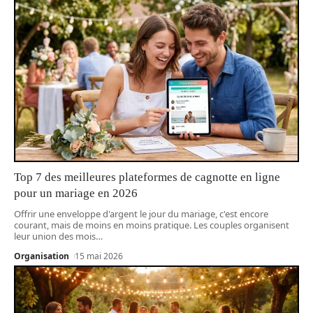
Top 7 des meilleures plateformes de cagnotte en ligne
pour un mariage en 2026
Offrir une enveloppe d'argent le jour du mariage, c'est encore
courant, mais de moins en moins pratique. Les couples organisent
leur union des mois
…
Organisation
15 mai 2026