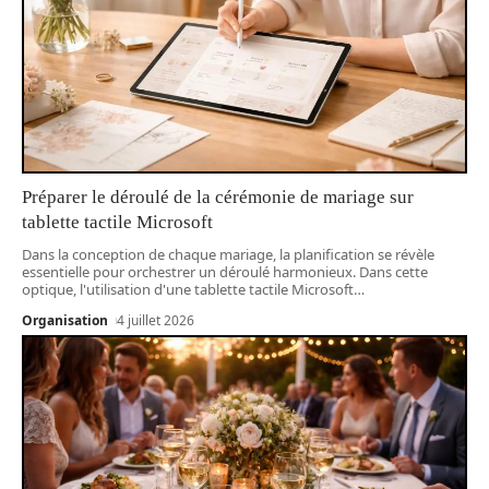
Préparer le déroulé de la cérémonie de mariage sur
tablette tactile Microsoft
Dans la conception de chaque mariage, la planification se révèle
essentielle pour orchestrer un déroulé harmonieux. Dans cette
optique, l'utilisation d'une tablette tactile Microsoft
…
Organisation
4 juillet 2026