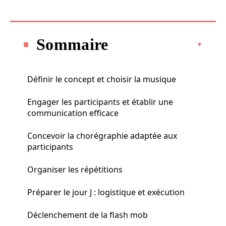
Sommaire
Définir le concept et choisir la musique
Engager les participants et établir une
communication efficace
Concevoir la chorégraphie adaptée aux
participants
Organiser les répétitions
Préparer le jour J : logistique et exécution
Déclenchement de la flash mob