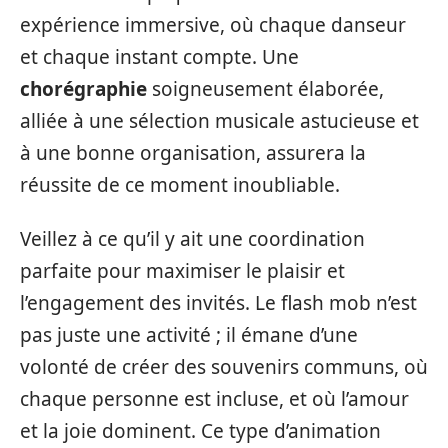
expérience immersive, où chaque danseur
et chaque instant compte. Une
chorégraphie
soigneusement élaborée,
alliée à une sélection musicale astucieuse et
à une bonne organisation, assurera la
réussite de ce moment inoubliable.
Veillez à ce qu’il y ait une coordination
parfaite pour maximiser le plaisir et
l’engagement des invités. Le flash mob n’est
pas juste une activité ; il émane d’une
volonté de créer des souvenirs communs, où
chaque personne est incluse, et où l’amour
et la joie dominent. Ce type d’animation