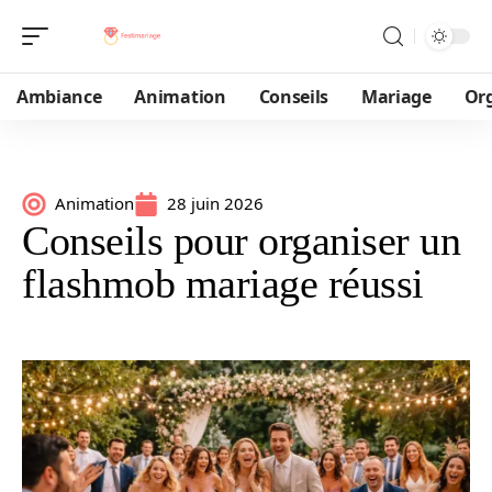
Ambiance
Animation
Conseils
Mariage
Or
Animation
28 juin 2026
Conseils pour organiser un
flashmob mariage réussi