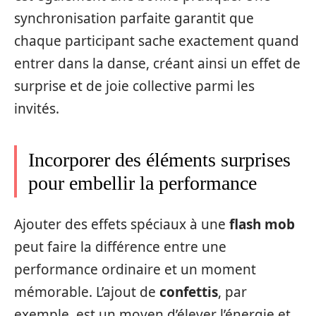
synchronisation parfaite garantit que
chaque participant sache exactement quand
entrer dans la danse, créant ainsi un effet de
surprise et de joie collective parmi les
invités.
Incorporer des éléments surprises
pour embellir la performance
Ajouter des effets spéciaux à une
flash mob
peut faire la différence entre une
performance ordinaire et un moment
mémorable. L’ajout de
confettis
, par
exemple, est un moyen d’élever l’énergie et