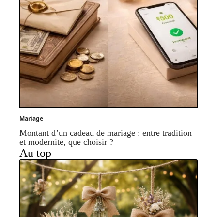
Mariage
Montant d’un cadeau de mariage : entre tradition
et modernité, que choisir ?
Au top