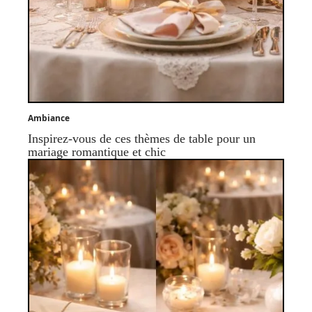
Ambiance
Inspirez-vous de ces thèmes de table pour un
mariage romantique et chic