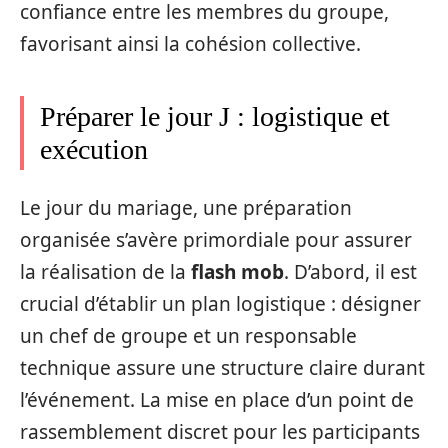
confiance entre les membres du groupe,
favorisant ainsi la cohésion collective.
Préparer le jour J : logistique et
exécution
Le jour du mariage, une préparation
organisée s’avère primordiale pour assurer
la réalisation de la
flash mob
. D’abord, il est
crucial d’établir un plan logistique : désigner
un chef de groupe et un responsable
technique assure une structure claire durant
l’événement. La mise en place d’un point de
rassemblement discret pour les participants