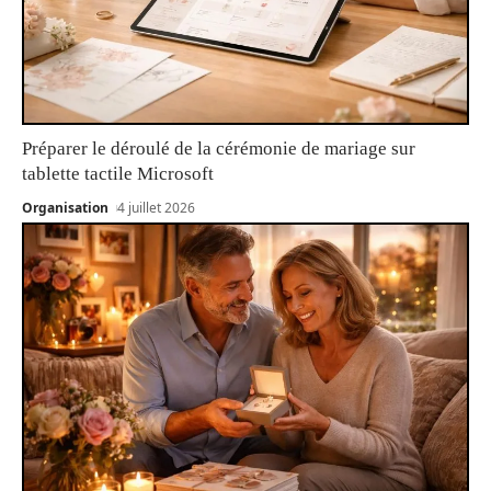
Préparer le déroulé de la cérémonie de mariage sur
tablette tactile Microsoft
Organisation
4 juillet 2026