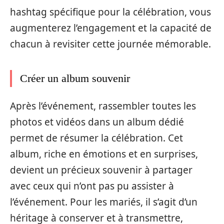
hashtag spécifique pour la célébration, vous
augmenterez l’engagement et la capacité de
chacun à revisiter cette journée mémorable.
Créer un album souvenir
Après l’événement, rassembler toutes les
photos et vidéos dans un album dédié
permet de résumer la célébration. Cet
album, riche en émotions et en surprises,
devient un précieux souvenir à partager
avec ceux qui n’ont pas pu assister à
l’événement. Pour les mariés, il s’agit d’un
héritage à conserver et à transmettre,