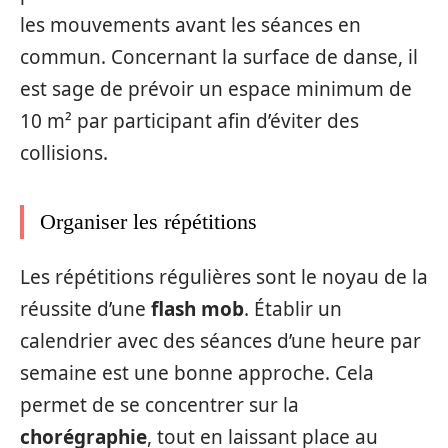
les mouvements avant les séances en
commun. Concernant la surface de danse, il
est sage de prévoir un espace minimum de
10 m² par participant afin d’éviter des
collisions.
Organiser les répétitions
Les répétitions régulières sont le noyau de la
réussite d’une
flash mob
. Établir un
calendrier avec des séances d’une heure par
semaine est une bonne approche. Cela
permet de se concentrer sur la
chorégraphie
, tout en laissant place au