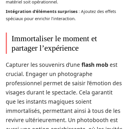
matériel soit opérationnel.
Intégration d’éléments surprises
: Ajoutez des effets
spéciaux pour enrichir l’interaction.
Immortaliser le moment et
partager l’expérience
Capturer les souvenirs d’une
flash mob
est
crucial. Engager un photographe
professionnel permet de saisir l’émotion des
visages durant le spectacle. Cela garantit
que les instants magiques soient
immortalisés, permettant ainsi à tous de les
revivre ultérieurement. Un photobooth est