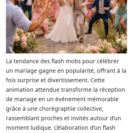
La tendance des flash mobs pour célébrer
un mariage gagne en popularité, offrant à la
fois surprise et divertissement. Cette
animation attendue transforme la réception
de mariage en un événement mémorable
grâce à une chorégraphie collective,
rassemblant proches et invités autour d’un
moment ludique. L’élaboration d’un flash