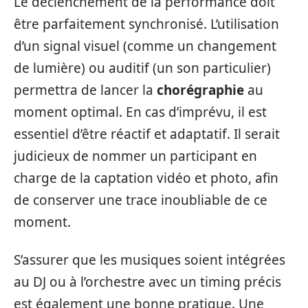
Le déclenchement de la performance doit
être parfaitement synchronisé. L’utilisation
d’un signal visuel (comme un changement
de lumière) ou auditif (un son particulier)
permettra de lancer la
chorégraphie
au
moment optimal. En cas d’imprévu, il est
essentiel d’être réactif et adaptatif. Il serait
judicieux de nommer un participant en
charge de la captation vidéo et photo, afin
de conserver une trace inoubliable de ce
moment.
S’assurer que les musiques soient intégrées
au DJ ou à l’orchestre avec un timing précis
est également une bonne pratique. Une