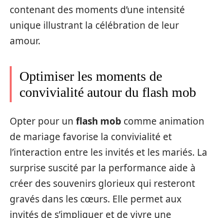
contenant des moments d’une intensité
unique illustrant la célébration de leur
amour.
Optimiser les moments de
convivialité autour du flash mob
Opter pour un
flash mob
comme animation
de mariage favorise la convivialité et
l’interaction entre les invités et les mariés. La
surprise suscité par la performance aide à
créer des souvenirs glorieux qui resteront
gravés dans les cœurs. Elle permet aux
invités de s’impliquer et de vivre une