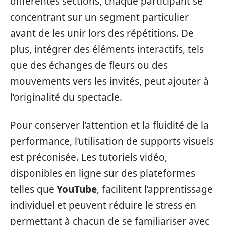
différentes sections, chaque participant se
concentrant sur un segment particulier
avant de les unir lors des répétitions. De
plus, intégrer des éléments interactifs, tels
que des échanges de fleurs ou des
mouvements vers les invités, peut ajouter à
l’originalité du spectacle.
Pour conserver l’attention et la fluidité de la
performance, l’utilisation de supports visuels
est préconisée. Les tutoriels vidéo,
disponibles en ligne sur des plateformes
telles que
YouTube
, facilitent l’apprentissage
individuel et peuvent réduire le stress en
permettant à chacun de se familiariser avec