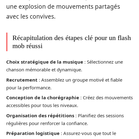
une explosion de mouvements partagés
avec les convives.
Récapitulation des étapes clé pour un flash
mob réussi
Choix stratégique de la musique
: Sélectionnez une
chanson mémorable et dynamique.
Recrutement
: Assemblez un groupe motivé et fiable
pour la performance.
Conception de la chorégraphie
: Créez des mouvements
accessibles pour tous les niveaux.
Organisation des répétitions
: Planifiez des sessions
régulières pour renforcer la confiance.
Préparation logistique
: Assurez-vous que tout le