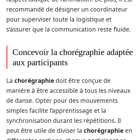
recommandé de désigner un coordinateur
pour superviser toute la logistique et
s’assurer que la communication reste fluide.
Concevoir la chorégraphie adaptée
aux participants
La
chorégraphie
doit être conçue de
manière à être accessible à tous les niveaux
de danse. Opter pour des mouvements
simples facilite l’apprentissage et la
synchronisation durant les répétitions. Il
peut être utile de diviser la
chorégraphie
en