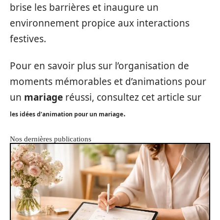
brise les barrières et inaugure un
environnement propice aux interactions
festives.
Pour en savoir plus sur l’organisation de
moments mémorables et d’animations pour
un
mariage
réussi, consultez cet article sur
.
les idées d’animation pour un mariage
Nos dernières publications