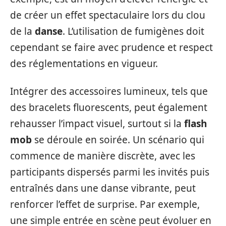
de créer un effet spectaculaire lors du clou
de la
danse
. L’utilisation de fumigènes doit
cependant se faire avec prudence et respect
des réglementations en vigueur.
Intégrer des accessoires lumineux, tels que
des bracelets fluorescents, peut également
rehausser l’impact visuel, surtout si la
flash
mob
se déroule en soirée. Un scénario qui
commence de manière discrète, avec les
participants dispersés parmi les invités puis
entraînés dans une danse vibrante, peut
renforcer l’effet de surprise. Par exemple,
une simple entrée en scène peut évoluer en