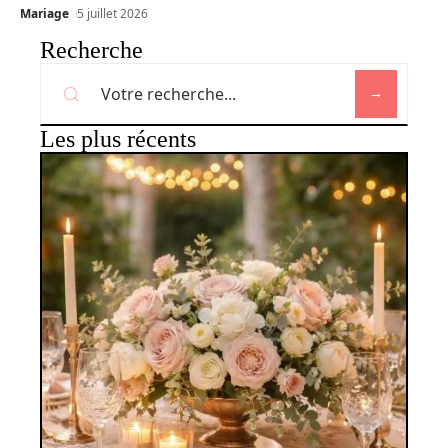
Mariage
5 juillet 2026
Recherche
Les plus récents