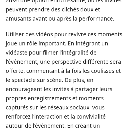
aussi une option enrichissante, où les invités
peuvent prendre des clichés doux et
amusants avant ou après la performance.
Utiliser des vidéos pour revivre ces moments
joue un rôle important. En intégrant un
vidéaste pour filmer l’intégralité de
l’événement, une perspective différente sera
offerte, commentant à la fois les coulisses et
le spectacle sur scène. De plus, en
encourageant les invités à partager leurs
propres enregistrements et moments
capturés sur les réseaux sociaux, vous
renforcez l’interaction et la convivialité
autour de l’événement. En créant un