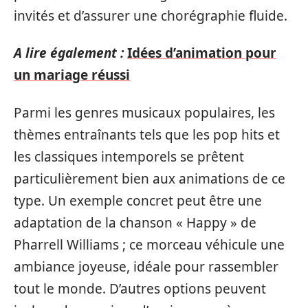
invités et d’assurer une chorégraphie fluide.
A lire également :
Idées d’animation pour
un mariage réussi
Parmi les genres musicaux populaires, les
thèmes entraînants tels que les pop hits et
les classiques intemporels se prêtent
particulièrement bien aux animations de ce
type. Un exemple concret peut être une
adaptation de la chanson « Happy » de
Pharrell Williams ; ce morceau véhicule une
ambiance joyeuse, idéale pour rassembler
tout le monde. D’autres options peuvent