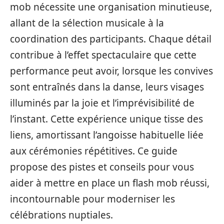
mob nécessite une organisation minutieuse,
allant de la sélection musicale à la
coordination des participants. Chaque détail
contribue à l’effet spectaculaire que cette
performance peut avoir, lorsque les convives
sont entraînés dans la danse, leurs visages
illuminés par la joie et l’imprévisibilité de
l’instant. Cette expérience unique tisse des
liens, amortissant l’angoisse habituelle liée
aux cérémonies répétitives. Ce guide
propose des pistes et conseils pour vous
aider à mettre en place un flash mob réussi,
incontournable pour moderniser les
célébrations nuptiales.