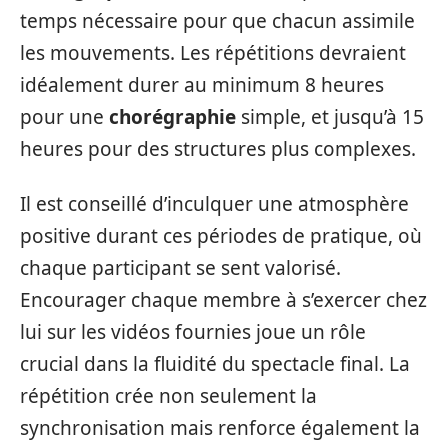
temps nécessaire pour que chacun assimile
les mouvements. Les répétitions devraient
idéalement durer au minimum 8 heures
pour une
chorégraphie
simple, et jusqu’à 15
heures pour des structures plus complexes.
Il est conseillé d’inculquer une atmosphère
positive durant ces périodes de pratique, où
chaque participant se sent valorisé.
Encourager chaque membre à s’exercer chez
lui sur les vidéos fournies joue un rôle
crucial dans la fluidité du spectacle final. La
répétition crée non seulement la
synchronisation mais renforce également la