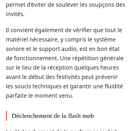
permet d’éviter de soulever les soupçons des
invités.
Il convient également de vérifier que tout le
matériel nécessaire, y compris le système
sonore et le support audio, est en bon état
de fonctionnement. Une répétition générale
sur le lieu de la réception quelques heures
avant le début des festivités peut prévenir
les soucis techniques et garantir une fluidité
parfaite le moment venu.
Déclenchement de la flash mob