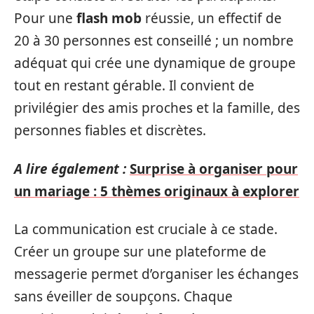
Pour une
flash mob
réussie, un effectif de
20 à 30 personnes est conseillé ; un nombre
adéquat qui crée une dynamique de groupe
tout en restant gérable. Il convient de
privilégier des amis proches et la famille, des
personnes fiables et discrètes.
A lire également :
Surprise à organiser pour
un mariage : 5 thèmes originaux à explorer
La communication est cruciale à ce stade.
Créer un groupe sur une plateforme de
messagerie permet d’organiser les échanges
sans éveiller de soupçons. Chaque