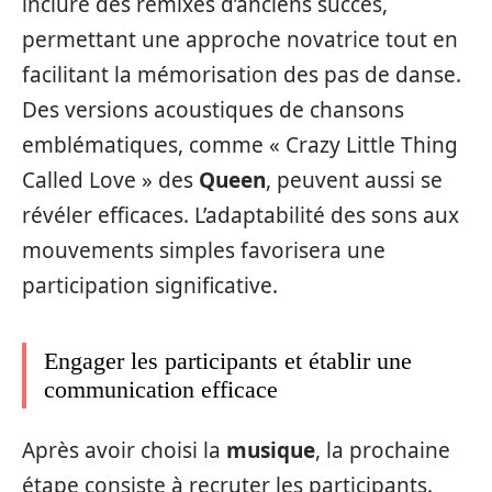
inclure des remixes d’anciens succès,
permettant une approche novatrice tout en
facilitant la mémorisation des pas de danse.
Des versions acoustiques de chansons
emblématiques, comme « Crazy Little Thing
Called Love » des
Queen
, peuvent aussi se
révéler efficaces. L’adaptabilité des sons aux
mouvements simples favorisera une
participation significative.
Engager les participants et établir une
communication efficace
Après avoir choisi la
musique
, la prochaine
étape consiste à recruter les participants.