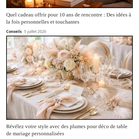
Quel cadeau offrir pour 10 ans de rencontre : Des idées à
la fois personnelles et touchantes
Conseils
5 juillet 2026
Révélez votre style avec des plumes pour déco de table
de mariage personnalisées