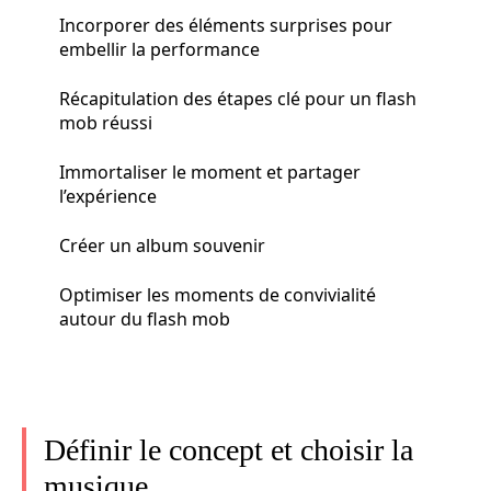
Incorporer des éléments surprises pour
embellir la performance
Récapitulation des étapes clé pour un flash
mob réussi
Immortaliser le moment et partager
l’expérience
Créer un album souvenir
Optimiser les moments de convivialité
autour du flash mob
Définir le concept et choisir la
musique