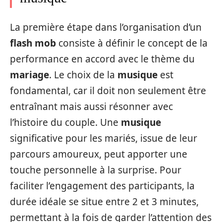
La première étape dans l’organisation d’un
flash mob
consiste à définir le concept de la
performance en accord avec le thème du
mariage
. Le choix de la
musique
est
fondamental, car il doit non seulement être
entraînant mais aussi résonner avec
l’histoire du couple. Une
musique
significative pour les mariés, issue de leur
parcours amoureux, peut apporter une
touche personnelle à la surprise. Pour
faciliter l’engagement des participants, la
durée idéale se situe entre 2 et 3 minutes,
permettant à la fois de garder l’attention des