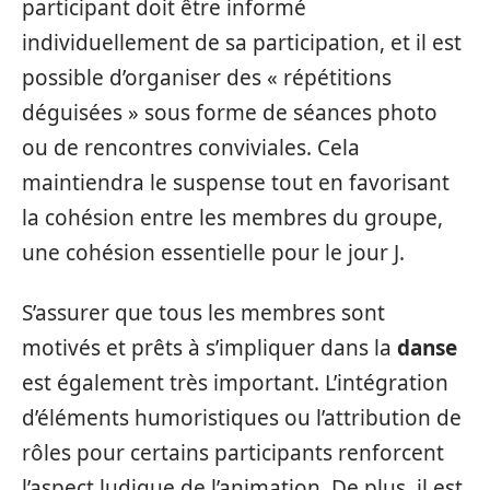
participant doit être informé
individuellement de sa participation, et il est
possible d’organiser des « répétitions
déguisées » sous forme de séances photo
ou de rencontres conviviales. Cela
maintiendra le suspense tout en favorisant
la cohésion entre les membres du groupe,
une cohésion essentielle pour le jour J.
S’assurer que tous les membres sont
motivés et prêts à s’impliquer dans la
danse
est également très important. L’intégration
d’éléments humoristiques ou l’attribution de
rôles pour certains participants renforcent
l’aspect ludique de l’animation. De plus, il est