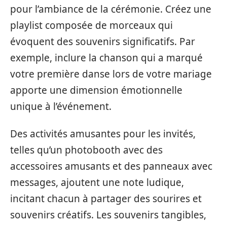
pour l’ambiance de la cérémonie. Créez une
playlist composée de morceaux qui
évoquent des souvenirs significatifs. Par
exemple, inclure la chanson qui a marqué
votre première danse lors de votre mariage
apporte une dimension émotionnelle
unique à l’événement.
Des activités amusantes pour les invités,
telles qu’un photobooth avec des
accessoires amusants et des panneaux avec
messages, ajoutent une note ludique,
incitant chacun à partager des sourires et
souvenirs créatifs. Les souvenirs tangibles,