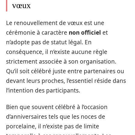
vœux
Le renouvellement de vœux est une
cérémonie à caractère
non officiel
et
n’adopte pas de statut légal. En
conséquence, il n’existe aucune règle
strictement associée à son organisation.
Qu’il soit célébré juste entre partenaires ou
devant leurs proches, l’essentiel réside dans
l’intention des participants.
Bien que souvent célébré à l’occasion
d’anniversaires tels que les noces de
porcelaine, il n’existe pas de limite