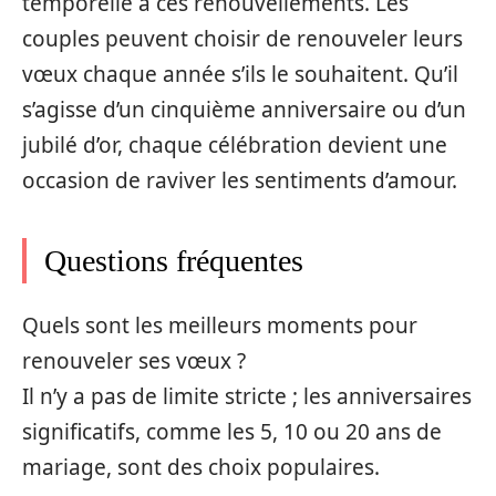
temporelle à ces renouvellements. Les
couples peuvent choisir de renouveler leurs
vœux chaque année s’ils le souhaitent. Qu’il
s’agisse d’un cinquième anniversaire ou d’un
jubilé d’or, chaque célébration devient une
occasion de raviver les sentiments d’amour.
Questions fréquentes
Quels sont les meilleurs moments pour
renouveler ses vœux ?
Il n’y a pas de limite stricte ; les anniversaires
significatifs, comme les 5, 10 ou 20 ans de
mariage, sont des choix populaires.