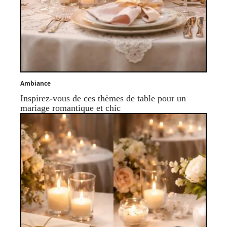
Ambiance
Inspirez-vous de ces thèmes de table pour un
mariage romantique et chic