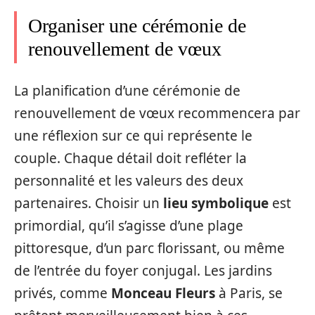
Organiser une cérémonie de
renouvellement de vœux
La planification d’une cérémonie de
renouvellement de vœux recommencera par
une réflexion sur ce qui représente le
couple. Chaque détail doit refléter la
personnalité et les valeurs des deux
partenaires. Choisir un
lieu symbolique
est
primordial, qu’il s’agisse d’une plage
pittoresque, d’un parc florissant, ou même
de l’entrée du foyer conjugal. Les jardins
privés, comme
Monceau Fleurs
à Paris, se