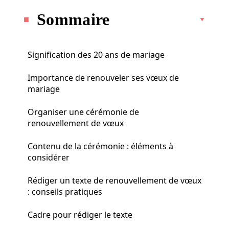
Sommaire
Signification des 20 ans de mariage
Importance de renouveler ses vœux de
mariage
Organiser une cérémonie de
renouvellement de vœux
Contenu de la cérémonie : éléments à
considérer
Rédiger un texte de renouvellement de vœux
: conseils pratiques
Cadre pour rédiger le texte