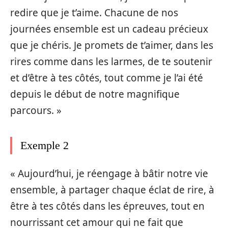
redire que je t’aime. Chacune de nos
journées ensemble est un cadeau précieux
que je chéris. Je promets de t’aimer, dans les
rires comme dans les larmes, de te soutenir
et d’être à tes côtés, tout comme je l’ai été
depuis le début de notre magnifique
parcours. »
Exemple 2
« Aujourd’hui, je réengage à bâtir notre vie
ensemble, à partager chaque éclat de rire, à
être à tes côtés dans les épreuves, tout en
nourrissant cet amour qui ne fait que