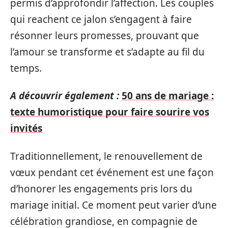
permis d’approfondir l’affection. Les couples
qui reachent ce jalon s’engagent à faire
résonner leurs promesses, prouvant que
l’amour se transforme et s’adapte au fil du
temps.
A découvrir également :
50 ans de mariage :
texte humoristique pour faire sourire vos
invités
Traditionnellement, le renouvellement de
vœux pendant cet événement est une façon
d’honorer les engagements pris lors du
mariage initial. Ce moment peut varier d’une
célébration grandiose, en compagnie de