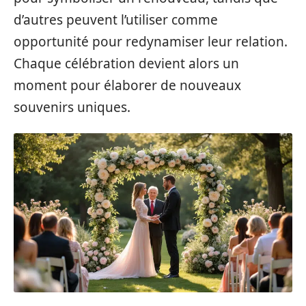
d’autres peuvent l’utiliser comme
opportunité pour redynamiser leur relation.
Chaque célébration devient alors un
moment pour élaborer de nouveaux
souvenirs uniques.