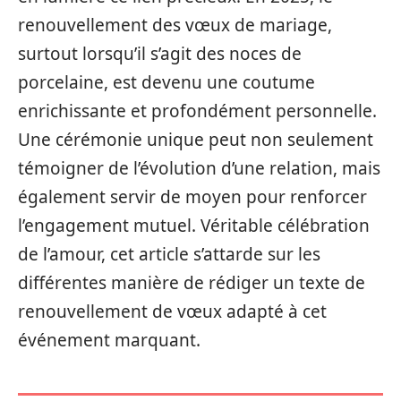
renouvellement des vœux de mariage,
surtout lorsqu’il s’agit des noces de
porcelaine, est devenu une coutume
enrichissante et profondément personnelle.
Une cérémonie unique peut non seulement
témoigner de l’évolution d’une relation, mais
également servir de moyen pour renforcer
l’engagement mutuel. Véritable célébration
de l’amour, cet article s’attarde sur les
différentes manière de rédiger un texte de
renouvellement de vœux adapté à cet
événement marquant.