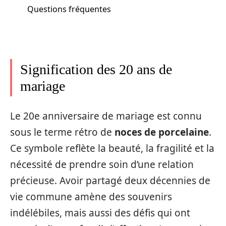
Questions fréquentes
Signification des 20 ans de
mariage
Le 20e anniversaire de mariage est connu
sous le terme rétro de
noces de porcelaine
.
Ce symbole reflète la beauté, la fragilité et la
nécessité de prendre soin d’une relation
précieuse. Avoir partagé deux décennies de
vie commune amène des souvenirs
indélébiles, mais aussi des défis qui ont