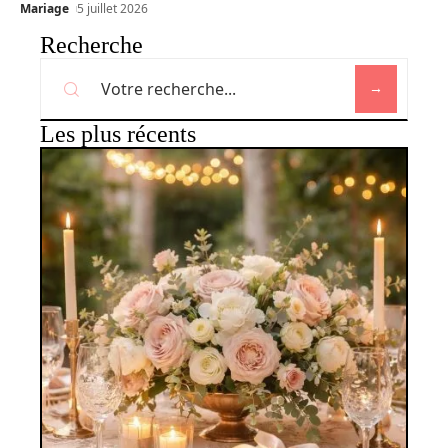
Mariage
5 juillet 2026
Recherche
Les plus récents