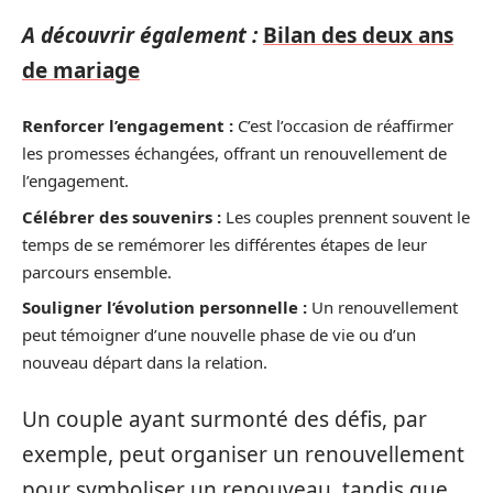
A découvrir également :
Bilan des deux ans
de mariage
Renforcer l’engagement :
C’est l’occasion de réaffirmer
les promesses échangées, offrant un renouvellement de
l’engagement.
Célébrer des souvenirs :
Les couples prennent souvent le
temps de se remémorer les différentes étapes de leur
parcours ensemble.
Souligner l’évolution personnelle :
Un renouvellement
peut témoigner d’une nouvelle phase de vie ou d’un
nouveau départ dans la relation.
Un couple ayant surmonté des défis, par
exemple, peut organiser un renouvellement
pour symboliser un renouveau, tandis que