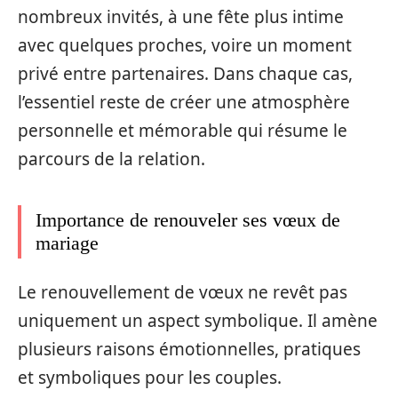
nombreux invités, à une fête plus intime
avec quelques proches, voire un moment
privé entre partenaires. Dans chaque cas,
l’essentiel reste de créer une atmosphère
personnelle et mémorable qui résume le
parcours de la relation.
Importance de renouveler ses vœux de
mariage
Le renouvellement de vœux ne revêt pas
uniquement un aspect symbolique. Il amène
plusieurs raisons émotionnelles, pratiques
et symboliques pour les couples.