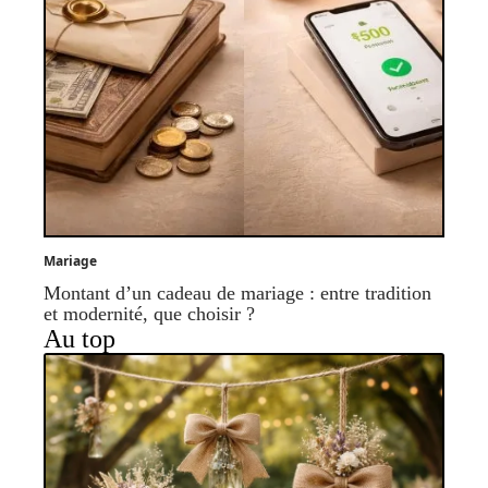
Mariage
Montant d’un cadeau de mariage : entre tradition
et modernité, que choisir ?
Au top