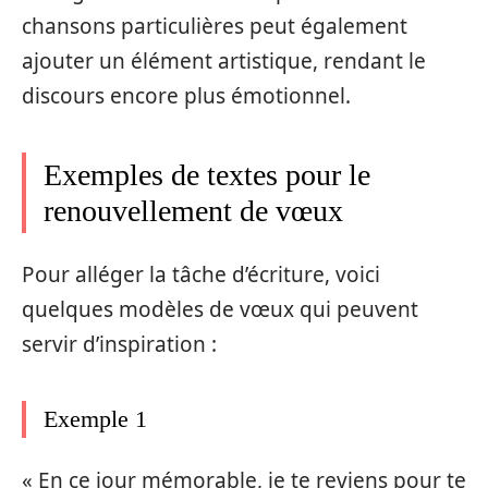
chansons particulières peut également
ajouter un élément artistique, rendant le
discours encore plus émotionnel.
Exemples de textes pour le
renouvellement de vœux
Pour alléger la tâche d’écriture, voici
quelques modèles de vœux qui peuvent
servir d’inspiration :
Exemple 1
« En ce jour mémorable, je te reviens pour te