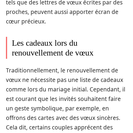
tels que des lettres de vœux écrites par des
proches, peuvent aussi apporter écran de
cœur précieux.
Les cadeaux lors du
renouvellement de vœux
Traditionnellement, le renouvellement de
vœux ne nécessite pas une liste de cadeaux
comme lors du mariage initial. Cependant, il
est courant que les invités souhaitent faire
un geste symbolique, par exemple, en
offrons des cartes avec des vœux sincères.
Cela dit, certains couples apprécent des