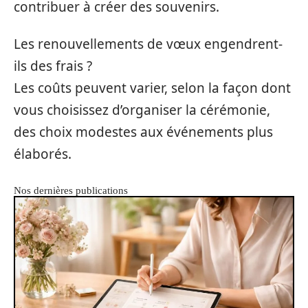
contribuer à créer des souvenirs.
Les renouvellements de vœux engendrent-
ils des frais ?
Les coûts peuvent varier, selon la façon dont
vous choisissez d’organiser la cérémonie,
des choix modestes aux événements plus
élaborés.
Nos dernières publications