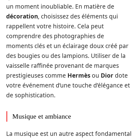
un moment inoubliable. En matière de
décoration
, choisissez des éléments qui
rappellent votre histoire. Cela peut
comprendre des photographies de
moments clés et un éclairage doux créé par
des bougies ou des lampions. Utiliser de la
vaisselle raffinée provenant de marques
prestigieuses comme
Hermès
ou
Dior
dote
votre événement d’une touche d’élégance et
de sophistication.
Musique et ambiance
La musique est un autre aspect fondamental