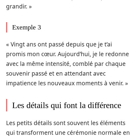
grandir. »
Exemple 3
« Vingt ans ont passé depuis que je t’ai
promis mon cœur. Aujourd’hui, je le redonne
avec la même intensité, comblé par chaque
souvenir passé et en attendant avec
impatience les nouveaux moments à venir. »
Les détails qui font la différence
Les petits détails sont souvent les éléments
qui transforment une cérémonie normale en