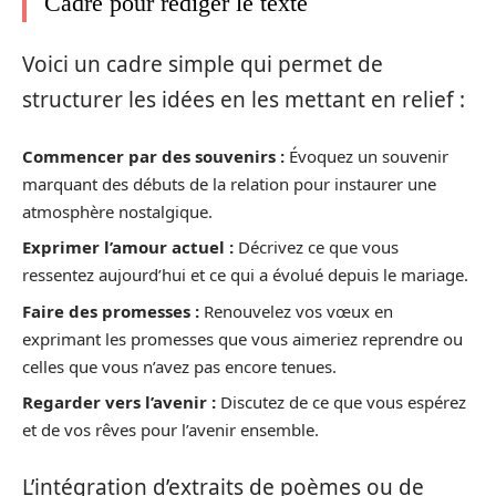
Cadre pour rédiger le texte
Voici un cadre simple qui permet de
structurer les idées en les mettant en relief :
Commencer par des souvenirs :
Évoquez un souvenir
marquant des débuts de la relation pour instaurer une
atmosphère nostalgique.
Exprimer l’amour actuel :
Décrivez ce que vous
ressentez aujourd’hui et ce qui a évolué depuis le mariage.
Faire des promesses :
Renouvelez vos vœux en
exprimant les promesses que vous aimeriez reprendre ou
celles que vous n’avez pas encore tenues.
Regarder vers l’avenir :
Discutez de ce que vous espérez
et de vos rêves pour l’avenir ensemble.
L’intégration d’extraits de poèmes ou de