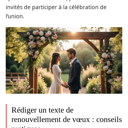
invités de participer à la célébration de
l’union.
Rédiger un texte de
renouvellement de vœux : conseils