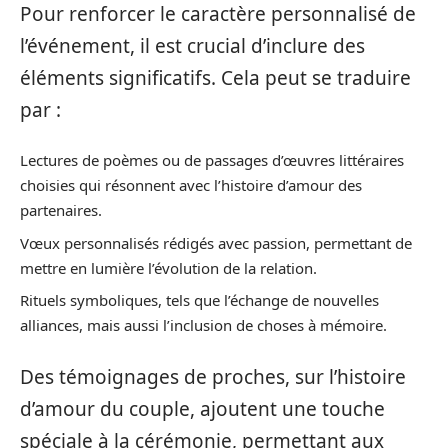
Pour renforcer le caractère personnalisé de
l’événement, il est crucial d’inclure des
éléments significatifs. Cela peut se traduire
par :
Lectures de poèmes ou de passages d’œuvres littéraires
choisies qui résonnent avec l’histoire d’amour des
partenaires.
Vœux personnalisés rédigés avec passion, permettant de
mettre en lumière l’évolution de la relation.
Rituels symboliques, tels que l’échange de nouvelles
alliances, mais aussi l’inclusion de choses à mémoire.
Des témoignages de proches, sur l’histoire
d’amour du couple, ajoutent une touche
spéciale à la cérémonie, permettant aux