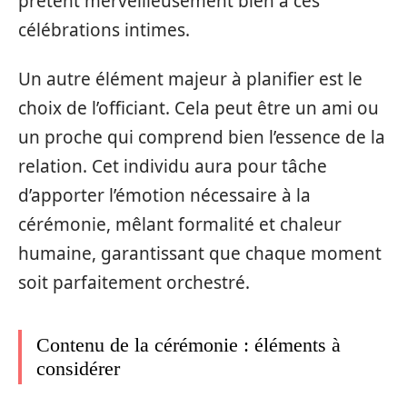
prêtent merveilleusement bien à ces
célébrations intimes.
Un autre élément majeur à planifier est le
choix de l’officiant. Cela peut être un ami ou
un proche qui comprend bien l’essence de la
relation. Cet individu aura pour tâche
d’apporter l’émotion nécessaire à la
cérémonie, mêlant formalité et chaleur
humaine, garantissant que chaque moment
soit parfaitement orchestré.
Contenu de la cérémonie : éléments à
considérer