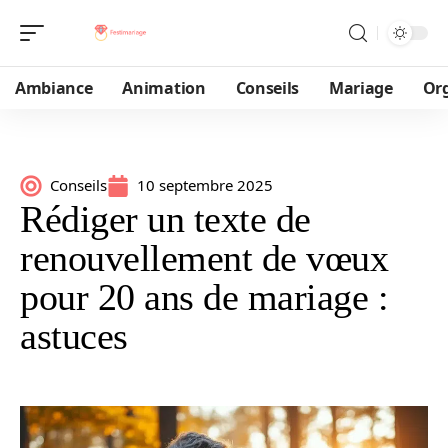
Ambiance
Animation
Conseils
Mariage
Or
Conseils
10 septembre 2025
Rédiger un texte de
renouvellement de vœux
pour 20 ans de mariage :
astuces