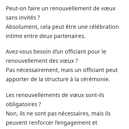
Peut-on faire un renouvellement de vœux
sans invités ?
Absolument, cela peut être une célébration
intime entre deux partenaires.
Avez-vous besoin d’un officiant pour le
renouvellement des vœux ?
Pas nécessairement, mais un officiant peut
apporter de la structure à la cérémonie.
Les renouvellements de vœux sont-ils
obligatoires ?
Non, ils ne sont pas nécessaires, mais ils
peuvent renforcer l’engagement et