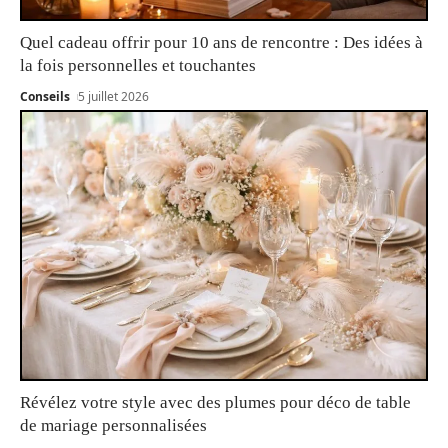
Quel cadeau offrir pour 10 ans de rencontre : Des idées à
la fois personnelles et touchantes
Conseils
5 juillet 2026
Révélez votre style avec des plumes pour déco de table
de mariage personnalisées