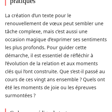
pratiques
La création d’un texte pour le
renouvellement de vœux peut sembler une
tâche complexe, mais c’est aussi une
occasion magique d’exprimer ses sentiments
les plus profonds. Pour guider cette
démarche, il est essentiel de réfléchir à
l’évolution de la relation et aux moments
clés qui l’ont construite. Que s’est-il passé au
cours de ces vingt ans ensemble ? Quels ont
été les moments de joie ou les épreuves
surmontées ?