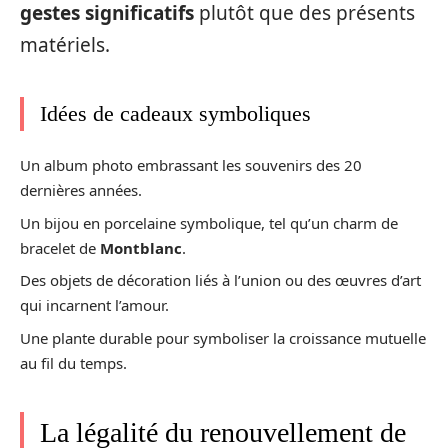
gestes significatifs
plutôt que des présents
matériels.
Idées de cadeaux symboliques
Un album photo embrassant les souvenirs des 20
dernières années.
Un bijou en porcelaine symbolique, tel qu’un charm de
bracelet de
Montblanc
.
Des objets de décoration liés à l’union ou des œuvres d’art
qui incarnent l’amour.
Une plante durable pour symboliser la croissance mutuelle
au fil du temps.
La légalité du renouvellement de