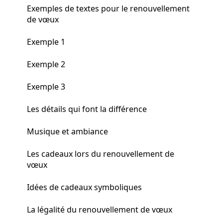
Exemples de textes pour le renouvellement
de vœux
Exemple 1
Exemple 2
Exemple 3
Les détails qui font la différence
Musique et ambiance
Les cadeaux lors du renouvellement de
vœux
Idées de cadeaux symboliques
La légalité du renouvellement de vœux