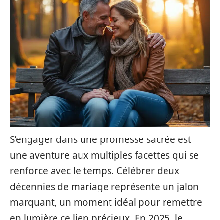
S’engager dans une promesse sacrée est
une aventure aux multiples facettes qui se
renforce avec le temps. Célébrer deux
décennies de mariage représente un jalon
marquant, un moment idéal pour remettre
en lumière ce lien précieux. En 2025, le