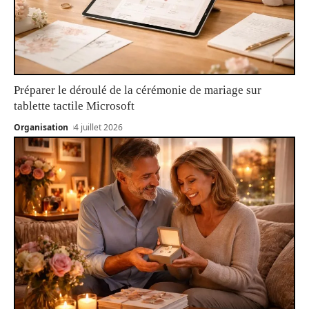
Préparer le déroulé de la cérémonie de mariage sur
tablette tactile Microsoft
Organisation
4 juillet 2026