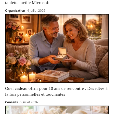
tablette tactile Microsoft
Organisation
4 juillet 2026
Quel cadeau offrir pour 10 ans de rencontre : Des idées à
la fois personnelles et touchantes
Conseils
5 juillet 2026