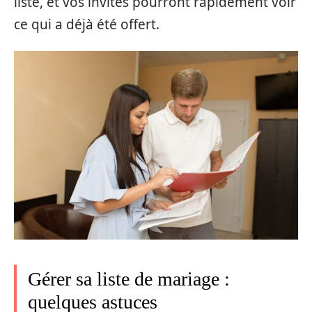
liste, et vos invités pourront rapidement voir
ce qui a déjà été offert.
Gérer sa liste de mariage :
quelques astuces