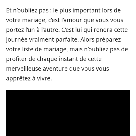
Et n’oubliez pas : le plus important lors de
votre mariage, c’est l’amour que vous vous
portez l’un à l’autre. C’est lui qui rendra cette
journée vraiment parfaite. Alors préparez
votre liste de mariage, mais n’oubliez pas de
profiter de chaque instant de cette
merveilleuse aventure que vous vous
apprêtez à vivre.