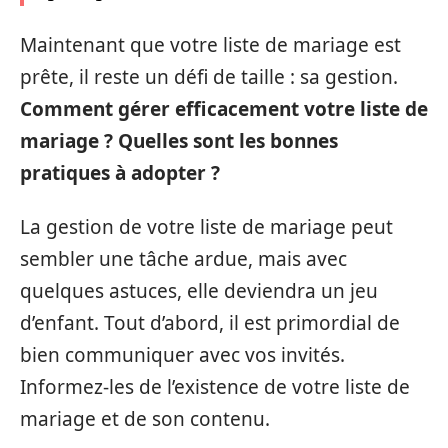
Maintenant que votre liste de mariage est
prête, il reste un défi de taille : sa gestion.
Comment gérer efficacement votre liste de
mariage ? Quelles sont les bonnes
pratiques à adopter ?
La gestion de votre liste de mariage peut
sembler une tâche ardue, mais avec
quelques astuces, elle deviendra un jeu
d’enfant. Tout d’abord, il est primordial de
bien communiquer avec vos invités.
Informez-les de l’existence de votre liste de
mariage et de son contenu.