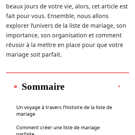
beaux jours de votre vie, alors, cet article est
fait pour vous. Ensemble, nous allons
explorer l’univers de la liste de mariage, son
importance, son organisation et comment
réussir à la mettre en place pour que votre
mariage soit parfait.
Sommaire
Un voyage à travers l’histoire de la liste de
mariage
Comment créer une liste de mariage
parfaite