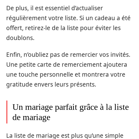
De plus, il est essentiel d’actualiser
régulièrement votre liste. Si un cadeau a été
offert, retirez-le de la liste pour éviter les
doublons.
Enfin, n’oubliez pas de remercier vos invités.
Une petite carte de remerciement ajoutera
une touche personnelle et montrera votre
gratitude envers leurs présents.
Un mariage parfait grâce à la liste
de mariage
La liste de mariage est plus qu’une simple