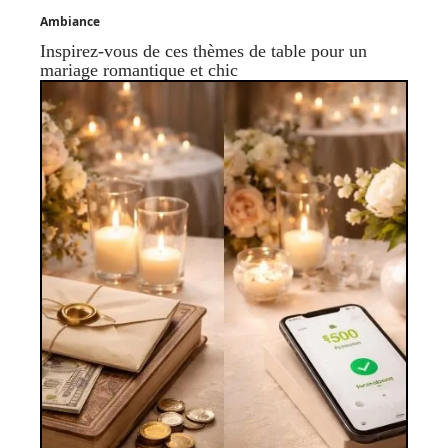
Ambiance
Inspirez-vous de ces thèmes de table pour un
mariage romantique et chic