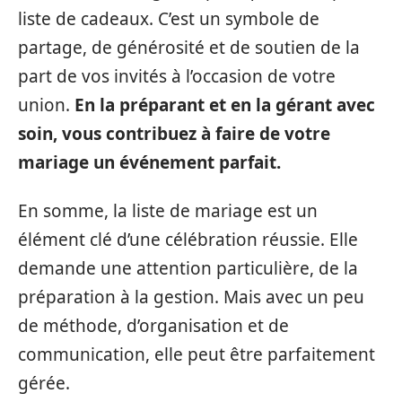
liste de cadeaux. C’est un symbole de
partage, de générosité et de soutien de la
part de vos invités à l’occasion de votre
union.
En la préparant et en la gérant avec
soin, vous contribuez à faire de votre
mariage un événement parfait.
En somme, la liste de mariage est un
élément clé d’une célébration réussie. Elle
demande une attention particulière, de la
préparation à la gestion. Mais avec un peu
de méthode, d’organisation et de
communication, elle peut être parfaitement
gérée.