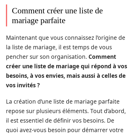
Comment créer une liste de
mariage parfaite
Maintenant que vous connaissez l’origine de
la liste de mariage, il est temps de vous
pencher sur son organisation.
Comment
créer une liste de mariage qui répond à vos
besoins, à vos envies, mais aussi à celles de
vos invités ?
La création d’une liste de mariage parfaite
repose sur plusieurs éléments. Tout d’abord,
il est essentiel de définir vos besoins. De
quoi avez-vous besoin pour démarrer votre