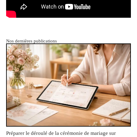
Nos dernières publications
Préparer le déroulé de la cérémonie de mariage sur