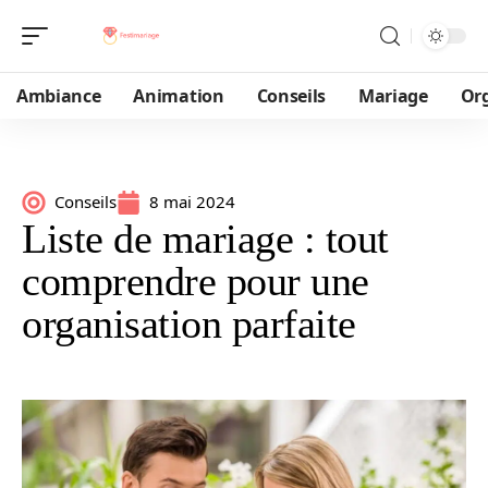
Ambiance
Animation
Conseils
Mariage
Or
Conseils
8 mai 2024
Liste de mariage : tout
comprendre pour une
organisation parfaite