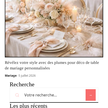
Révélez votre style avec des plumes pour déco de table
de mariage personnalisées
Mariage
5 juillet 2026
Recherche
Les plus récents