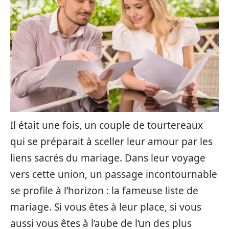
Il était une fois, un couple de tourtereaux
qui se préparait à sceller leur amour par les
liens sacrés du mariage. Dans leur voyage
vers cette union, un passage incontournable
se profile à l’horizon : la fameuse liste de
mariage. Si vous êtes à leur place, si vous
aussi vous êtes à l’aube de l’un des plus