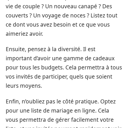
vie de couple ? Un nouveau canapé ? Des
couverts ? Un voyage de noces ? Listez tout
ce dont vous avez besoin et ce que vous
aimeriez avoir.
Ensuite, pensez à la diversité. Il est
important d’avoir une gamme de cadeaux
pour tous les budgets. Cela permettra à tous
vos invités de participer, quels que soient
leurs moyens.
Enfin, n’oubliez pas le côté pratique. Optez
pour une liste de mariage en ligne. Cela
vous permettra de gérer facilement votre