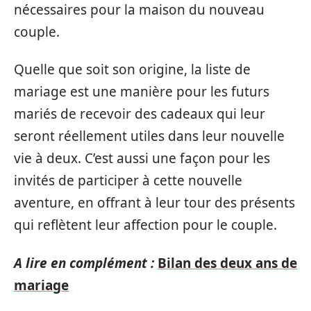
nécessaires pour la maison du nouveau
couple.
Quelle que soit son origine, la liste de
mariage est une manière pour les futurs
mariés de recevoir des cadeaux qui leur
seront réellement utiles dans leur nouvelle
vie à deux. C’est aussi une façon pour les
invités de participer à cette nouvelle
aventure, en offrant à leur tour des présents
qui reflètent leur affection pour le couple.
A lire en complément :
Bilan des deux ans de
mariage