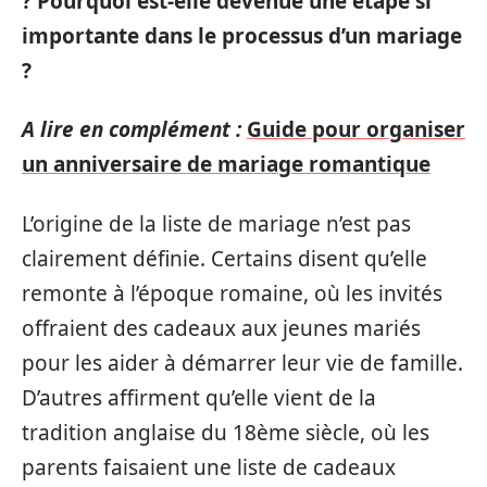
? Pourquoi est-elle devenue une étape si
importante dans le processus d’un mariage
?
A lire en complément :
Guide pour organiser
un anniversaire de mariage romantique
L’origine de la liste de mariage n’est pas
clairement définie. Certains disent qu’elle
remonte à l’époque romaine, où les invités
offraient des cadeaux aux jeunes mariés
pour les aider à démarrer leur vie de famille.
D’autres affirment qu’elle vient de la
tradition anglaise du 18ème siècle, où les
parents faisaient une liste de cadeaux