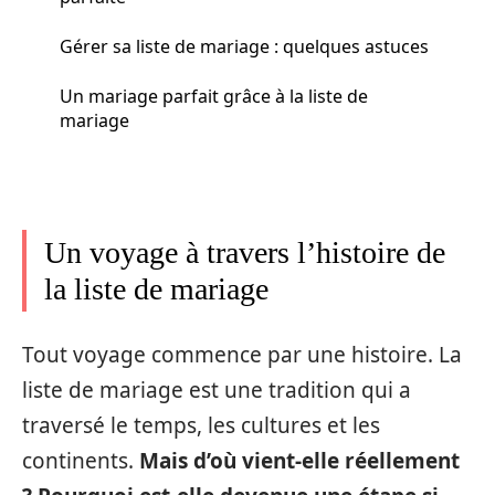
Gérer sa liste de mariage : quelques astuces
Un mariage parfait grâce à la liste de
mariage
Un voyage à travers l’histoire de
la liste de mariage
Tout voyage commence par une histoire. La
liste de mariage est une tradition qui a
traversé le temps, les cultures et les
continents.
Mais d’où vient-elle réellement