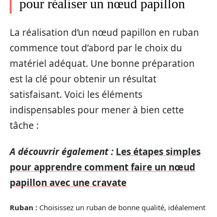
pour réaliser un nœud papillon
La réalisation d’un nœud papillon en ruban
commence tout d’abord par le choix du
matériel adéquat. Une bonne préparation
est la clé pour obtenir un résultat
satisfaisant. Voici les éléments
indispensables pour mener à bien cette
tâche :
A découvrir également :
Les étapes simples
pour apprendre comment faire un nœud
papillon avec une cravate
Ruban :
Choisissez un ruban de bonne qualité, idéalement