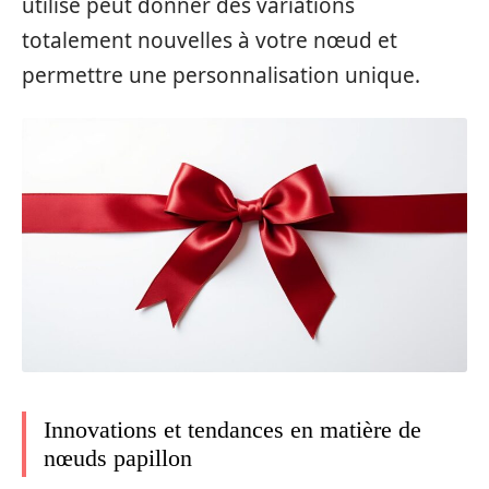
utilisé peut donner des variations
totalement nouvelles à votre nœud et
permettre une personnalisation unique.
Innovations et tendances en matière de
nœuds papillon