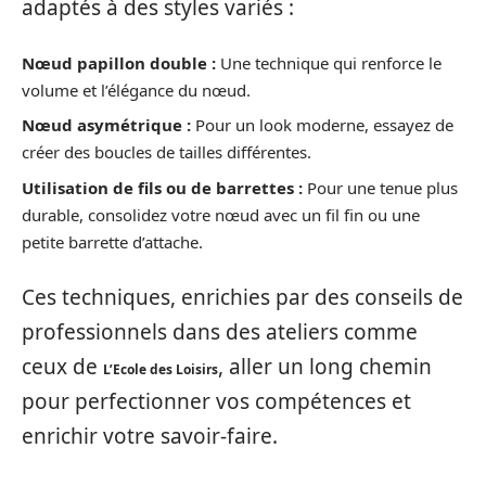
adaptés à des styles variés :
Nœud papillon double :
Une technique qui renforce le
volume et l’élégance du nœud.
Nœud asymétrique :
Pour un look moderne, essayez de
créer des boucles de tailles différentes.
Utilisation de fils ou de barrettes :
Pour une tenue plus
durable, consolidez votre nœud avec un fil fin ou une
petite barrette d’attache.
Ces techniques, enrichies par des conseils de
professionnels dans des ateliers comme
ceux de
, aller un long chemin
L’Ecole des Loisirs
pour perfectionner vos compétences et
enrichir votre savoir-faire.