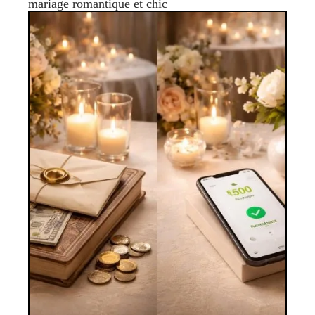
mariage romantique et chic