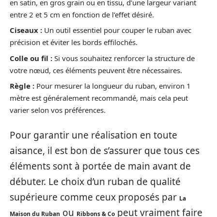
en satin, en gros grain ou en tissu, d’une largeur variant
entre 2 et 5 cm en fonction de l’effet désiré.
Ciseaux :
Un outil essentiel pour couper le ruban avec
précision et éviter les bords effilochés.
Colle ou fil :
Si vous souhaitez renforcer la structure de
votre nœud, ces éléments peuvent être nécessaires.
Règle :
Pour mesurer la longueur du ruban, environ 1
mètre est généralement recommandé, mais cela peut
varier selon vos préférences.
Pour garantir une réalisation en toute
aisance, il est bon de s’assurer que tous ces
éléments sont à portée de main avant de
débuter. Le choix d’un ruban de qualité
supérieure comme ceux proposés par
La
ou
peut vraiment faire
Maison du Ruban
Ribbons & Co