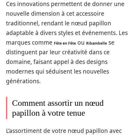
Ces innovations permettent de donner une
nouvelle dimension à cet accessoire
traditionnel, rendant le nœud papillon
adaptable à divers styles et événements. Les
marques comme
ou
se
Fête en Fête
Ribambelle
distinguent par leur créativité dans ce
domaine, faisant appel à des designs
modernes qui séduisent les nouvelles
générations.
Comment assortir un nœud
papillon à votre tenue
L’assortiment de votre nœud papillon avec