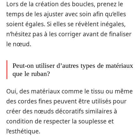
Lors de la création des boucles, prenez le
temps de les ajuster avec soin afin qu’elles
soient égales. Si elles se révèlent inégales,
n’hésitez pas à les corriger avant de finaliser
le nœud.
Peut-on utiliser d’autres types de matériaux
que le ruban?
Oui, des matériaux comme le tissu ou même
des cordes fines peuvent être utilisés pour
créer des nœuds décoratifs similaires à
condition de respecter la souplesse et
l’esthétique.