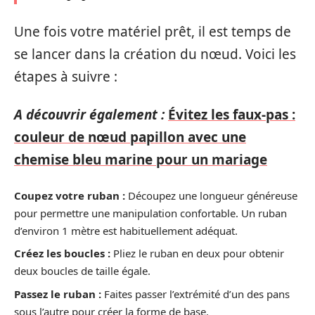
Une fois votre matériel prêt, il est temps de
se lancer dans la création du nœud. Voici les
étapes à suivre :
A découvrir également :
Évitez les faux-pas :
couleur de nœud papillon avec une
chemise bleu marine pour un mariage
Coupez votre ruban :
Découpez une longueur généreuse
pour permettre une manipulation confortable. Un ruban
d’environ 1 mètre est habituellement adéquat.
Créez les boucles :
Pliez le ruban en deux pour obtenir
deux boucles de taille égale.
Passez le ruban :
Faites passer l’extrémité d’un des pans
sous l’autre pour créer la forme de base.