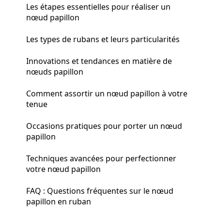
Les étapes essentielles pour réaliser un
nœud papillon
Les types de rubans et leurs particularités
Innovations et tendances en matière de
nœuds papillon
Comment assortir un nœud papillon à votre
tenue
Occasions pratiques pour porter un nœud
papillon
Techniques avancées pour perfectionner
votre nœud papillon
FAQ : Questions fréquentes sur le nœud
papillon en ruban