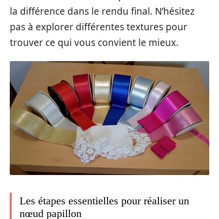
la différence dans le rendu final. N’hésitez
pas à explorer différentes textures pour
trouver ce qui vous convient le mieux.
Les étapes essentielles pour réaliser un
nœud papillon