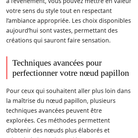
à l’événement, vous pouvez mettre en valeur
votre sens du style tout en respectant
l’ambiance appropriée. Les choix disponibles
aujourd’hui sont vastes, permettant des
créations qui sauront faire sensation.
Techniques avancées pour
perfectionner votre nœud papillon
Pour ceux qui souhaitent aller plus loin dans
la maîtrise du nœud papillon, plusieurs
techniques avancées peuvent être
explorées. Ces méthodes permettent
d’obtenir des nœuds plus élaborés et