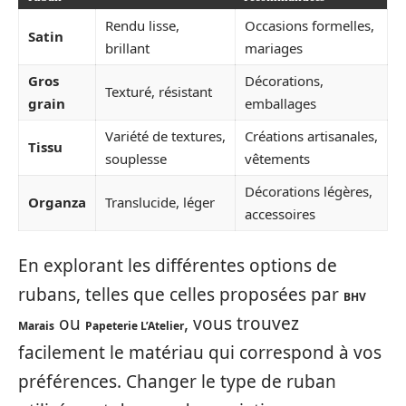
Rendu lisse,
Occasions formelles,
Satin
brillant
mariages
Gros
Décorations,
Texturé, résistant
grain
emballages
Variété de textures,
Créations artisanales,
Tissu
souplesse
vêtements
Décorations légères,
Organza
Translucide, léger
accessoires
En explorant les différentes options de
rubans, telles que celles proposées par
BHV
ou
, vous trouvez
Marais
Papeterie L’Atelier
facilement le matériau qui correspond à vos
préférences. Changer le type de ruban