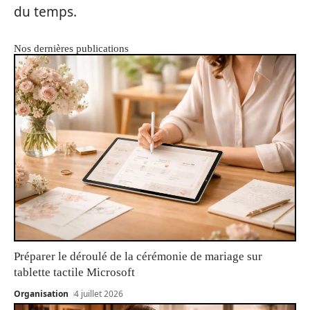
du temps.
Nos dernières publications
Préparer le déroulé de la cérémonie de mariage sur
tablette tactile Microsoft
Organisation
4 juillet 2026