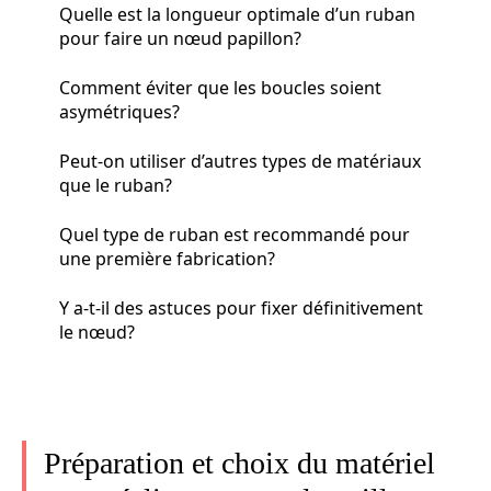
Quelle est la longueur optimale d’un ruban
pour faire un nœud papillon?
Comment éviter que les boucles soient
asymétriques?
Peut-on utiliser d’autres types de matériaux
que le ruban?
Quel type de ruban est recommandé pour
une première fabrication?
Y a-t-il des astuces pour fixer définitivement
le nœud?
Préparation et choix du matériel