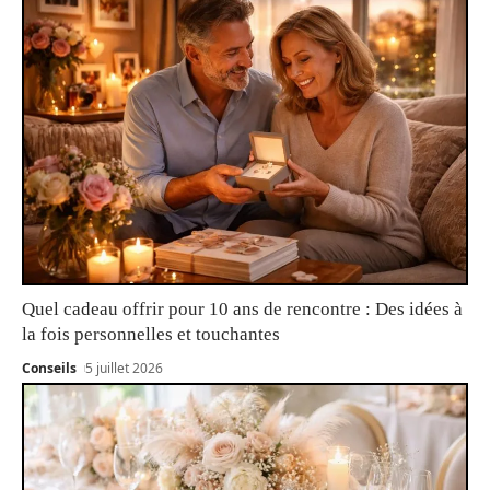
Quel cadeau offrir pour 10 ans de rencontre : Des idées à
la fois personnelles et touchantes
Conseils
5 juillet 2026