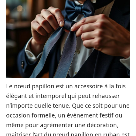
Le nœud papillon est un accessoire à la fois
élégant et intemporel qui peut rehausser
n’importe quelle tenue. Que ce soit pour une
occasion formelle, un événement festif ou
même pour agrémenter une décoration,
maîtriser l’art du nœud papillon en ruban est