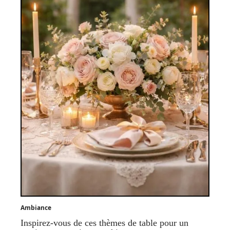
Ambiance
Inspirez-vous de ces thèmes de table pour un