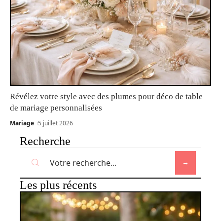
Révélez votre style avec des plumes pour déco de table
de mariage personnalisées
Mariage
5 juillet 2026
Recherche
Les plus récents