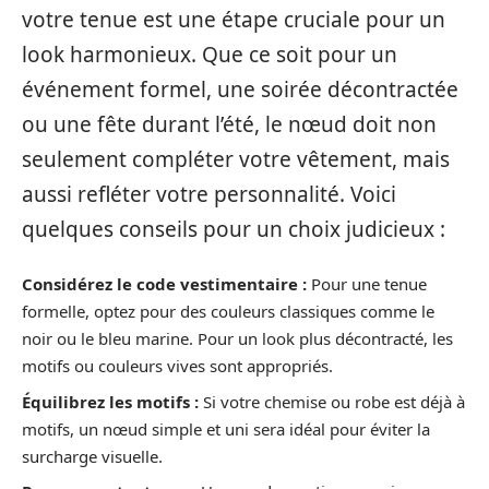
votre tenue est une étape cruciale pour un
look harmonieux. Que ce soit pour un
événement formel, une soirée décontractée
ou une fête durant l’été, le nœud doit non
seulement compléter votre vêtement, mais
aussi refléter votre personnalité. Voici
quelques conseils pour un choix judicieux :
Considérez le code vestimentaire :
Pour une tenue
formelle, optez pour des couleurs classiques comme le
noir ou le bleu marine. Pour un look plus décontracté, les
motifs ou couleurs vives sont appropriés.
Équilibrez les motifs :
Si votre chemise ou robe est déjà à
motifs, un nœud simple et uni sera idéal pour éviter la
surcharge visuelle.