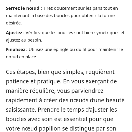
Serrez le nœud :
Tirez doucement sur les pans tout en
maintenant la base des boucles pour obtenir la forme
désirée.
Ajustez :
Vérifiez que les boucles sont bien symétriques et
ajustez au besoin.
Finalisez :
Utilisez une épingle ou du fil pour maintenir le
nœud en place.
Ces étapes, bien que simples, requièrent
patience et pratique. En vous exerçant de
manière régulière, vous parviendrez
rapidement à créer des nœuds d’une beauté
saisissante. Prendre le temps d’ajuster les
boucles avec soin est essentiel pour que
votre nœud papillon se distingue par son