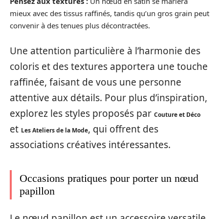
Pensez aux textures :
Un nœud en satin se mariera
mieux avec des tissus raffinés, tandis qu’un gros grain peut
convenir à des tenues plus décontractées.
Une attention particulière à l’harmonie des
coloris et des textures apportera une touche
raffinée, faisant de vous une personne
attentive aux détails. Pour plus d’inspiration,
explorez les styles proposés par
Couture et Déco
et
, qui offrent des
Les Ateliers de la Mode
associations créatives intéressantes.
Occasions pratiques pour porter un nœud
papillon
Le nœud papillon est un accessoire versatile