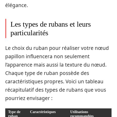
élégance.
Les types de rubans et leurs
particularités
Le choix du ruban pour réaliser votre nœud
papillon influencera non seulement
l’apparence mais aussi la texture du nœud.
Chaque type de ruban possède des
caractéristiques propres. Voici un tableau
récapitulatif des types de rubans que vous
pourriez envisager :
Type de
Caractéristiques
Utilisations
ruban
recommandées