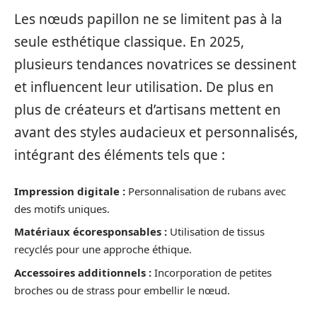
Les nœuds papillon ne se limitent pas à la
seule esthétique classique. En 2025,
plusieurs tendances novatrices se dessinent
et influencent leur utilisation. De plus en
plus de créateurs et d’artisans mettent en
avant des styles audacieux et personnalisés,
intégrant des éléments tels que :
Impression digitale :
Personnalisation de rubans avec
des motifs uniques.
Matériaux écoresponsables :
Utilisation de tissus
recyclés pour une approche éthique.
Accessoires additionnels :
Incorporation de petites
broches ou de strass pour embellir le nœud.