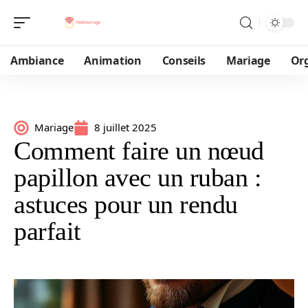
Ambiance
Animation
Conseils
Mariage
Or
Mariage
8 juillet 2025
Comment faire un nœud
papillon avec un ruban :
astuces pour un rendu
parfait