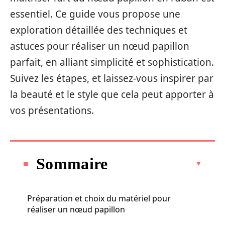
essentiel. Ce guide vous propose une
exploration détaillée des techniques et
astuces pour réaliser un nœud papillon
parfait, en alliant simplicité et sophistication.
Suivez les étapes, et laissez-vous inspirer par
la beauté et le style que cela peut apporter à
vos présentations.
Sommaire
Préparation et choix du matériel pour
réaliser un nœud papillon