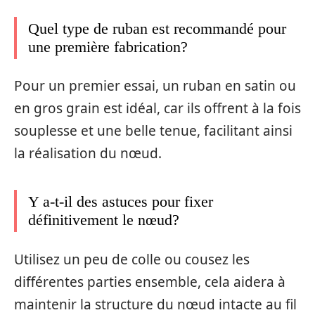
Quel type de ruban est recommandé pour
une première fabrication?
Pour un premier essai, un ruban en satin ou
en gros grain est idéal, car ils offrent à la fois
souplesse et une belle tenue, facilitant ainsi
la réalisation du nœud.
Y a-t-il des astuces pour fixer
définitivement le nœud?
Utilisez un peu de colle ou cousez les
différentes parties ensemble, cela aidera à
maintenir la structure du nœud intacte au fil