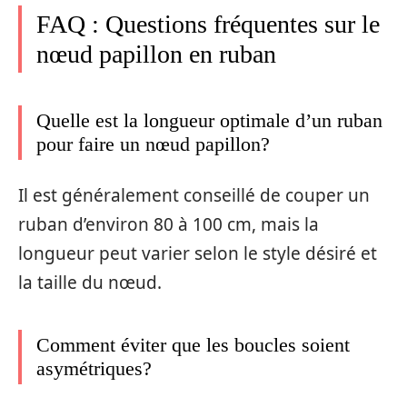
FAQ : Questions fréquentes sur le
nœud papillon en ruban
Quelle est la longueur optimale d’un ruban
pour faire un nœud papillon?
Il est généralement conseillé de couper un
ruban d’environ 80 à 100 cm, mais la
longueur peut varier selon le style désiré et
la taille du nœud.
Comment éviter que les boucles soient
asymétriques?