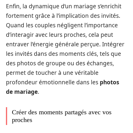
Enfin, la dynamique d’un mariage s’enrichit
fortement grâce à l’implication des invités.
Quand les couples négligent l’importance
d’interagir avec leurs proches, cela peut
entraver l’énergie générale perçue. Intégrer
les invités dans des moments clés, tels que
des photos de groupe ou des échanges,
permet de toucher à une véritable
profondeur émotionnelle dans les
photos
de mariage
.
Créer des moments partagés avec vos
proches