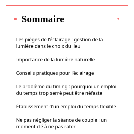
Sommaire
Les pièges de l’éclairage : gestion de la
lumière dans le choix du lieu
Importance de la lumière naturelle
Conseils pratiques pour l’éclairage
Le problème du timing : pourquoi un emploi
du temps trop serré peut être néfaste
Établissement d’un emploi du temps flexible
Ne pas négliger la séance de couple : un
moment clé à ne pas rater