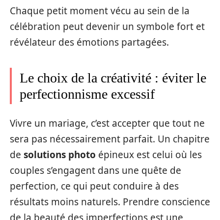
Chaque petit moment vécu au sein de la
célébration peut devenir un symbole fort et
révélateur des émotions partagées.
Le choix de la créativité : éviter le
perfectionnisme excessif
Vivre un mariage, c’est accepter que tout ne
sera pas nécessairement parfait. Un chapitre
de
solutions photo
épineux est celui où les
couples s’engagent dans une quête de
perfection, ce qui peut conduire à des
résultats moins naturels. Prendre conscience
de la beauté des imperfections est une