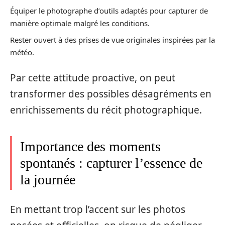
Équiper le photographe d’outils adaptés pour capturer de
manière optimale malgré les conditions.
Rester ouvert à des prises de vue originales inspirées par la
météo.
Par cette attitude proactive, on peut
transformer des possibles désagréments en
enrichissements du récit photographique.
Importance des moments
spontanés : capturer l’essence de
la journée
En mettant trop l’accent sur les photos