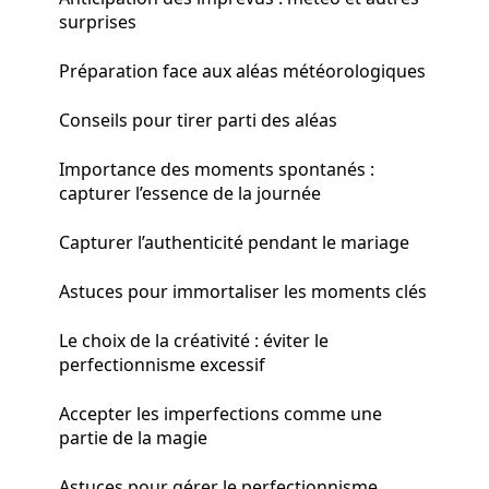
surprises
Préparation face aux aléas météorologiques
Conseils pour tirer parti des aléas
Importance des moments spontanés :
capturer l’essence de la journée
Capturer l’authenticité pendant le mariage
Astuces pour immortaliser les moments clés
Le choix de la créativité : éviter le
perfectionnisme excessif
Accepter les imperfections comme une
partie de la magie
Astuces pour gérer le perfectionnisme