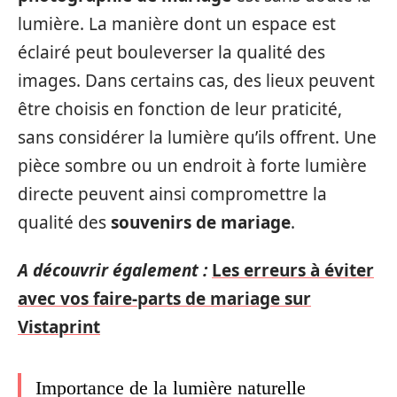
lumière. La manière dont un espace est
éclairé peut bouleverser la qualité des
images. Dans certains cas, des lieux peuvent
être choisis en fonction de leur praticité,
sans considérer la lumière qu’ils offrent. Une
pièce sombre ou un endroit à forte lumière
directe peuvent ainsi compromettre la
qualité des
souvenirs de mariage
.
A découvrir également :
Les erreurs à éviter
avec vos faire-parts de mariage sur
Vistaprint
Importance de la lumière naturelle