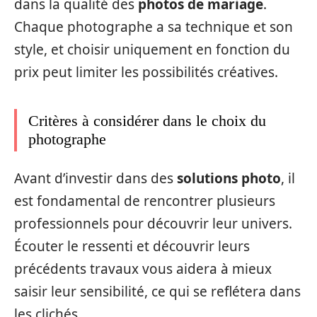
dans la qualité des
photos de mariage
.
Chaque photographe a sa technique et son
style, et choisir uniquement en fonction du
prix peut limiter les possibilités créatives.
Critères à considérer dans le choix du
photographe
Avant d’investir dans des
solutions photo
, il
est fondamental de rencontrer plusieurs
professionnels pour découvrir leur univers.
Écouter le ressenti et découvrir leurs
précédents travaux vous aidera à mieux
saisir leur sensibilité, ce qui se reflétera dans
les clichés.