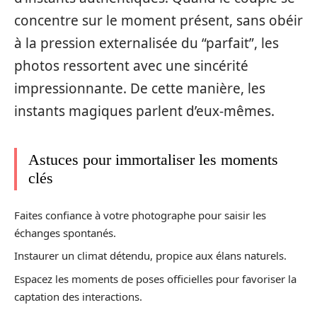
concentre sur le moment présent, sans obéir
à la pression externalisée du “parfait”, les
photos ressortent avec une sincérité
impressionnante. De cette manière, les
instants magiques parlent d’eux-mêmes.
Astuces pour immortaliser les moments
clés
Faites confiance à votre photographe pour saisir les
échanges spontanés.
Instaurer un climat détendu, propice aux élans naturels.
Espacez les moments de poses officielles pour favoriser la
captation des interactions.