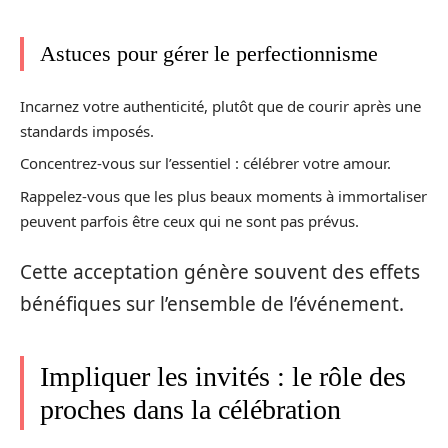
Astuces pour gérer le perfectionnisme
Incarnez votre authenticité, plutôt que de courir après une
standards imposés.
Concentrez-vous sur l’essentiel : célébrer votre amour.
Rappelez-vous que les plus beaux moments à immortaliser
peuvent parfois être ceux qui ne sont pas prévus.
Cette acceptation génère souvent des effets
bénéfiques sur l’ensemble de l’événement.
Impliquer les invités : le rôle des
proches dans la célébration