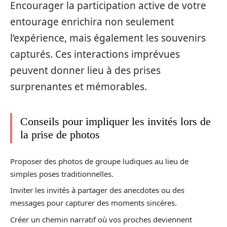
Encourager la participation active de votre
entourage enrichira non seulement
l’expérience, mais également les souvenirs
capturés. Ces interactions imprévues
peuvent donner lieu à des prises
surprenantes et mémorables.
Conseils pour impliquer les invités lors de
la prise de photos
Proposer des photos de groupe ludiques au lieu de
simples poses traditionnelles.
Inviter les invités à partager des anecdotes ou des
messages pour capturer des moments sincères.
Créer un chemin narratif où vos proches deviennent