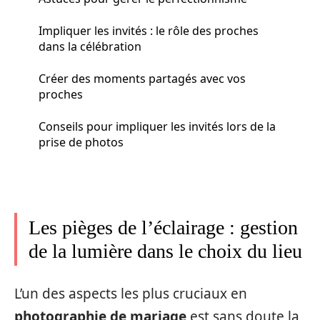
Impliquer les invités : le rôle des proches
dans la célébration
Créer des moments partagés avec vos
proches
Conseils pour impliquer les invités lors de la
prise de photos
Les pièges de l’éclairage : gestion
de la lumière dans le choix du lieu
L’un des aspects les plus cruciaux en
photographie de mariage
est sans doute la