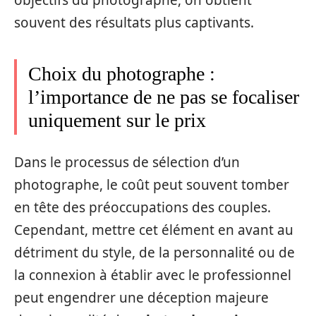
objectifs du photographe, on obtient
souvent des résultats plus captivants.
Choix du photographe :
l’importance de ne pas se focaliser
uniquement sur le prix
Dans le processus de sélection d’un
photographe, le coût peut souvent tomber
en tête des préoccupations des couples.
Cependant, mettre cet élément en avant au
détriment du style, de la personnalité ou de
la connexion à établir avec le professionnel
peut engendrer une déception majeure