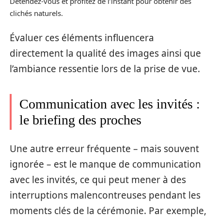
Détendez-vous et profitez de l’instant pour obtenir des
clichés naturels.
Évaluer ces éléments influencera
directement la qualité des images ainsi que
l’ambiance ressentie lors de la prise de vue.
Communication avec les invités :
le briefing des proches
Une autre erreur fréquente – mais souvent
ignorée – est le manque de communication
avec les invités, ce qui peut mener à des
interruptions malencontreuses pendant les
moments clés de la cérémonie. Par exemple,