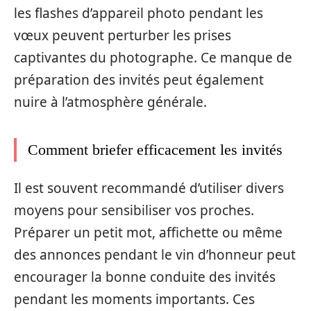
les flashes d’appareil photo pendant les
vœux peuvent perturber les prises
captivantes du photographe. Ce manque de
préparation des invités peut également
nuire à l’atmosphère générale.
Comment briefer efficacement les invités
Il est souvent recommandé d’utiliser divers
moyens pour sensibiliser vos proches.
Préparer un petit mot, affichette ou même
des annonces pendant le vin d’honneur peut
encourager la bonne conduite des invités
pendant les moments importants. Ces