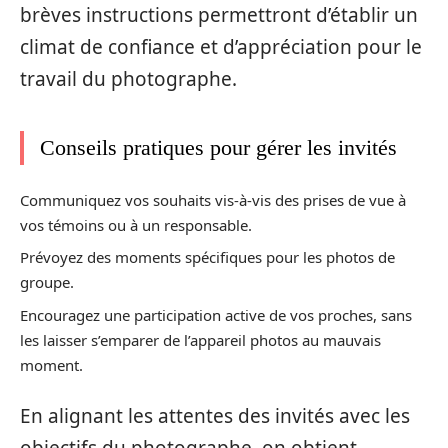
brèves instructions permettront d’établir un
climat de confiance et d’appréciation pour le
travail du photographe.
Conseils pratiques pour gérer les invités
Communiquez vos souhaits vis-à-vis des prises de vue à
vos témoins ou à un responsable.
Prévoyez des moments spécifiques pour les photos de
groupe.
Encouragez une participation active de vos proches, sans
les laisser s’emparer de l’appareil photos au mauvais
moment.
En alignant les attentes des invités avec les