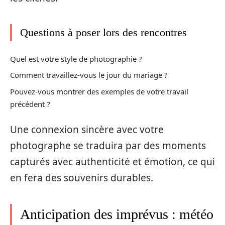
Questions à poser lors des rencontres
Quel est votre style de photographie ?
Comment travaillez-vous le jour du mariage ?
Pouvez-vous montrer des exemples de votre travail
précédent ?
Une connexion sincère avec votre
photographe se traduira par des moments
capturés avec authenticité et émotion, ce qui
en fera des souvenirs durables.
Anticipation des imprévus : météo