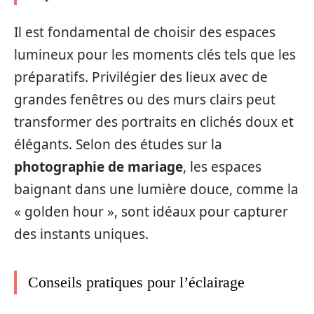
Il est fondamental de choisir des espaces
lumineux pour les moments clés tels que les
préparatifs. Privilégier des lieux avec de
grandes fenêtres ou des murs clairs peut
transformer des portraits en clichés doux et
élégants. Selon des études sur la
photographie de mariage
, les espaces
baignant dans une lumière douce, comme la
« golden hour », sont idéaux pour capturer
des instants uniques.
Conseils pratiques pour l’éclairage