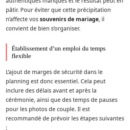
authentiques manqués et le résultat peut en
pâtir. Pour éviter que cette précipitation
n’affecte vos
souvenirs de mariage
, il
convient de bien s’organiser.
Établissement d’un emploi du temps
flexible
L’ajout de marges de sécurité dans le
planning est donc essentiel. Cela peut
inclure des délais avant et après la
cérémonie, ainsi que des temps de pauses
pour les photos de couple. Il est
recommandé de prévoir les étapes suivantes
: