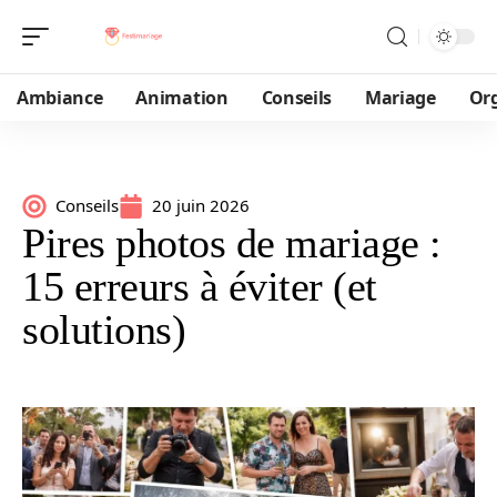
Ambiance
Animation
Conseils
Mariage
Or
Conseils
20 juin 2026
Pires photos de mariage :
15 erreurs à éviter (et
solutions)