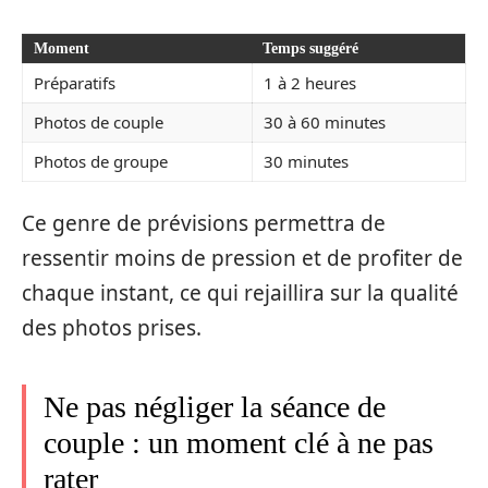
Moment
Temps suggéré
Préparatifs
1 à 2 heures
Photos de couple
30 à 60 minutes
Photos de groupe
30 minutes
Ce genre de prévisions permettra de
ressentir moins de pression et de profiter de
chaque instant, ce qui rejaillira sur la qualité
des photos prises.
Ne pas négliger la séance de
couple : un moment clé à ne pas
rater