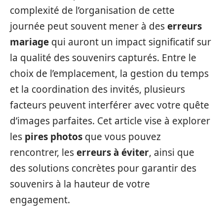
complexité de l’organisation de cette
journée peut souvent mener à des
erreurs
mariage
qui auront un impact significatif sur
la qualité des souvenirs capturés. Entre le
choix de l’emplacement, la gestion du temps
et la coordination des invités, plusieurs
facteurs peuvent interférer avec votre quête
d’images parfaites. Cet article vise à explorer
les
pires photos
que vous pouvez
rencontrer, les
erreurs à éviter
, ainsi que
des solutions concrètes pour garantir des
souvenirs à la hauteur de votre
engagement.