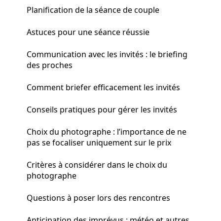
Planification de la séance de couple
Astuces pour une séance réussie
Communication avec les invités : le briefing
des proches
Comment briefer efficacement les invités
Conseils pratiques pour gérer les invités
Choix du photographe : l’importance de ne
pas se focaliser uniquement sur le prix
Critères à considérer dans le choix du
photographe
Questions à poser lors des rencontres
Anticipation des imprévus : météo et autres