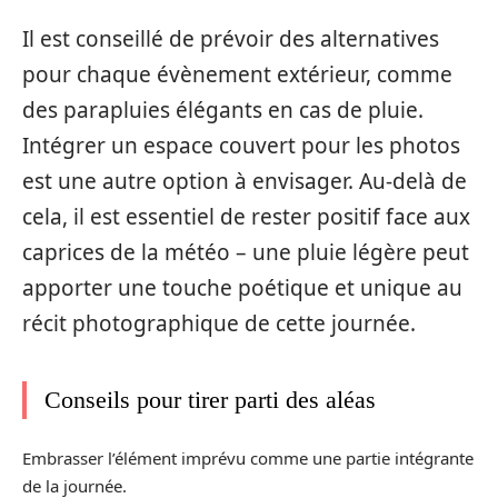
Il est conseillé de prévoir des alternatives
pour chaque évènement extérieur, comme
des parapluies élégants en cas de pluie.
Intégrer un espace couvert pour les photos
est une autre option à envisager. Au-delà de
cela, il est essentiel de rester positif face aux
caprices de la météo – une pluie légère peut
apporter une touche poétique et unique au
récit photographique de cette journée.
Conseils pour tirer parti des aléas
Embrasser l’élément imprévu comme une partie intégrante
de la journée.