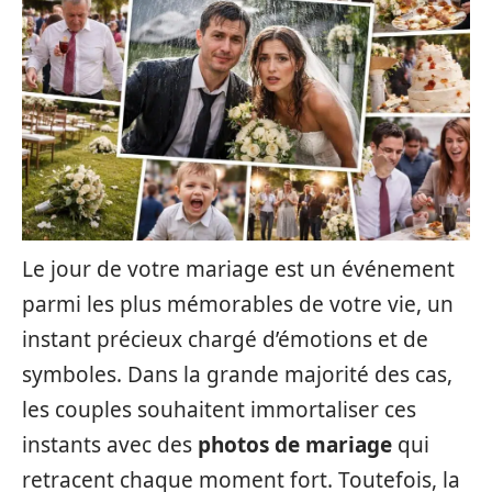
Le jour de votre mariage est un événement
parmi les plus mémorables de votre vie, un
instant précieux chargé d’émotions et de
symboles. Dans la grande majorité des cas,
les couples souhaitent immortaliser ces
instants avec des
photos de mariage
qui
retracent chaque moment fort. Toutefois, la