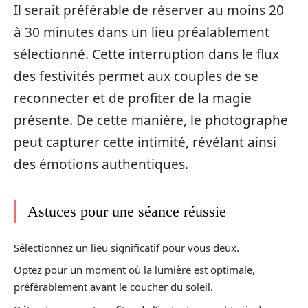
Il serait préférable de réserver au moins 20
à 30 minutes dans un lieu préalablement
sélectionné. Cette interruption dans le flux
des festivités permet aux couples de se
reconnecter et de profiter de la magie
présente. De cette manière, le photographe
peut capturer cette intimité, révélant ainsi
des émotions authentiques.
Astuces pour une séance réussie
Sélectionnez un lieu significatif pour vous deux.
Optez pour un moment où la lumière est optimale,
préférablement avant le coucher du soleil.