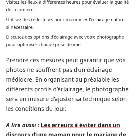
Visitez les lieux à différentes heures pour évaluer la qualité
de la lumière.
Utilisez des réflecteurs pour maximiser l’éclairage naturel
si nécessaire.
Discutez des options d’éclairage avec votre photographe
pour optimiser chaque prise de vue.
Prendre ces mesures peut garantir que vos
photos ne souffrent pas d’un éclairage
médiocre. En organisant au préalable les
différents profils d’éclairage, le photographe
sera en mesure d’ajuster sa technique selon
les conditions du jour.
A lire aussi :
Les erreurs à éviter dans un
discours d’une maman pour le mariage de