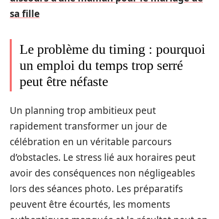
sa fille
Le problème du timing : pourquoi
un emploi du temps trop serré
peut être néfaste
Un planning trop ambitieux peut
rapidement transformer un jour de
célébration en un véritable parcours
d’obstacles. Le stress lié aux horaires peut
avoir des conséquences non négligeables
lors des séances photo. Les préparatifs
peuvent être écourtés, les moments