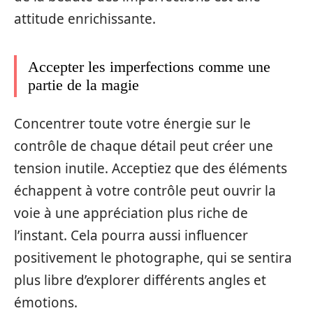
attitude enrichissante.
Accepter les imperfections comme une
partie de la magie
Concentrer toute votre énergie sur le
contrôle de chaque détail peut créer une
tension inutile. Acceptiez que des éléments
échappent à votre contrôle peut ouvrir la
voie à une appréciation plus riche de
l’instant. Cela pourra aussi influencer
positivement le photographe, qui se sentira
plus libre d’explorer différents angles et
émotions.