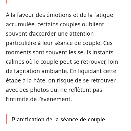
À la faveur des émotions et de la fatigue
accumulée, certains couples oublient
souvent d’accorder une attention
particulière à leur séance de couple. Ces
moments sont souvent les seuls instants
calmes où le couple peut se retrouver, loin
de l’agitation ambiante. En liquidant cette
étape à la hâte, on risque de se retrouver
avec des photos qui ne reflètent pas
l’intimité de l’événement.
Planification de la séance de couple