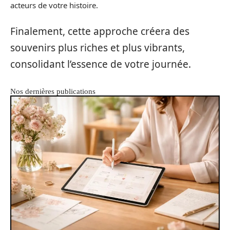
acteurs de votre histoire.
Finalement, cette approche créera des
souvenirs plus riches et plus vibrants,
consolidant l’essence de votre journée.
Nos dernières publications