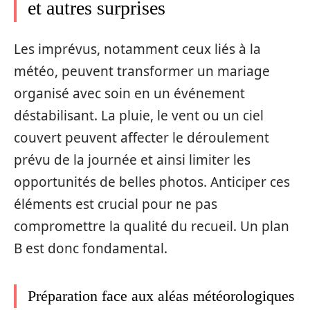
et autres surprises
Les imprévus, notamment ceux liés à la
météo, peuvent transformer un mariage
organisé avec soin en un événement
déstabilisant. La pluie, le vent ou un ciel
couvert peuvent affecter le déroulement
prévu de la journée et ainsi limiter les
opportunités de belles photos. Anticiper ces
éléments est crucial pour ne pas
compromettre la qualité du recueil. Un plan
B est donc fondamental.
Préparation face aux aléas météorologiques