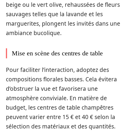
beige ou le vert olive, rehaussées de fleurs
sauvages telles que la lavande et les
marguerites, plongent les invités dans une
ambiance bucolique.
Mise en scène des centres de table
Pour faciliter l’interaction, adoptez des
compositions florales basses. Cela évitera
d’obstruer la vue et favorisera une
atmosphère conviviale. En matière de
budget, les centres de table champêtres
peuvent varier entre 15 € et 40 € selon la
sélection des matériaux et des quantités.