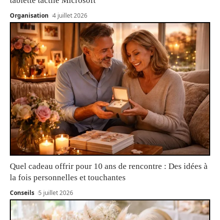
tablette tactile Microsoft
Organisation
4 juillet 2026
Quel cadeau offrir pour 10 ans de rencontre : Des idées à
la fois personnelles et touchantes
Conseils
5 juillet 2026