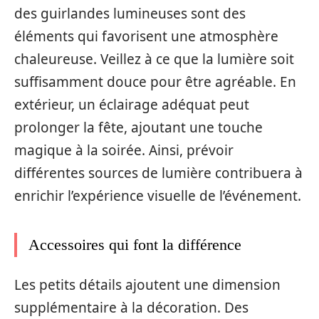
des guirlandes lumineuses sont des
éléments qui favorisent une atmosphère
chaleureuse. Veillez à ce que la lumière soit
suffisamment douce pour être agréable. En
extérieur, un éclairage adéquat peut
prolonger la fête, ajoutant une touche
magique à la soirée. Ainsi, prévoir
différentes sources de lumière contribuera à
enrichir l’expérience visuelle de l’événement.
Accessoires qui font la différence
Les petits détails ajoutent une dimension
supplémentaire à la décoration. Des