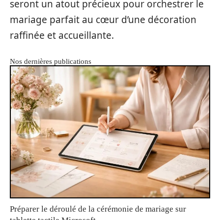
seront un atout précieux pour orchestrer le
mariage parfait au cœur d’une décoration
raffinée et accueillante.
Nos dernières publications
Préparer le déroulé de la cérémonie de mariage sur