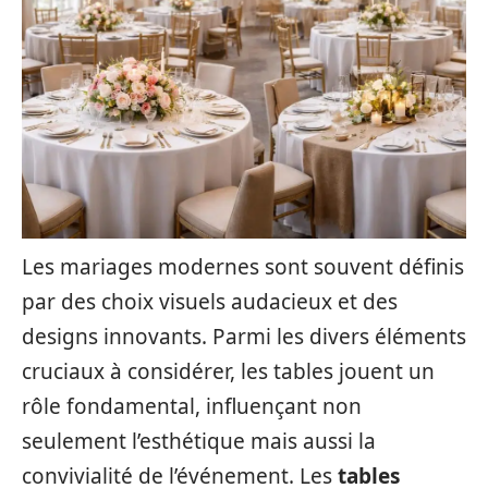
Les mariages modernes sont souvent définis
par des choix visuels audacieux et des
designs innovants. Parmi les divers éléments
cruciaux à considérer, les tables jouent un
rôle fondamental, influençant non
seulement l’esthétique mais aussi la
convivialité de l’événement. Les
tables