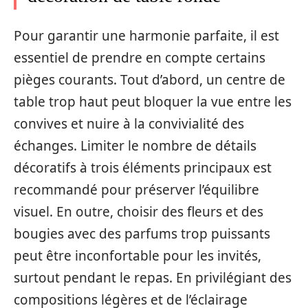
Pour garantir une harmonie parfaite, il est
essentiel de prendre en compte certains
pièges courants. Tout d’abord, un centre de
table trop haut peut bloquer la vue entre les
convives et nuire à la convivialité des
échanges. Limiter le nombre de détails
décoratifs à trois éléments principaux est
recommandé pour préserver l’équilibre
visuel. En outre, choisir des fleurs et des
bougies avec des parfums trop puissants
peut être inconfortable pour les invités,
surtout pendant le repas. En privilégiant des
compositions légères et de l’éclairage