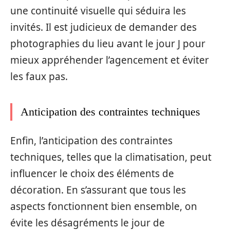
une continuité visuelle qui séduira les
invités. Il est judicieux de demander des
photographies du lieu avant le jour J pour
mieux appréhender l’agencement et éviter
les faux pas.
Anticipation des contraintes techniques
Enfin, l’anticipation des contraintes
techniques, telles que la climatisation, peut
influencer le choix des éléments de
décoration. En s’assurant que tous les
aspects fonctionnent bien ensemble, on
évite les désagréments le jour de