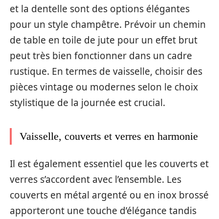
et la dentelle sont des options élégantes
pour un style champêtre. Prévoir un chemin
de table en toile de jute pour un effet brut
peut très bien fonctionner dans un cadre
rustique. En termes de vaisselle, choisir des
pièces vintage ou modernes selon le choix
stylistique de la journée est crucial.
Vaisselle, couverts et verres en harmonie
Il est également essentiel que les couverts et
verres s’accordent avec l’ensemble. Les
couverts en métal argenté ou en inox brossé
apporteront une touche d’élégance tandis