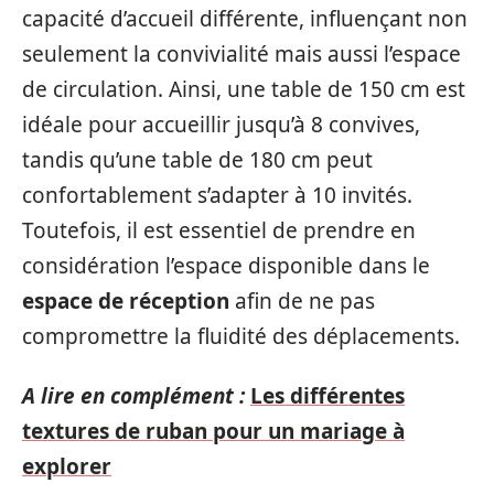
capacité d’accueil différente, influençant non
seulement la convivialité mais aussi l’espace
de circulation. Ainsi, une table de 150 cm est
idéale pour accueillir jusqu’à 8 convives,
tandis qu’une table de 180 cm peut
confortablement s’adapter à 10 invités.
Toutefois, il est essentiel de prendre en
considération l’espace disponible dans le
espace de réception
afin de ne pas
compromettre la fluidité des déplacements.
A lire en complément :
Les différentes
textures de ruban pour un mariage à
explorer