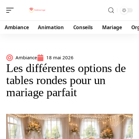
Ambiance
Animation
Conseils
Mariage
Or
Ambiance
18 mai 2026
Les différentes options de
tables rondes pour un
mariage parfait