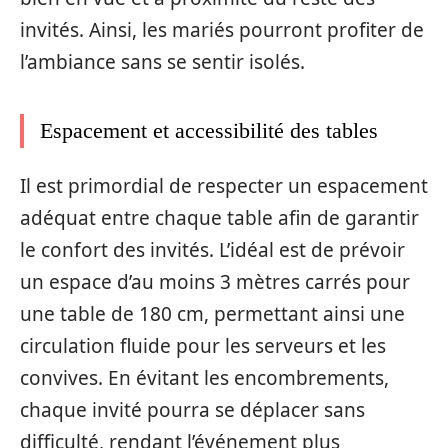
invités. Ainsi, les mariés pourront profiter de
l’ambiance sans se sentir isolés.
Espacement et accessibilité des tables
Il est primordial de respecter un espacement
adéquat entre chaque table afin de garantir
le confort des invités. L’idéal est de prévoir
un espace d’au moins 3 mètres carrés pour
une table de 180 cm, permettant ainsi une
circulation fluide pour les serveurs et les
convives. En évitant les encombrements,
chaque invité pourra se déplacer sans
difficulté, rendant l’événement plus