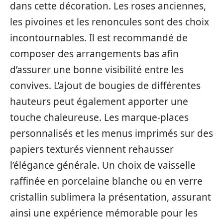
dans cette décoration. Les roses anciennes,
les pivoines et les renoncules sont des choix
incontournables. Il est recommandé de
composer des arrangements bas afin
d’assurer une bonne visibilité entre les
convives. L’ajout de bougies de différentes
hauteurs peut également apporter une
touche chaleureuse. Les marque-places
personnalisés et les menus imprimés sur des
papiers texturés viennent rehausser
l’élégance générale. Un choix de vaisselle
raffinée en porcelaine blanche ou en verre
cristallin sublimera la présentation, assurant
ainsi une expérience mémorable pour les