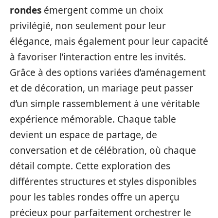
rondes
émergent comme un choix
privilégié, non seulement pour leur
élégance, mais également pour leur capacité
à favoriser l’interaction entre les invités.
Grâce à des options variées d’aménagement
et de décoration, un mariage peut passer
d’un simple rassemblement à une véritable
expérience mémorable. Chaque table
devient un espace de partage, de
conversation et de célébration, où chaque
détail compte. Cette exploration des
différentes structures et styles disponibles
pour les tables rondes offre un aperçu
précieux pour parfaitement orchestrer le