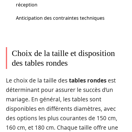
réception
Anticipation des contraintes techniques
Choix de la taille et disposition
des tables rondes
Le choix de la taille des
tables rondes
est
déterminant pour assurer le succès d’un
mariage. En général, les tables sont
disponibles en différents diamètres, avec
des options les plus courantes de 150 cm,
160 cm, et 180 cm. Chaque taille offre une