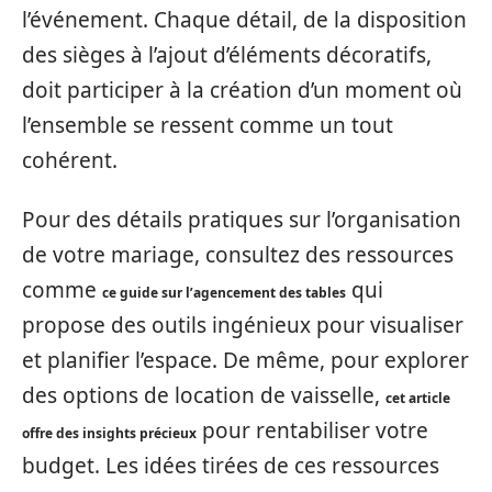
l’événement. Chaque détail, de la disposition
des sièges à l’ajout d’éléments décoratifs,
doit participer à la création d’un moment où
l’ensemble se ressent comme un tout
cohérent.
Pour des détails pratiques sur l’organisation
de votre mariage, consultez des ressources
comme
qui
ce guide sur l’agencement des tables
propose des outils ingénieux pour visualiser
et planifier l’espace. De même, pour explorer
des options de location de vaisselle,
cet article
pour rentabiliser votre
offre des insights précieux
budget. Les idées tirées de ces ressources