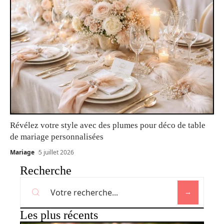
Révélez votre style avec des plumes pour déco de table
de mariage personnalisées
Mariage
5 juillet 2026
Recherche
Les plus récents