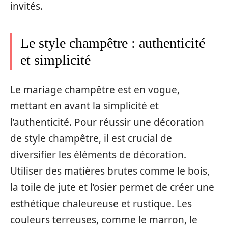
invités.
Le style champêtre : authenticité
et simplicité
Le mariage champêtre est en vogue,
mettant en avant la simplicité et
l’authenticité. Pour réussir une décoration
de style champêtre, il est crucial de
diversifier les éléments de décoration.
Utiliser des matières brutes comme le bois,
la toile de jute et l’osier permet de créer une
esthétique chaleureuse et rustique. Les
couleurs terreuses, comme le marron, le