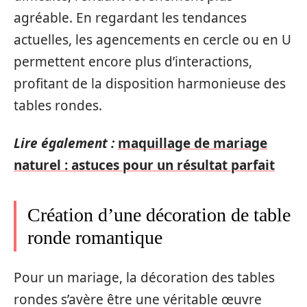
agréable. En regardant les tendances
actuelles, les agencements en cercle ou en U
permettent encore plus d’interactions,
profitant de la disposition harmonieuse des
tables rondes.
Lire également :
maquillage de mariage
naturel : astuces pour un résultat parfait
Création d’une décoration de table
ronde romantique
Pour un mariage, la décoration des tables
rondes s’avère être une véritable œuvre