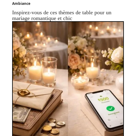
Ambiance
Inspirez-vous de ces thèmes de table pour un
mariage romantique et chic