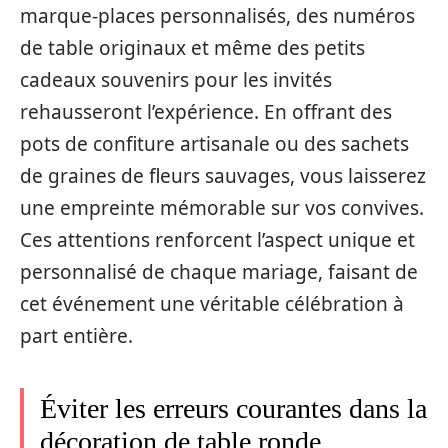
marque-places personnalisés, des numéros
de table originaux et même des petits
cadeaux souvenirs pour les invités
rehausseront l’expérience. En offrant des
pots de confiture artisanale ou des sachets
de graines de fleurs sauvages, vous laisserez
une empreinte mémorable sur vos convives.
Ces attentions renforcent l’aspect unique et
personnalisé de chaque mariage, faisant de
cet événement une véritable célébration à
part entière.
Éviter les erreurs courantes dans la
décoration de table ronde