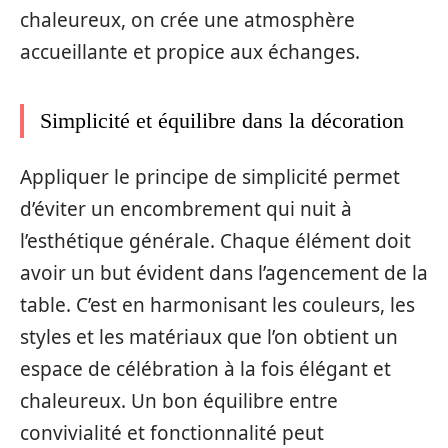
chaleureux, on crée une atmosphère
accueillante et propice aux échanges.
Simplicité et équilibre dans la décoration
Appliquer le principe de simplicité permet
d’éviter un encombrement qui nuit à
l’esthétique générale. Chaque élément doit
avoir un but évident dans l’agencement de la
table. C’est en harmonisant les couleurs, les
styles et les matériaux que l’on obtient un
espace de célébration à la fois élégant et
chaleureux. Un bon équilibre entre
convivialité et fonctionnalité peut