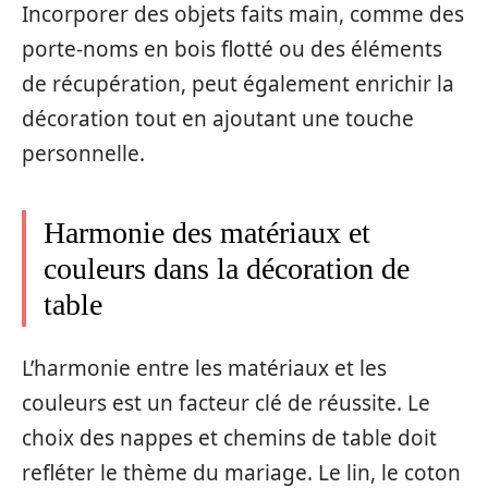
Incorporer des objets faits main, comme des
porte-noms en bois flotté ou des éléments
de récupération, peut également enrichir la
décoration tout en ajoutant une touche
personnelle.
Harmonie des matériaux et
couleurs dans la décoration de
table
L’harmonie entre les matériaux et les
couleurs est un facteur clé de réussite. Le
choix des nappes et chemins de table doit
refléter le thème du mariage. Le lin, le coton