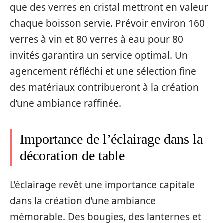
que des verres en cristal mettront en valeur
chaque boisson servie. Prévoir environ 160
verres à vin et 80 verres à eau pour 80
invités garantira un service optimal. Un
agencement réfléchi et une sélection fine
des matériaux contribueront à la création
d’une ambiance raffinée.
Importance de l’éclairage dans la
décoration de table
L’éclairage revêt une importance capitale
dans la création d’une ambiance
mémorable. Des bougies, des lanternes et