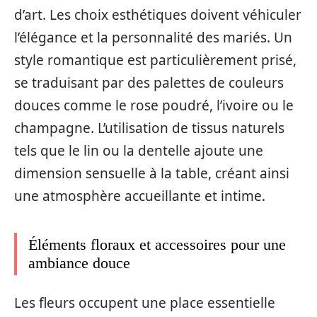
d’art. Les choix esthétiques doivent véhiculer
l’élégance et la personnalité des mariés. Un
style romantique est particulièrement prisé,
se traduisant par des palettes de couleurs
douces comme le rose poudré, l’ivoire ou le
champagne. L’utilisation de tissus naturels
tels que le lin ou la dentelle ajoute une
dimension sensuelle à la table, créant ainsi
une atmosphère accueillante et intime.
Éléments floraux et accessoires pour une
ambiance douce
Les fleurs occupent une place essentielle