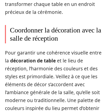
transformer chaque table en un endroit
précieux de la cérémonie.
Coordonner la décoration avec la
salle de réception
Pour garantir une cohérence visuelle entre
la
décoration de table
et le lieu de
réception, l’harmonie des couleurs et des
styles est primordiale. Veillez à ce que les
éléments de décor s’accordent avec
l’ambiance générale de la salle, qu’elle soit
moderne ou traditionnelle. Une palette de
couleurs inspirée du lieu permet d’obtenir