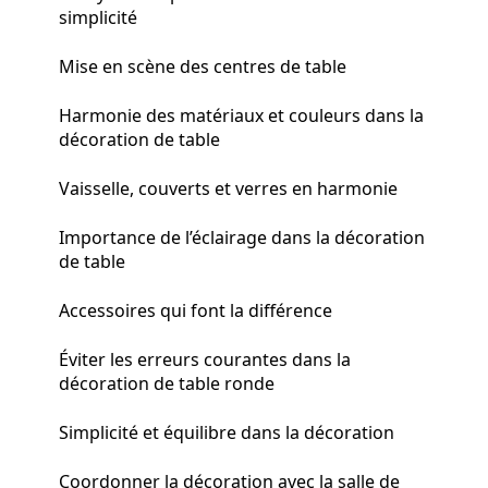
simplicité
Mise en scène des centres de table
Harmonie des matériaux et couleurs dans la
décoration de table
Vaisselle, couverts et verres en harmonie
Importance de l’éclairage dans la décoration
de table
Accessoires qui font la différence
Éviter les erreurs courantes dans la
décoration de table ronde
Simplicité et équilibre dans la décoration
Coordonner la décoration avec la salle de