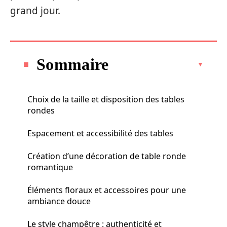
grand jour.
Sommaire
Choix de la taille et disposition des tables
rondes
Espacement et accessibilité des tables
Création d’une décoration de table ronde
romantique
Éléments floraux et accessoires pour une
ambiance douce
Le style champêtre : authenticité et