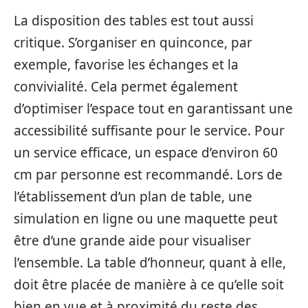
La disposition des tables est tout aussi
critique. S’organiser en quinconce, par
exemple, favorise les échanges et la
convivialité. Cela permet également
d’optimiser l’espace tout en garantissant une
accessibilité suffisante pour le service. Pour
un service efficace, un espace d’environ 60
cm par personne est recommandé. Lors de
l’établissement d’un plan de table, une
simulation en ligne ou une maquette peut
être d’une grande aide pour visualiser
l’ensemble. La table d’honneur, quant à elle,
doit être placée de manière à ce qu’elle soit
bien en vue et à proximité du reste des