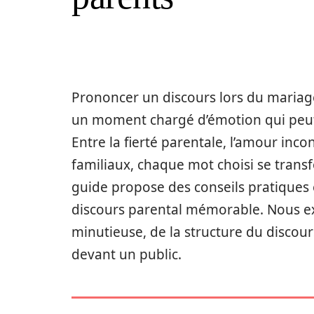
Prononcer un discours lors du mariag
un moment chargé d’émotion qui peut 
Entre la fierté parentale, l’amour inco
familiaux, chaque mot choisi se trans
guide propose des conseils pratiques 
discours parental mémorable. Nous e
minutieuse, de la structure du discour
devant un public.