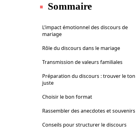
Sommaire
L’impact émotionnel des discours de
mariage
Rôle du discours dans le mariage
Transmission de valeurs familiales
Préparation du discours : trouver le ton
juste
Choisir le bon format
Rassembler des anecdotes et souvenirs
Conseils pour structurer le discours