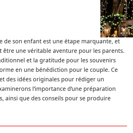
e de son enfant est une étape marquante, et
être une véritable aventure pour les parents.
nditionnel et la gratitude pour les souvenirs
forme en une bénédiction pour le couple. Ce
et des idées originales pour rédiger un
xaminerons l’importance d’une préparation
s, ainsi que des conseils pour se produire