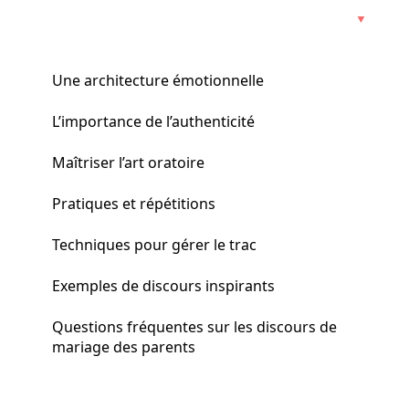
Une architecture émotionnelle
L’importance de l’authenticité
Maîtriser l’art oratoire
Pratiques et répétitions
Techniques pour gérer le trac
Exemples de discours inspirants
Questions fréquentes sur les discours de
mariage des parents