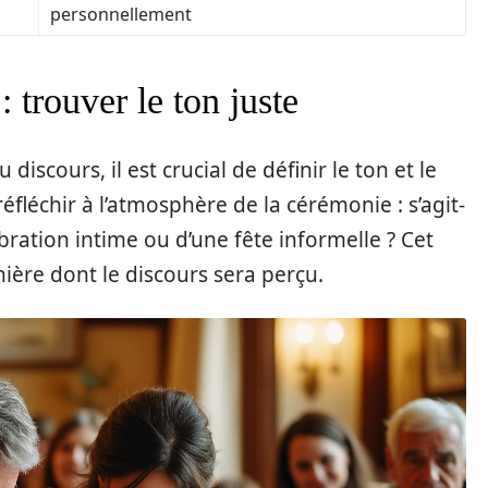
personnellement
: trouver le ton juste
discours, il est crucial de définir le ton et le
éfléchir à l’atmosphère de la cérémonie : s’agit-
bration intime ou d’une fête informelle ? Cet
ère dont le discours sera perçu.