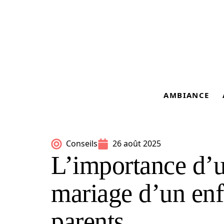
AMBIANCE
Conseils
26 août 2025
L’importance d’u
mariage d’un enf
parents