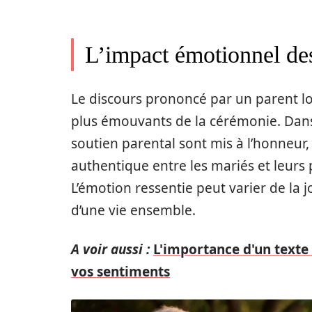
L’impact émotionnel de
Le discours prononcé par un parent l
plus émouvants de la cérémonie. Dans 
soutien parental sont mis à l’honneur
authentique entre les mariés et leurs p
L’émotion ressentie peut varier de la jo
d’une vie ensemble.
A voir aussi :
L'importance d'un texte
vos sentiments