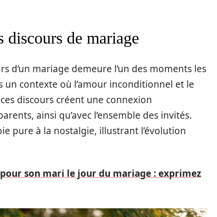
s discours de mariage
ors d’un mariage demeure l’un des moments les
un contexte où l’amour inconditionnel et le
, ces discours créent une connexion
arents, ainsi qu’avec l’ensemble des invités.
ie pure à la nostalgie, illustrant l’évolution
 pour son mari le jour du mariage : exprimez