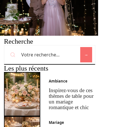
Recherche
Les plus récents
Ambiance
Inspirez-vous de ces
thèmes de table pour
un mariage
romantique et chic
Mariage