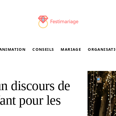
ANIMATION
CONSEILS
MARIAGE
ORGANISAT
n discours de
ant pour les