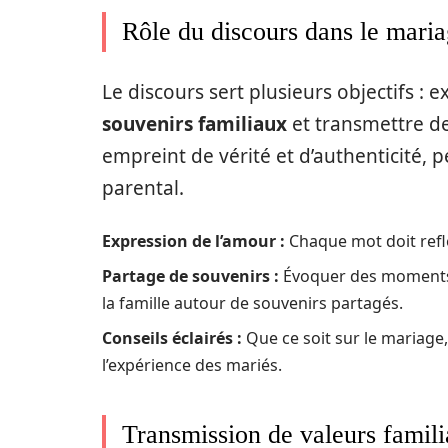
Rôle du discours dans le mari
Le discours sert plusieurs objectifs : 
souvenirs familiaux
et transmettre des
empreint de vérité et d’authenticité, 
parental.
Expression de l’amour :
Chaque mot doit reflé
Partage de souvenirs :
Évoquer des moments 
la famille autour de souvenirs partagés.
Conseils éclairés :
Que ce soit sur le mariage,
l’expérience des mariés.
Transmission de valeurs famili