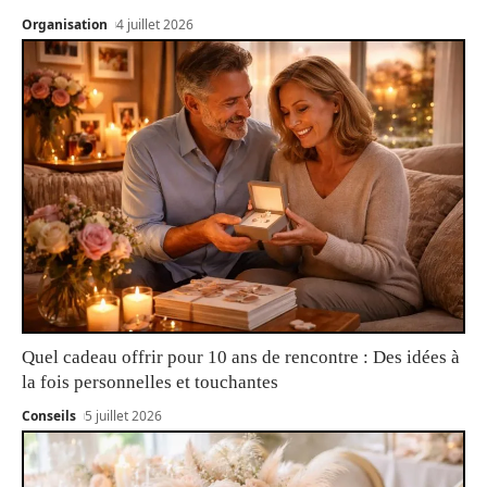
Organisation
4 juillet 2026
Quel cadeau offrir pour 10 ans de rencontre : Des idées à
la fois personnelles et touchantes
Conseils
5 juillet 2026