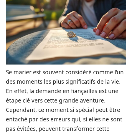
Se marier est souvent considéré comme l’un
des moments les plus significatifs de la vie.
En effet, la demande en fiançailles est une
étape clé vers cette grande aventure.
Cependant, ce moment si spécial peut être
entaché par des erreurs qui, si elles ne sont
pas évitées, peuvent transformer cette