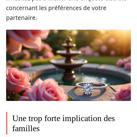
concernant les préférences de votre
partenaire.
Une trop forte implication des
familles