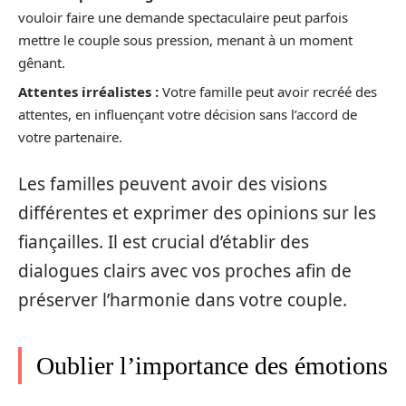
vouloir faire une demande spectaculaire peut parfois
mettre le couple sous pression, menant à un moment
gênant.
Attentes irréalistes :
Votre famille peut avoir recréé des
attentes, en influençant votre décision sans l’accord de
votre partenaire.
Les familles peuvent avoir des visions
différentes et exprimer des opinions sur les
fiançailles. Il est crucial d’établir des
dialogues clairs avec vos proches afin de
préserver l’harmonie dans votre couple.
Oublier l’importance des émotions