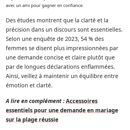
avec un ami pour gagner en confiance.
Des études montrent que la clarté et la
précision dans un discours sont essentielles.
Selon une enquête de 2023, 54 % des
femmes se disent plus impressionnées par
une demande concise et claire plutôt que
par de longues déclarations enflammées.
Ainsi, veillez à maintenir un équilibre entre
émotion et clarté.
A lire en complément :
Accessoires
essentiels pour une demande en mariage
sur la plage réussie