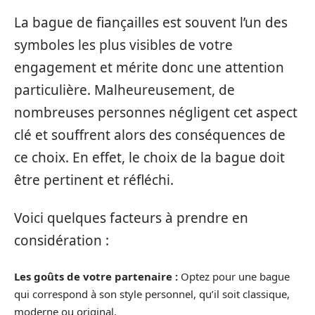
La bague de fiançailles est souvent l’un des
symboles les plus visibles de votre
engagement et mérite donc une attention
particulière. Malheureusement, de
nombreuses personnes négligent cet aspect
clé et souffrent alors des conséquences de
ce choix. En effet, le choix de la bague doit
être pertinent et réfléchi.
Voici quelques facteurs à prendre en
considération :
Les goûts de votre partenaire :
Optez pour une bague
qui correspond à son style personnel, qu’il soit classique,
moderne ou original.