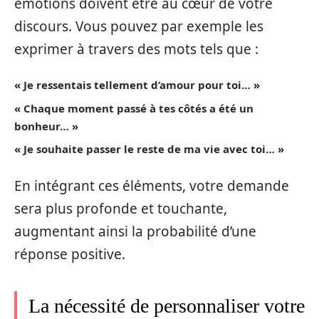
émotions doivent être au cœur de votre
discours. Vous pouvez par exemple les
exprimer à travers des mots tels que :
« Je ressentais tellement d’amour pour toi… »
« Chaque moment passé à tes côtés a été un
bonheur… »
« Je souhaite passer le reste de ma vie avec toi… »
En intégrant ces éléments, votre demande
sera plus profonde et touchante,
augmentant ainsi la probabilité d’une
réponse positive.
La nécessité de personnaliser votre