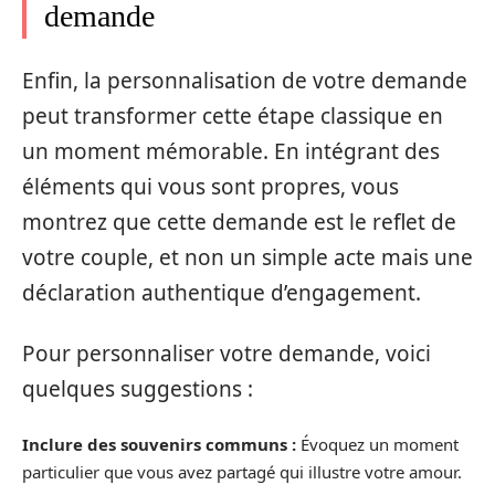
demande
Enfin, la personnalisation de votre demande
peut transformer cette étape classique en
un moment mémorable. En intégrant des
éléments qui vous sont propres, vous
montrez que cette demande est le reflet de
votre couple, et non un simple acte mais une
déclaration authentique d’engagement.
Pour personnaliser votre demande, voici
quelques suggestions :
Inclure des souvenirs communs :
Évoquez un moment
particulier que vous avez partagé qui illustre votre amour.