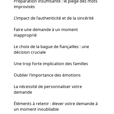
Préparation insuffisante : le piège des mots
improvisés
L’impact de l’authenticité et de la sincérité
Faire une demande à un moment
inapproprié
Le choix de la bague de fiançailles : une
décision cruciale
Une trop forte implication des familles
Oublier l’importance des émotions
La nécessité de personnaliser votre
demande
Éléments à retenir : élever votre demande à
un moment inoubliable