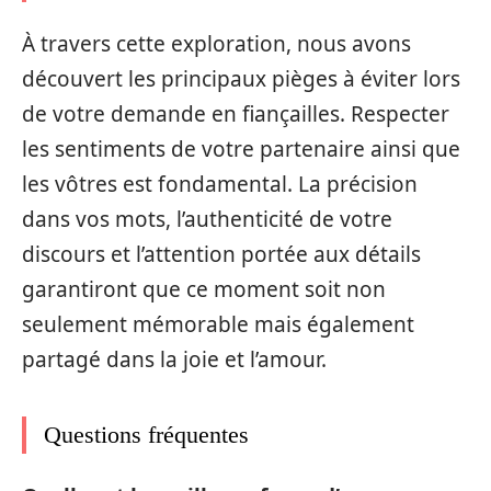
À travers cette exploration, nous avons
découvert les principaux pièges à éviter lors
de votre demande en fiançailles. Respecter
les sentiments de votre partenaire ainsi que
les vôtres est fondamental. La précision
dans vos mots, l’authenticité de votre
discours et l’attention portée aux détails
garantiront que ce moment soit non
seulement mémorable mais également
partagé dans la joie et l’amour.
Questions fréquentes