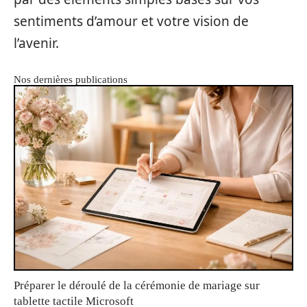
sentiments d’amour et votre vision de
l’avenir.
Nos dernières publications
Préparer le déroulé de la cérémonie de mariage sur
tablette tactile Microsoft