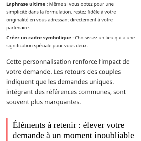
Laphrase ultime :
Même si vous optez pour une
simplicité dans la formulation, restez fidèle à votre
originalité en vous adressant directement à votre
partenaire.
Créer un cadre symbolique :
Choisissez un lieu qui a une
signification spéciale pour vous deux.
Cette personnalisation renforce l’impact de
votre demande. Les retours des couples
indiquent que les demandes uniques,
intégrant des références communes, sont
souvent plus marquantes.
Éléments à retenir : élever votre
demande à un moment inoubliable