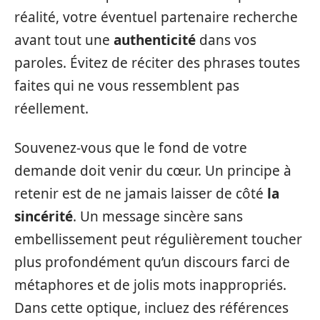
réalité, votre éventuel partenaire recherche
avant tout une
authenticité
dans vos
paroles. Évitez de réciter des phrases toutes
faites qui ne vous ressemblent pas
réellement.
Souvenez-vous que le fond de votre
demande doit venir du cœur. Un principe à
retenir est de ne jamais laisser de côté
la
sincérité
. Un message sincère sans
embellissement peut régulièrement toucher
plus profondément qu’un discours farci de
métaphores et de jolis mots inappropriés.
Dans cette optique, incluez des références