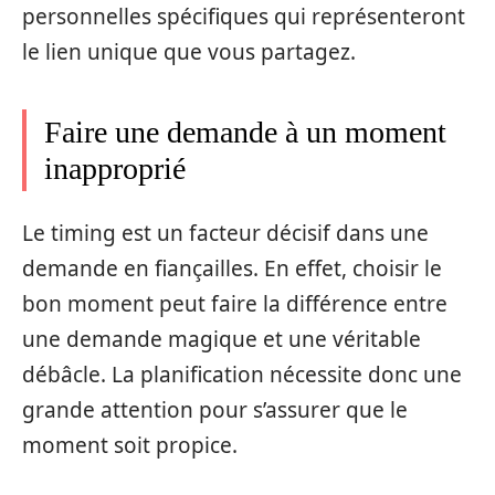
personnelles spécifiques qui représenteront
le lien unique que vous partagez.
Faire une demande à un moment
inapproprié
Le timing est un facteur décisif dans une
demande en fiançailles. En effet, choisir le
bon moment peut faire la différence entre
une demande magique et une véritable
débâcle. La planification nécessite donc une
grande attention pour s’assurer que le
moment soit propice.