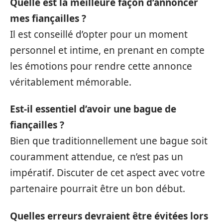
Quelle est la meilleure façon d’annoncer
mes fiançailles ?
Il est conseillé d’opter pour un moment
personnel et intime, en prenant en compte
les émotions pour rendre cette annonce
véritablement mémorable.
Est-il essentiel d’avoir une bague de
fiançailles ?
Bien que traditionnellement une bague soit
couramment attendue, ce n’est pas un
impératif. Discuter de cet aspect avec votre
partenaire pourrait être un bon début.
Quelles erreurs devraient être évitées lors