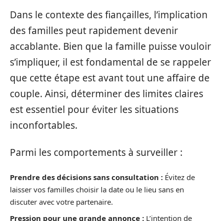
Dans le contexte des fiançailles, l’implication
des familles peut rapidement devenir
accablante. Bien que la famille puisse vouloir
s’impliquer, il est fondamental de se rappeler
que cette étape est avant tout une affaire de
couple. Ainsi, déterminer des limites claires
est essentiel pour éviter les situations
inconfortables.
Parmi les comportements à surveiller :
Prendre des décisions sans consultation :
Évitez de
laisser vos familles choisir la date ou le lieu sans en
discuter avec votre partenaire.
Pression pour une grande annonce :
L’intention de