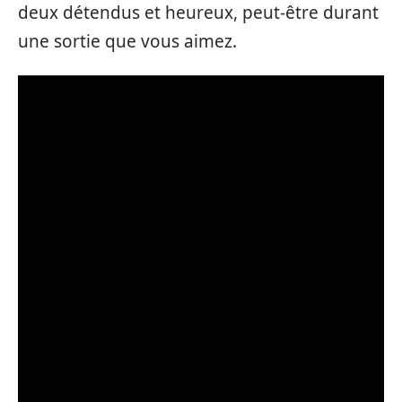
deux détendus et heureux, peut-être durant
une sortie que vous aimez.