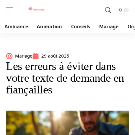
Ambiance
Animation
Conseils
Mariage
Or
Mariage
29 août 2025
Les erreurs à éviter dans
votre texte de demande en
fiançailles