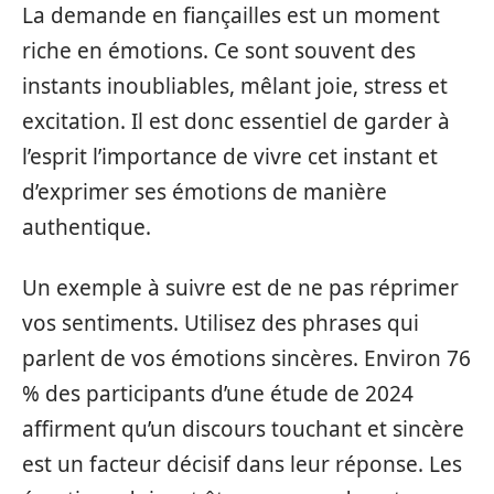
La demande en fiançailles est un moment
riche en émotions. Ce sont souvent des
instants inoubliables, mêlant joie, stress et
excitation. Il est donc essentiel de garder à
l’esprit l’importance de vivre cet instant et
d’exprimer ses émotions de manière
authentique.
Un exemple à suivre est de ne pas réprimer
vos sentiments. Utilisez des phrases qui
parlent de vos émotions sincères. Environ 76
% des participants d’une étude de 2024
affirment qu’un discours touchant et sincère
est un facteur décisif dans leur réponse. Les