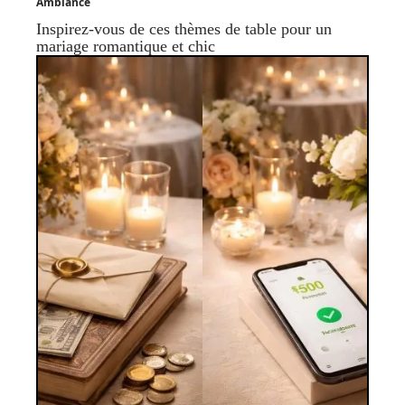
Ambiance
Inspirez-vous de ces thèmes de table pour un
mariage romantique et chic