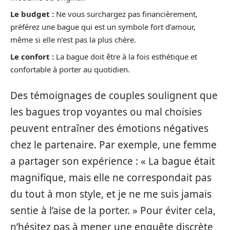
Le budget :
Ne vous surchargez pas financièrement,
préférez une bague qui est un symbole fort d’amour,
même si elle n’est pas la plus chère.
Le confort :
La bague doit être à la fois esthétique et
confortable à porter au quotidien.
Des témoignages de couples soulignent que
les bagues trop voyantes ou mal choisies
peuvent entraîner des émotions négatives
chez le partenaire. Par exemple, une femme
a partager son expérience : « La bague était
magnifique, mais elle ne correspondait pas
du tout à mon style, et je ne me suis jamais
sentie à l’aise de la porter. » Pour éviter cela,
n’hésitez pas à mener une enquête discrète