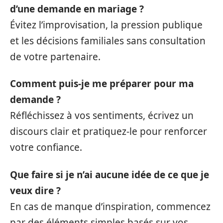
d’une demande en mariage ?
Évitez l’improvisation, la pression publique
et les décisions familiales sans consultation
de votre partenaire.
Comment puis-je me préparer pour ma
demande ?
Réfléchissez à vos sentiments, écrivez un
discours clair et pratiquez-le pour renforcer
votre confiance.
Que faire si je n’ai aucune idée de ce que je
veux dire ?
En cas de manque d’inspiration, commencez
par des éléments simples basés sur vos