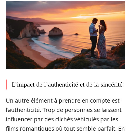
L’impact de l’authenticité et de la sincérité
Un autre élément à prendre en compte est
l’authenticité. Trop de personnes se laissent
influencer par des clichés véhiculés par les
films romantiques où tout semble parfait. En