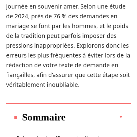
journée en souvenir amer. Selon une étude
de 2024, près de 76 % des demandes en
mariage se font par les hommes, et le poids
de la tradition peut parfois imposer des
pressions inappropriées. Explorons donc les
erreurs les plus fréquentes à éviter lors de la
rédaction de votre texte de demande en
fiançailles, afin d’assurer que cette étape soit
véritablement inoubliable.
Sommaire