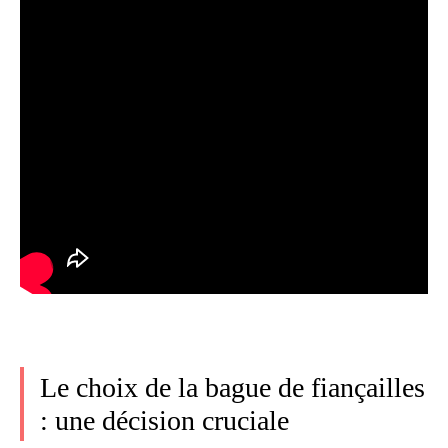
Le choix de la bague de fiançailles
: une décision cruciale