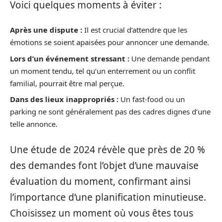
Voici quelques moments à éviter :
Après une dispute :
Il est crucial d’attendre que les
émotions se soient apaisées pour annoncer une demande.
Lors d’un événement stressant :
Une demande pendant
un moment tendu, tel qu’un enterrement ou un conflit
familial, pourrait être mal perçue.
Dans des lieux inappropriés :
Un fast-food ou un
parking ne sont généralement pas des cadres dignes d’une
telle annonce.
Une étude de 2024 révèle que près de 20 %
des demandes font l’objet d’une mauvaise
évaluation du moment, confirmant ainsi
l’importance d’une planification minutieuse.
Choisissez un moment où vous êtes tous