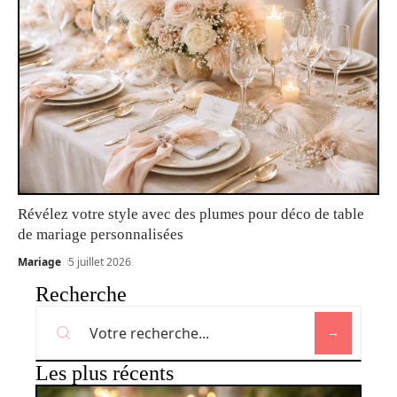
Révélez votre style avec des plumes pour déco de table
de mariage personnalisées
Mariage
5 juillet 2026
Recherche
Les plus récents