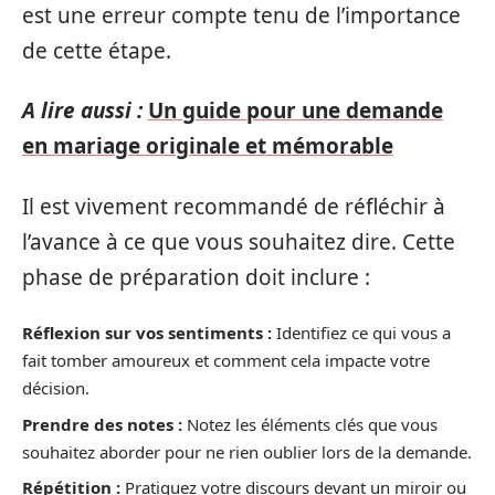
est une erreur compte tenu de l’importance
de cette étape.
A lire aussi :
Un guide pour une demande
en mariage originale et mémorable
Il est vivement recommandé de réfléchir à
l’avance à ce que vous souhaitez dire. Cette
phase de préparation doit inclure :
Réflexion sur vos sentiments :
Identifiez ce qui vous a
fait tomber amoureux et comment cela impacte votre
décision.
Prendre des notes :
Notez les éléments clés que vous
souhaitez aborder pour ne rien oublier lors de la demande.
Répétition :
Pratiquez votre discours devant un miroir ou