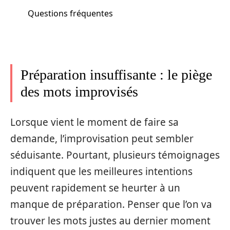
Questions fréquentes
Préparation insuffisante : le piège
des mots improvisés
Lorsque vient le moment de faire sa
demande, l’improvisation peut sembler
séduisante. Pourtant, plusieurs témoignages
indiquent que les meilleures intentions
peuvent rapidement se heurter à un
manque de préparation. Penser que l’on va
trouver les mots justes au dernier moment