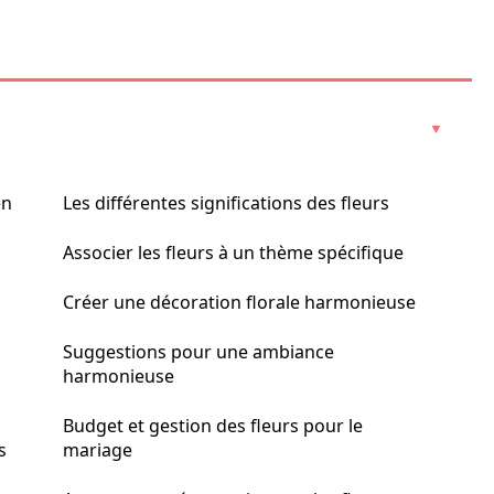
en
Les différentes significations des fleurs
Associer les fleurs à un thème spécifique
Créer une décoration florale harmonieuse
Suggestions pour une ambiance
harmonieuse
Budget et gestion des fleurs pour le
s
mariage