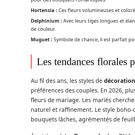
Hortensia :
Ces fleurs volumineuses et coloré
Delphinium :
Avec leurs tiges longues et éla
de couleur.
Muguet :
Symbole de chance, il est parfait po
Les tendances florales p
Au fil des ans, les styles de
décoration
préférences des couples. En 2026, pl
fleurs de mariage. Les mariés cherch
naturel et raffinement. Le style boho-
bouquets lâches, agrémentés de feuill