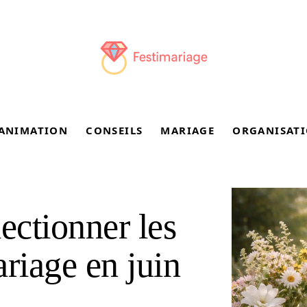
ANIMATION
CONSEILS
MARIAGE
ORGANISAT
ectionner les
riage en juin