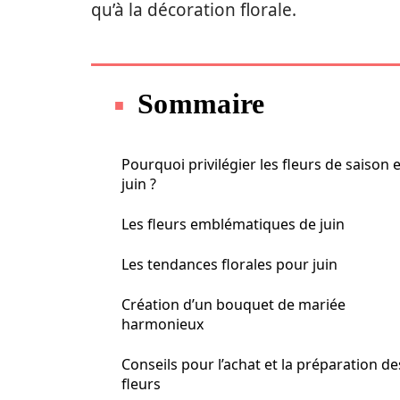
qu’à la décoration florale.
Sommaire
Pourquoi privilégier les fleurs de saison 
juin ?
Les fleurs emblématiques de juin
Les tendances florales pour juin
Création d’un bouquet de mariée
harmonieux
Conseils pour l’achat et la préparation de
fleurs