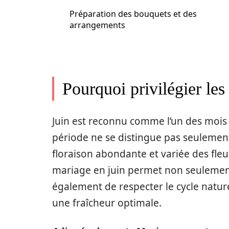
Préparation des bouquets et des
arrangements
Pourquoi privilégier les 
Juin est reconnu comme l’un des mois l
période ne se distingue pas seulemen
floraison abondante et variée des fleu
mariage en juin permet non seulement 
également de respecter le cycle nature
une fraîcheur optimale.