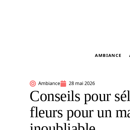
AMBIANCE
Ambiance
28 mai 2026
Conseils pour sél
fleurs pour un ma
inoubliable