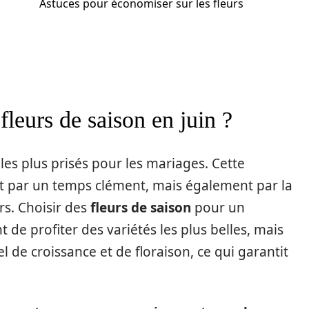
Astuces pour économiser sur les fleurs
fleurs de saison en juin ?
es plus prisés pour les mariages. Cette
t par un temps clément, mais également par la
rs. Choisir des
fleurs de saison
pour un
de profiter des variétés les plus belles, mais
l de croissance et de floraison, ce qui garantit