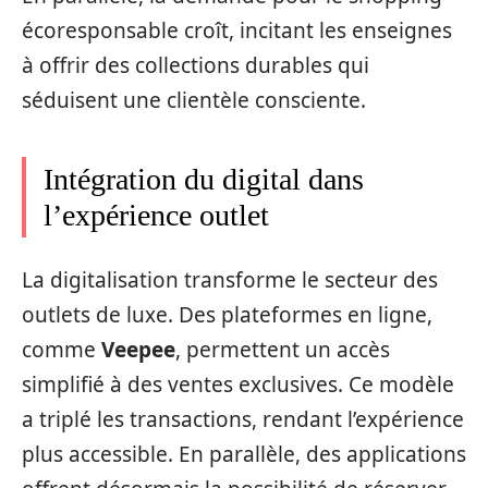
écoresponsable croît, incitant les enseignes
à offrir des collections durables qui
séduisent une clientèle consciente.
Intégration du digital dans
l’expérience outlet
La digitalisation transforme le secteur des
outlets de luxe. Des plateformes en ligne,
comme
Veepee
, permettent un accès
simplifié à des ventes exclusives. Ce modèle
a triplé les transactions, rendant l’expérience
plus accessible. En parallèle, des applications