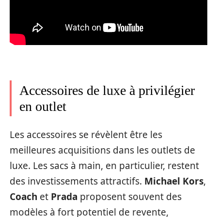
Accessoires de luxe à privilégier
en outlet
Les accessoires se révèlent être les
meilleures acquisitions dans les outlets de
luxe. Les sacs à main, en particulier, restent
des investissements attractifs.
Michael Kors
,
Coach
et
Prada
proposent souvent des
modèles à fort potentiel de revente,