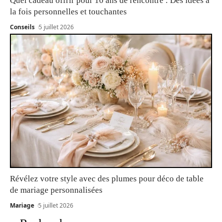
Quel cadeau offrir pour 10 ans de rencontre : Des idées à
la fois personnelles et touchantes
Conseils
5 juillet 2026
Révélez votre style avec des plumes pour déco de table
de mariage personnalisées
Mariage
5 juillet 2026