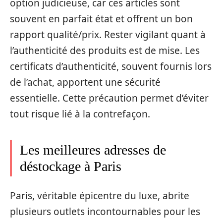
option judicieuse, car ces articles sont
souvent en parfait état et offrent un bon
rapport qualité/prix. Rester vigilant quant à
l’authenticité des produits est de mise. Les
certificats d’authenticité, souvent fournis lors
de l’achat, apportent une sécurité
essentielle. Cette précaution permet d’éviter
tout risque lié à la contrefaçon.
Les meilleures adresses de
déstockage à Paris
Paris, véritable épicentre du luxe, abrite
plusieurs outlets incontournables pour les