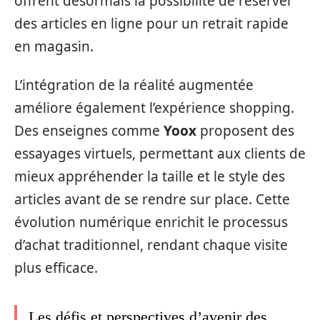
offrent désormais la possibilité de réserver
des articles en ligne pour un retrait rapide
en magasin.
L’intégration de la réalité augmentée
améliore également l’expérience shopping.
Des enseignes comme
Yoox
proposent des
essayages virtuels, permettant aux clients de
mieux appréhender la taille et le style des
articles avant de se rendre sur place. Cette
évolution numérique enrichit le processus
d’achat traditionnel, rendant chaque visite
plus efficace.
Les défis et perspectives d’avenir des