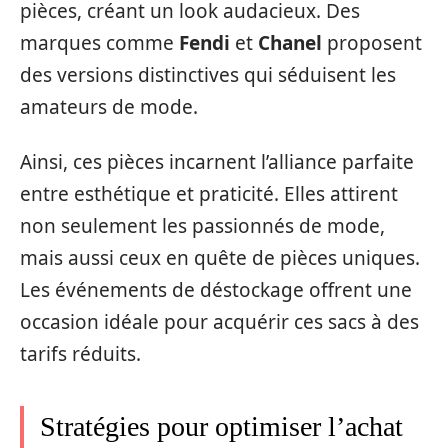
pièces, créant un look audacieux. Des
marques comme
Fendi
et
Chanel
proposent
des versions distinctives qui séduisent les
amateurs de mode.
Ainsi, ces pièces incarnent l’alliance parfaite
entre esthétique et praticité. Elles attirent
non seulement les passionnés de mode,
mais aussi ceux en quête de pièces uniques.
Les événements de déstockage offrent une
occasion idéale pour acquérir ces sacs à des
tarifs réduits.
Stratégies pour optimiser l’achat