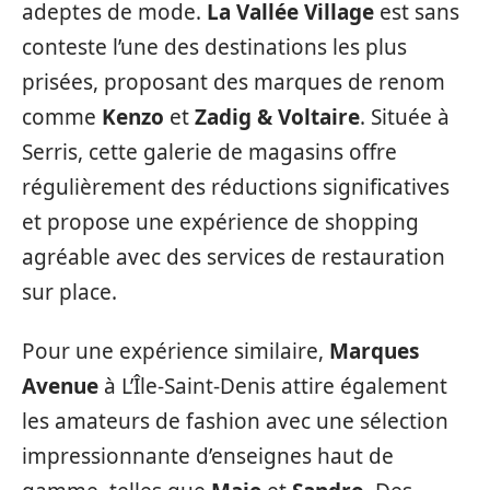
adeptes de mode.
La Vallée Village
est sans
conteste l’une des destinations les plus
prisées, proposant des marques de renom
comme
Kenzo
et
Zadig & Voltaire
. Située à
Serris, cette galerie de magasins offre
régulièrement des réductions significatives
et propose une expérience de shopping
agréable avec des services de restauration
sur place.
Pour une expérience similaire,
Marques
Avenue
à L’Île-Saint-Denis attire également
les amateurs de fashion avec une sélection
impressionnante d’enseignes haut de