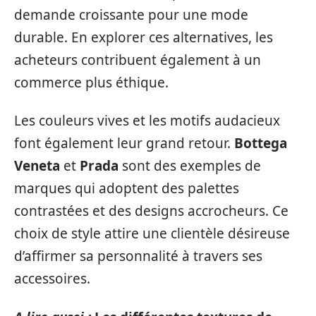
demande croissante pour une mode
durable. En explorer ces alternatives, les
acheteurs contribuent également à un
commerce plus éthique.
Les couleurs vives et les motifs audacieux
font également leur grand retour.
Bottega
Veneta
et
Prada
sont des exemples de
marques qui adoptent des palettes
contrastées et des designs accrocheurs. Ce
choix de style attire une clientèle désireuse
d’affirmer sa personnalité à travers ses
accessoires.