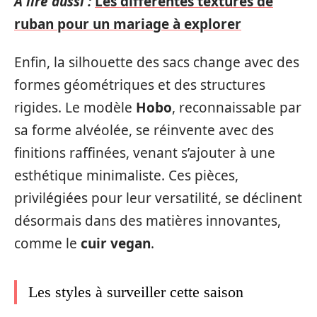
A lire aussi :
Les différentes textures de
ruban pour un mariage à explorer
Enfin, la silhouette des sacs change avec des
formes géométriques et des structures
rigides. Le modèle
Hobo
, reconnaissable par
sa forme alvéolée, se réinvente avec des
finitions raffinées, venant s’ajouter à une
esthétique minimaliste. Ces pièces,
privilégiées pour leur versatilité, se déclinent
désormais dans des matières innovantes,
comme le
cuir vegan
.
Les styles à surveiller cette saison