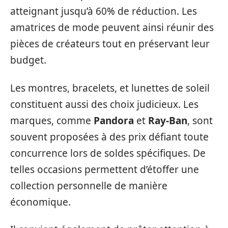
atteignant jusqu’à 60% de réduction. Les
amatrices de mode peuvent ainsi réunir des
pièces de créateurs tout en préservant leur
budget.
Les montres, bracelets, et lunettes de soleil
constituent aussi des choix judicieux. Les
marques, comme
Pandora
et
Ray-Ban
, sont
souvent proposées à des prix défiant toute
concurrence lors de soldes spécifiques. De
telles occasions permettent d’étoffer une
collection personnelle de manière
économique.