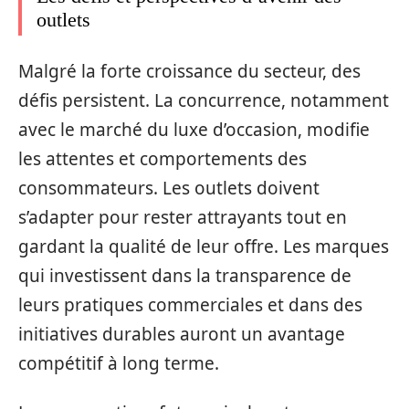
outlets
Malgré la forte croissance du secteur, des
défis persistent. La concurrence, notamment
avec le marché du luxe d’occasion, modifie
les attentes et comportements des
consommateurs. Les outlets doivent
s’adapter pour rester attrayants tout en
gardant la qualité de leur offre. Les marques
qui investissent dans la transparence de
leurs pratiques commerciales et dans des
initiatives durables auront un avantage
compétitif à long terme.