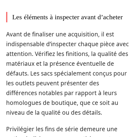
Les éléments à inspecter avant d’acheter
Avant de finaliser une acquisition, il est
indispensable d’inspecter chaque pièce avec
attention. Vérifiez les finitions, la qualité des
matériaux et la présence éventuelle de
défauts. Les sacs spécialement conçus pour
les outlets peuvent présenter des
différences notables par rapport à leurs
homologues de boutique, que ce soit au
niveau de la qualité ou des détails.
Privilégier les fins de série demeure une