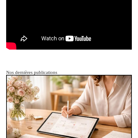
Nos dernières publications