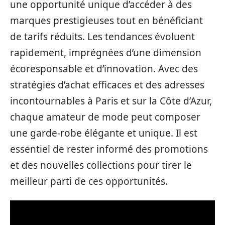
une opportunité unique d’accéder à des
marques prestigieuses tout en bénéficiant
de tarifs réduits. Les tendances évoluent
rapidement, imprégnées d’une dimension
écoresponsable et d’innovation. Avec des
stratégies d’achat efficaces et des adresses
incontournables à Paris et sur la Côte d’Azur,
chaque amateur de mode peut composer
une garde-robe élégante et unique. Il est
essentiel de rester informé des promotions
et des nouvelles collections pour tirer le
meilleur parti de ces opportunités.