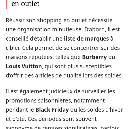
en outlet
Réussir son shopping en outlet nécessite
une organisation minutieuse. D’abord, il est
conseillé d’établir une
liste de marques
à
cibler. Cela permet de se concentrer sur des
maisons réputées, telles que
Burberry
ou
Louis Vuitton
, qui sont plus susceptibles
d’offrir des articles de qualité lors des soldes.
Il est également judicieux de surveiller les
promotions saisonnières, notamment
pendant le
Black Friday
ou les soldes d’hiver
et d’été. Ces périodes sont souvent
synonyme de remises significatives, parfois