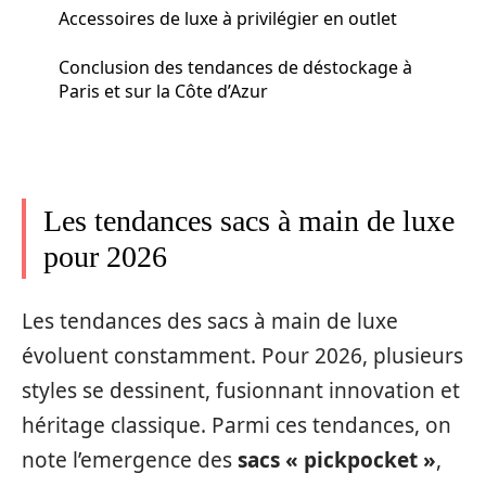
Accessoires de luxe à privilégier en outlet
Conclusion des tendances de déstockage à
Paris et sur la Côte d’Azur
Les tendances sacs à main de luxe
pour 2026
Les tendances des sacs à main de luxe
évoluent constamment. Pour 2026, plusieurs
styles se dessinent, fusionnant innovation et
héritage classique. Parmi ces tendances, on
note l’emergence des
sacs « pickpocket »
,