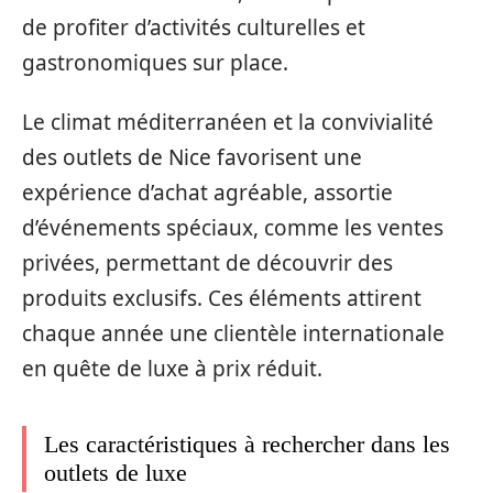
de profiter d’activités culturelles et
gastronomiques sur place.
Le climat méditerranéen et la convivialité
des outlets de Nice favorisent une
expérience d’achat agréable, assortie
d’événements spéciaux, comme les ventes
privées, permettant de découvrir des
produits exclusifs. Ces éléments attirent
chaque année une clientèle internationale
en quête de luxe à prix réduit.
Les caractéristiques à rechercher dans les
outlets de luxe