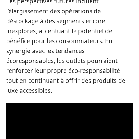
Les perspectives futures incluent
l’élargissement des opérations de
déstockage à des segments encore
inexplorés, accentuant le potentiel de
bénéfice pour les consommateurs. En
synergie avec les tendances
écoresponsables, les outlets pourraient
renforcer leur propre éco-responsabilité
tout en continuant à offrir des produits de
luxe accessibles.