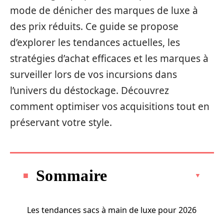
mode de dénicher des marques de luxe à
des prix réduits. Ce guide se propose
d’explorer les tendances actuelles, les
stratégies d’achat efficaces et les marques à
surveiller lors de vos incursions dans
l’univers du déstockage. Découvrez
comment optimiser vos acquisitions tout en
préservant votre style.
Sommaire
Les tendances sacs à main de luxe pour 2026