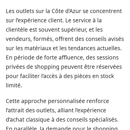
Les outlets sur la Côte d’Azur se concentrent
sur l’expérience client. Le service à la
clientèle est souvent supérieur, et les
vendeurs, formés, offrent des conseils avisés
sur les matériaux et les tendances actuelles.
En période de forte affluence, des sessions
privées de shopping peuvent être réservées
pour faciliter l’accès à des pièces en stock
limité.
Cette approche personnalisée renforce
l’attrait des outlets, alliant l’expérience
d’achat classique à des conseils spécialisés.
En parallèle, la demande pour le shopping