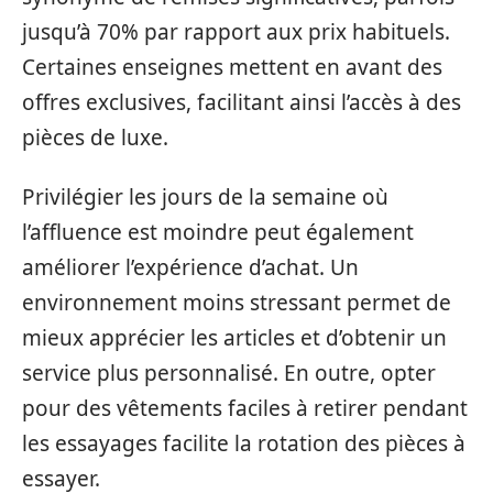
jusqu’à 70% par rapport aux prix habituels.
Certaines enseignes mettent en avant des
offres exclusives, facilitant ainsi l’accès à des
pièces de luxe.
Privilégier les jours de la semaine où
l’affluence est moindre peut également
améliorer l’expérience d’achat. Un
environnement moins stressant permet de
mieux apprécier les articles et d’obtenir un
service plus personnalisé. En outre, opter
pour des vêtements faciles à retirer pendant
les essayages facilite la rotation des pièces à
essayer.