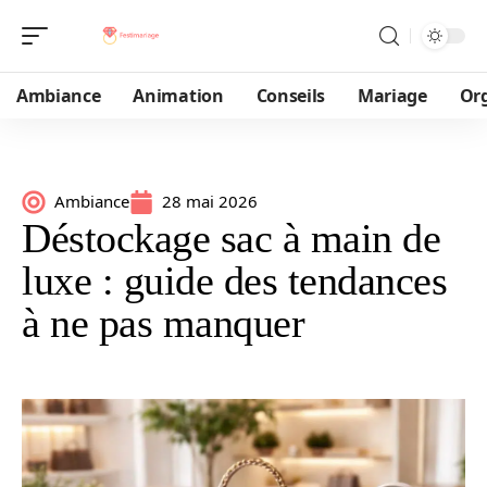
Ambiance
Animation
Conseils
Mariage
Or
Ambiance
28 mai 2026
Déstockage sac à main de
luxe : guide des tendances
à ne pas manquer