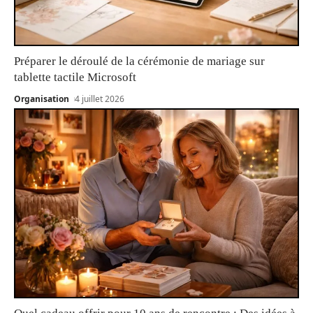
Préparer le déroulé de la cérémonie de mariage sur
tablette tactile Microsoft
Organisation
4 juillet 2026