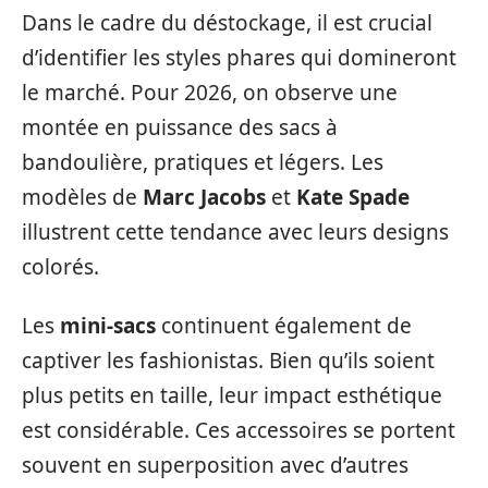
Dans le cadre du déstockage, il est crucial
d’identifier les styles phares qui domineront
le marché. Pour 2026, on observe une
montée en puissance des sacs à
bandoulière, pratiques et légers. Les
modèles de
Marc Jacobs
et
Kate Spade
illustrent cette tendance avec leurs designs
colorés.
Les
mini-sacs
continuent également de
captiver les fashionistas. Bien qu’ils soient
plus petits en taille, leur impact esthétique
est considérable. Ces accessoires se portent
souvent en superposition avec d’autres