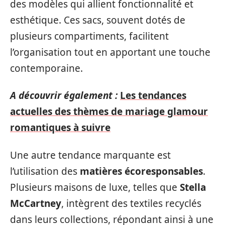
des modèles qui allient fonctionnalité et
esthétique. Ces sacs, souvent dotés de
plusieurs compartiments, facilitent
l’organisation tout en apportant une touche
contemporaine.
A découvrir également :
Les tendances
actuelles des thèmes de mariage glamour
romantiques à suivre
Une autre tendance marquante est
l’utilisation des
matières écoresponsables
.
Plusieurs maisons de luxe, telles que
Stella
McCartney
, intègrent des textiles recyclés
dans leurs collections, répondant ainsi à une