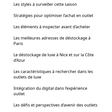
Les styles à surveiller cette saison
Stratégies pour optimiser l’achat en outlet
Les éléments à inspecter avant d’acheter
Les meilleures adresses de déstockage à
Paris
Le déstockage de luxe à Nice et sur la Côte
d’Azur
Les caractéristiques à rechercher dans les
outlets de luxe
Intégration du digital dans l’expérience
outlet
Les défis et perspectives d’avenir des outlets