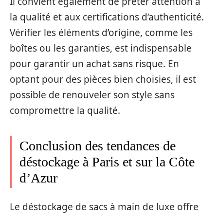
Il convient également de prêter attention à
la qualité et aux certifications d’authenticité.
Vérifier les éléments d’origine, comme les
boîtes ou les garanties, est indispensable
pour garantir un achat sans risque. En
optant pour des pièces bien choisies, il est
possible de renouveler son style sans
compromettre la qualité.
Conclusion des tendances de
déstockage à Paris et sur la Côte
d’Azur
Le déstockage de sacs à main de luxe offre