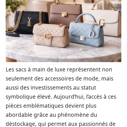
Les sacs à main de luxe représentent non
seulement des accessoires de mode, mais
aussi des investissements au statut
symbolique élevé. Aujourd’hui, l’accès à ces
pièces emblématiques devient plus
abordable grâce au phénomène du
déstockage, qui permet aux passionnés de