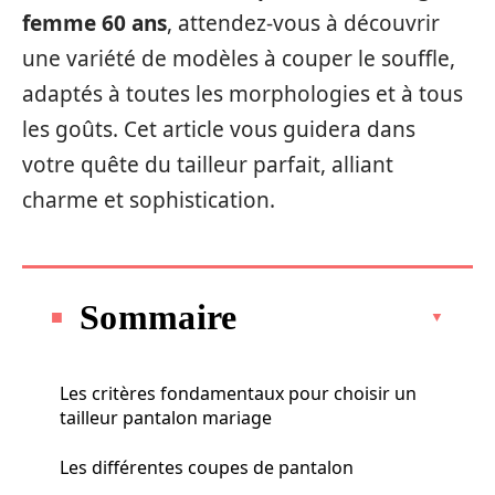
femme 60 ans
, attendez-vous à découvrir
une variété de modèles à couper le souffle,
adaptés à toutes les morphologies et à tous
les goûts. Cet article vous guidera dans
votre quête du tailleur parfait, alliant
charme et sophistication.
Sommaire
Les critères fondamentaux pour choisir un
tailleur pantalon mariage
Les différentes coupes de pantalon