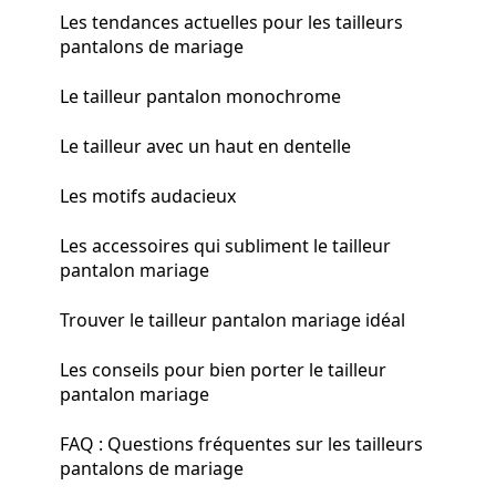
Les tendances actuelles pour les tailleurs
pantalons de mariage
Le tailleur pantalon monochrome
Le tailleur avec un haut en dentelle
Les motifs audacieux
Les accessoires qui subliment le tailleur
pantalon mariage
Trouver le tailleur pantalon mariage idéal
Les conseils pour bien porter le tailleur
pantalon mariage
FAQ : Questions fréquentes sur les tailleurs
pantalons de mariage