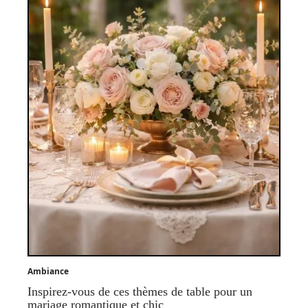
Ambiance
Inspirez-vous de ces thèmes de table pour un
mariage romantique et chic