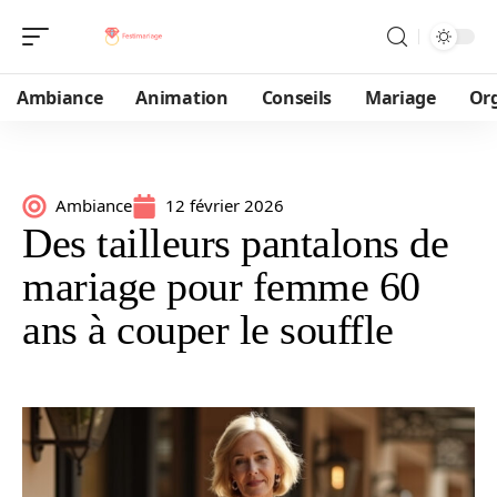
Ambiance
Animation
Conseils
Mariage
Or
Ambiance
12 février 2026
Des tailleurs pantalons de
mariage pour femme 60
ans à couper le souffle