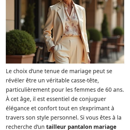
Le choix d’une tenue de mariage peut se
révéler être un véritable casse-tête,
particulièrement pour les femmes de 60 ans.
À cet âge, il est essentiel de conjuguer
élégance et confort tout en s’exprimant à
travers son style personnel. Si vous êtes à la
recherche d’un
tailleur pantalon mariage