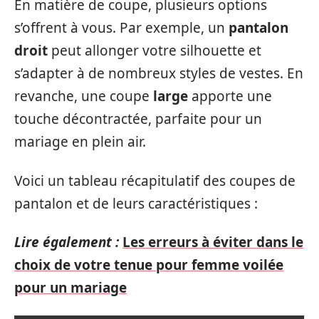
En matière de coupe, plusieurs options
s’offrent à vous. Par exemple, un
pantalon
droit
peut allonger votre silhouette et
s’adapter à de nombreux styles de vestes. En
revanche, une coupe
large
apporte une
touche décontractée, parfaite pour un
mariage en plein air.
Voici un tableau récapitulatif des coupes de
pantalon et de leurs caractéristiques :
Lire également :
Les erreurs à éviter dans le
choix de votre tenue pour femme voilée
pour un mariage