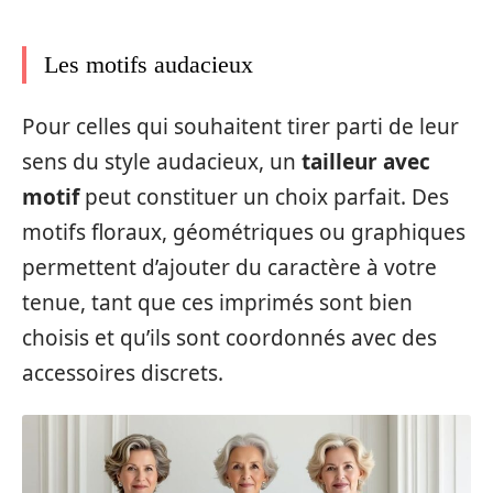
Les motifs audacieux
Pour celles qui souhaitent tirer parti de leur
sens du style audacieux, un
tailleur avec
motif
peut constituer un choix parfait. Des
motifs floraux, géométriques ou graphiques
permettent d’ajouter du caractère à votre
tenue, tant que ces imprimés sont bien
choisis et qu’ils sont coordonnés avec des
accessoires discrets.