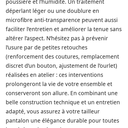
poussière et l’humidité. Un traitement
déperlant léger ou une doublure en
microfibre anti-transparence peuvent aussi
faciliter l’entretien et améliorer la tenue sans
altérer l’aspect. N’hésitez pas à prévenir
l’usure par de petites retouches
(renforcement des coutures, remplacement
discret d’un bouton, ajustement de l’ourlet)
réalisées en atelier : ces interventions
prolongeront la vie de votre ensemble et
conserveront son allure. En combinant une
belle construction technique et un entretien
adapté, vous assurez à votre tailleur
pantalon une élégance durable pour toutes