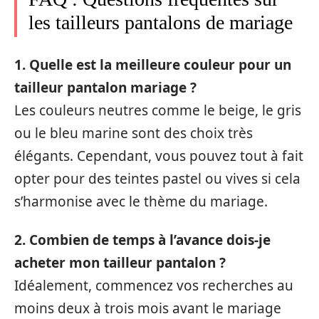
les tailleurs pantalons de mariage
1. Quelle est la meilleure couleur pour un
tailleur pantalon mariage ?
Les couleurs neutres comme le beige, le gris
ou le bleu marine sont des choix très
élégants. Cependant, vous pouvez tout à fait
opter pour des teintes pastel ou vives si cela
s’harmonise avec le thème du mariage.
2. Combien de temps à l’avance dois-je
acheter mon tailleur pantalon ?
Idéalement, commencez vos recherches au
moins deux à trois mois avant le mariage