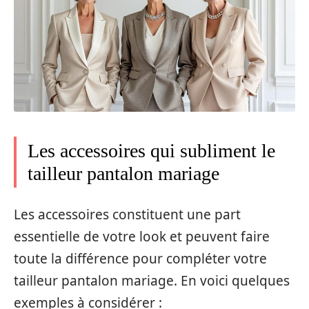
Les accessoires qui subliment le
tailleur pantalon mariage
Les accessoires constituent une part
essentielle de votre look et peuvent faire
toute la différence pour compléter votre
tailleur pantalon mariage. En voici quelques
exemples à considérer :