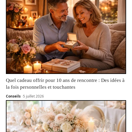
Quel cadeau offrir pour 10 ans de rencontre : Des idées à
la fois personnelles et touchantes
Conseils
5 juillet 2026