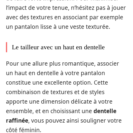
l’impact de votre tenue, n’hésitez pas à jouer
avec des textures en associant par exemple
un pantalon lisse à une veste texturée.
Le tailleur avec un haut en dentelle
Pour une allure plus romantique, associer
un haut en dentelle à votre pantalon
constitue une excellente option. Cette
combinaison de textures et de styles
apporte une dimension délicate à votre
ensemble, et en choisissant une
dentelle
raffinée
, vous pouvez ainsi souligner votre
côté féminin.