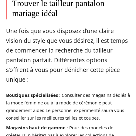
Trouver le tailleur pantalon
mariage idéal
Une fois que vous disposez d’une claire
vision du style que vous désirez, il est temps
de commencer la recherche du tailleur
pantalon parfait. Différentes options
s’offrent à vous pour dénicher cette pièce
unique :
Boutiques spécialisées
: Consulter des magasins dédiés à
la mode féminine ou à la mode de cérémonie peut
grandement aider. Le personnel expérimenté saura vous
conseiller sur les meilleures tailles et coupes.
Magasins haut de gamme
: Pour des modèles de
créateurs, n’hésitez pas à explorer les collections de