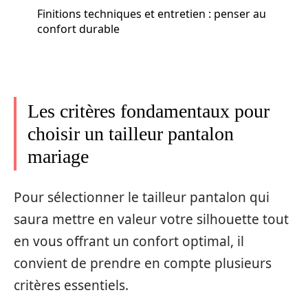
Finitions techniques et entretien : penser au
confort durable
Les critères fondamentaux pour
choisir un tailleur pantalon
mariage
Pour sélectionner le tailleur pantalon qui
saura mettre en valeur votre silhouette tout
en vous offrant un confort optimal, il
convient de prendre en compte plusieurs
critères essentiels.