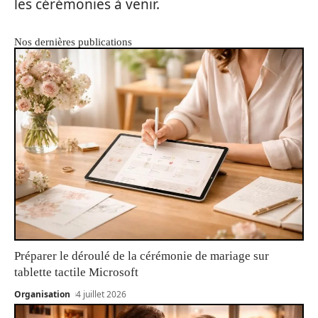
les cérémonies à venir.
Nos dernières publications
Préparer le déroulé de la cérémonie de mariage sur
tablette tactile Microsoft
Organisation
4 juillet 2026