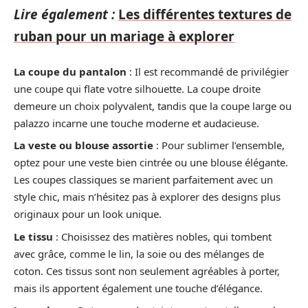
Lire également :
Les différentes textures de
ruban pour un mariage à explorer
La coupe du pantalon
: Il est recommandé de privilégier
une coupe qui flate votre silhouette. La coupe droite
demeure un choix polyvalent, tandis que la coupe large ou
palazzo incarne une touche moderne et audacieuse.
La veste ou blouse assortie
: Pour sublimer l’ensemble,
optez pour une veste bien cintrée ou une blouse élégante.
Les coupes classiques se marient parfaitement avec un
style chic, mais n’hésitez pas à explorer des designs plus
originaux pour un look unique.
Le tissu
: Choisissez des matières nobles, qui tombent
avec grâce, comme le lin, la soie ou des mélanges de
coton. Ces tissus sont non seulement agréables à porter,
mais ils apportent également une touche d’élégance.