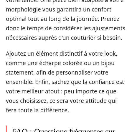
morphologie vous garantira un confort
optimal tout au long de la journée. Prenez
donc le temps de considérer les ajustements
nécessaires auprès d’un couturier si besoin.
Ajoutez un élément distinctif à votre look,
comme une écharpe colorée ou un bijou
statement, afin de personnaliser votre
ensemble. Enfin, sachez que la confiance est
votre meilleur atout : peu importe ce que
vous choisissez, ce sera votre attitude qui
fera toute la différence.
FAQ : Questions fréquentes sur