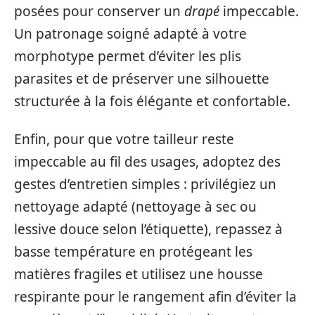
posées pour conserver un
drapé
impeccable.
Un patronage soigné adapté à votre
morphotype permet d’éviter les plis
parasites et de préserver une silhouette
structurée à la fois élégante et confortable.
Enfin, pour que votre tailleur reste
impeccable au fil des usages, adoptez des
gestes d’entretien simples : privilégiez un
nettoyage adapté (nettoyage à sec ou
lessive douce selon l’étiquette), repassez à
basse température en protégeant les
matières fragiles et utilisez une housse
respirante pour le rangement afin d’éviter la