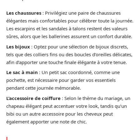
Les chaussures
: Privilégiez une paire de chaussures
élégantes mais confortables pour célébrer toute la journée.
Les escarpins et les sandales à talons restent des valeurs
sûres, alors que les ballerines assurent un confort durable.
Les bijoux
: Optez pour une sélection de bijoux discrets,
tels que des colliers fins ou des boucles d’oreilles délicates,
afin d’apporter une touche finale élégante à votre tenue.
Le sac à main
: Un petit sac coordonné, comme une
pochette, est nécessaire pour garder vos essentiels
pendant cette journée mémorable.
L’accessoire de coiffure
: Selon le thème du mariage, un
chapeau élégant peut accentuer votre look, tandis qu’un
bibi ou un autre accessoire pour les cheveux peut
également apporter une note de chic.