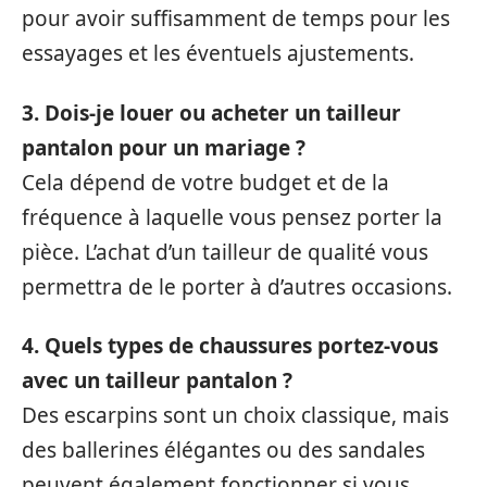
pour avoir suffisamment de temps pour les
essayages et les éventuels ajustements.
3. Dois-je louer ou acheter un tailleur
pantalon pour un mariage ?
Cela dépend de votre budget et de la
fréquence à laquelle vous pensez porter la
pièce. L’achat d’un tailleur de qualité vous
permettra de le porter à d’autres occasions.
4. Quels types de chaussures portez-vous
avec un tailleur pantalon ?
Des escarpins sont un choix classique, mais
des ballerines élégantes ou des sandales
peuvent également fonctionner si vous