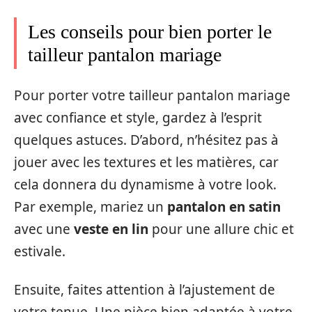
Les conseils pour bien porter le
tailleur pantalon mariage
Pour porter votre tailleur pantalon mariage
avec confiance et style, gardez à l’esprit
quelques astuces. D’abord, n’hésitez pas à
jouer avec les textures et les matières, car
cela donnera du dynamisme à votre look.
Par exemple, mariez un
pantalon en satin
avec une
veste en lin
pour une allure chic et
estivale.
Ensuite, faites attention à l’ajustement de
votre tenue. Une pièce bien adaptée à votre