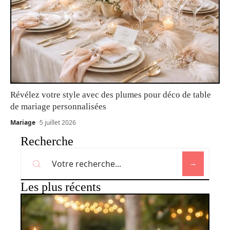
Révélez votre style avec des plumes pour déco de table
de mariage personnalisées
Mariage
5 juillet 2026
Recherche
Les plus récents