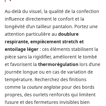
Au-delà du visuel, la qualité de la confection
influence directement le confort et la
longévité d’un tailleur pantalon. Portez une
attention particulière au
doublure
respirante, empiècement stretch et
entoilage léger
: ces éléments stabilisent la
pièce sans la rigidifier, améliorent le tombé
et favorisent la
thermorégulation
lors d’une
journée longue ou en cas de variation de
température. Recherchez des finitions
comme la
couture anglaise
pour des bords
propres, des ourlets renforcés qui limitent
l’usure et des fermetures invisibles bien