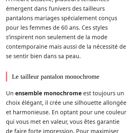
émergent dans l’univers des tailleurs
pantalons mariages spécialement conçus
pour les femmes de 60 ans. Ces styles
s’inspirent non seulement de la mode
contemporaine mais aussi de la nécessité de
se sentir bien dans sa peau.
Le tailleur pantalon monochrome
Un
ensemble monochrome
est toujours un
choix élégant, il crée une silhouette allongée
et harmonieuse. En optant pour une couleur
qui vous met en valeur, vous êtes garantie
de faire forte impression. Pour maximiser