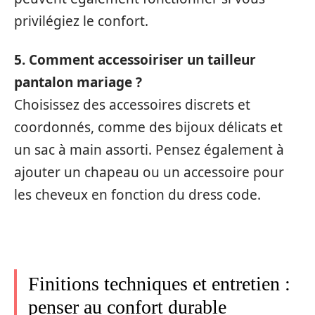
privilégiez le confort.
5. Comment accessoiriser un tailleur
pantalon mariage ?
Choisissez des accessoires discrets et
coordonnés, comme des bijoux délicats et
un sac à main assorti. Pensez également à
ajouter un chapeau ou un accessoire pour
les cheveux en fonction du dress code.
Finitions techniques et entretien :
penser au confort durable