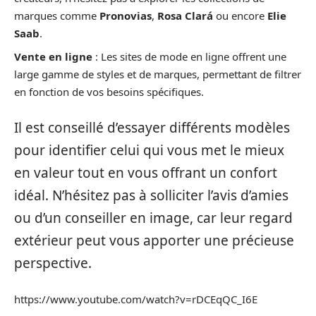
marques comme
Pronovias
,
Rosa Clará
ou encore
Elie
Saab
.
Vente en ligne
: Les sites de mode en ligne offrent une
large gamme de styles et de marques, permettant de filtrer
en fonction de vos besoins spécifiques.
Il est conseillé d’essayer différents modèles
pour identifier celui qui vous met le mieux
en valeur tout en vous offrant un confort
idéal. N’hésitez pas à solliciter l’avis d’amies
ou d’un conseiller en image, car leur regard
extérieur peut vous apporter une précieuse
perspective.
https://www.youtube.com/watch?v=rDCEqQC_I6E