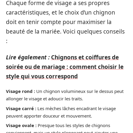
Chaque forme de visage a ses propres
caractéristiques, et le choix d’un chignon
doit en tenir compte pour maximiser la
beauté de la mariée. Voici quelques conseils
:
Lire également :
Chignons et coiffures de
soirée ou de mariage : comment choisir le
style qui vous correspond
Visage rond :
Un chignon volumineux sur le dessus peut
allonger le visage et adoucir les traits.
Visage carré :
Les mèches lâches encadrant le visage
peuvent apporter douceur et mouvement.
Visage ovale :
Presque tous les styles de chignons
conviennent, mais un style plongeant peut ajouter une