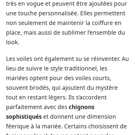
très en vogue et peuvent être ajoutées pour
une touche personnalisée. Elles permettent
non seulement de maintenir la coiffure en
place, mais aussi de sublimer l’ensemble du
look.
Les voiles ont également su se réinventer. Au
lieu de suivre le style traditionnel, les
mariées optent pour des voiles courts,
souvent brodés, qui ajoutent du mystère
tout en restant légers. Ils s’accordent
parfaitement avec des
chignons
sophistiqués
et donnent une dimension
féerique à la mariée. Certains choisissent de