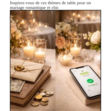
Inspirez-vous de ces thèmes de table pour un
mariage romantique et chic