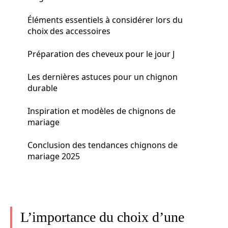
Éléments essentiels à considérer lors du
choix des accessoires
Préparation des cheveux pour le jour J
Les dernières astuces pour un chignon
durable
Inspiration et modèles de chignons de
mariage
Conclusion des tendances chignons de
mariage 2025
L’importance du choix d’une