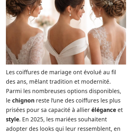
Les coiffures de mariage ont évolué au fil
des ans, mêlant tradition et modernité.
Parmi les nombreuses options disponibles,
le
chignon
reste l’une des coiffures les plus
prisées pour sa capacité à allier
élégance
et
style
. En 2025, les mariées souhaitent
adopter des looks qui leur ressemblent, en