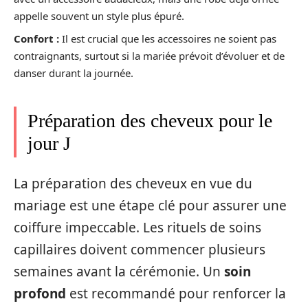
appelle souvent un style plus épuré.
Confort :
Il est crucial que les accessoires ne soient pas
contraignants, surtout si la mariée prévoit d’évoluer et de
danser durant la journée.
Préparation des cheveux pour le
jour J
La préparation des cheveux en vue du
mariage est une étape clé pour assurer une
coiffure impeccable. Les rituels de soins
capillaires doivent commencer plusieurs
semaines avant la cérémonie. Un
soin
profond
est recommandé pour renforcer la