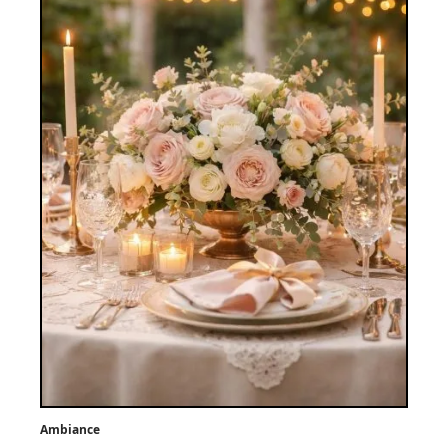
Ambiance