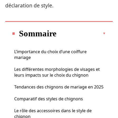
déclaration de style.
Sommaire
L’importance du choix d’une coiffure
mariage
Les différentes morphologies de visages et
leurs impacts sur le choix du chignon
Tendances des chignons de mariage en 2025
Comparatif des styles de chignons
Le rôle des accessoires dans le style de
chignon