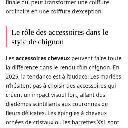
finale qui peut transformer une coiffure
ordinaire en une coiffure d’exception.
Le rôle des accessoires dans le
style de chignon
Les
accessoires cheveux
peuvent faire toute
la différence dans le rendu d’un chignon. En
2025, la tendance est à l’audace. Les mariées
n’hésitent pas à choisir des accessoires qui
créent un impact visuel fort, allant des
diadèmes scintillants aux couronnes de
fleurs délicates. Les épingles à cheveux
ornées de cristaux ou les barrettes XXL sont