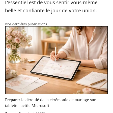
L’essentiel est de vous sentir vous-même,
belle et confiante le jour de votre union.
Nos dernières publications
Préparer le déroulé de la cérémonie de mariage sur
tablette tactile Microsoft