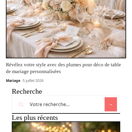
Révélez votre style avec des plumes pour déco de table
de mariage personnalisées
Mariage
5 juillet 2026
Recherche
Les plus récents