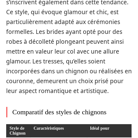
s’inscrivent également dans cette tendance.
Ce style, qui évoque glamour et chic, est
particulièrement adapté aux cérémonies
formelles. Les brides ayant opté pour des
robes à décolleté plongeant peuvent ainsi
mettre en valeur leur col avec une allure
glamour. Les tresses, qu’elles soient
incorporées dans un chignon ou réalisées en
couronne, demeurent un choix prisé pour
leur aspect romantique et artistique.
Comparatif des styles de chignons
Style de
Caractéristiques
Idéal pour
Chignon