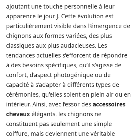
ajoutant une touche personnelle à leur
apparence le jour J. Cette évolution est
particulièrement visible dans l’émergence de
chignons aux formes variées, des plus
classiques aux plus audacieuses. Les
tendances actuelles s’efforcent de répondre
à des besoins spécifiques, qu’il s’agisse de
confort, d’aspect photogénique ou de
capacité à s’adapter à différents types de
cérémonies, qu’elles soient en plein air ou en
intérieur. Ainsi, avec l’essor des
accessoires
cheveux
élégants, les chignons ne
constituent pas seulement une simple
coiffure, mais deviennent une véritable