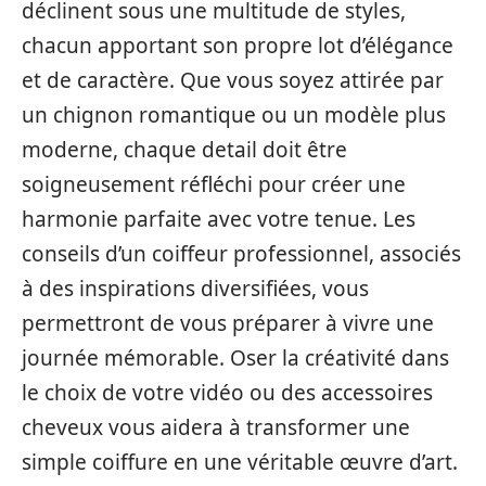
déclinent sous une multitude de styles,
chacun apportant son propre lot d’élégance
et de caractère. Que vous soyez attirée par
un chignon romantique ou un modèle plus
moderne, chaque detail doit être
soigneusement réfléchi pour créer une
harmonie parfaite avec votre tenue. Les
conseils d’un coiffeur professionnel, associés
à des inspirations diversifiées, vous
permettront de vous préparer à vivre une
journée mémorable. Oser la créativité dans
le choix de votre vidéo ou des accessoires
cheveux vous aidera à transformer une
simple coiffure en une véritable œuvre d’art.