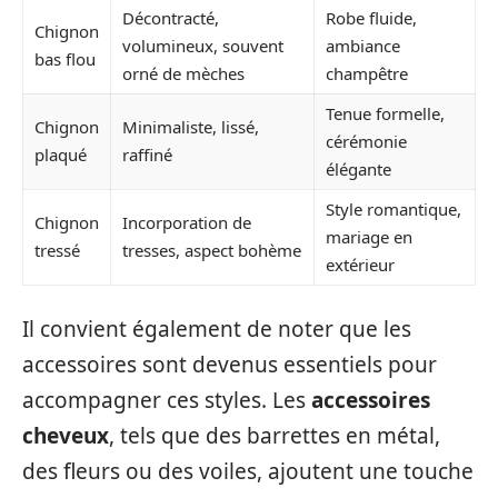
Décontracté,
Robe fluide,
Chignon
volumineux, souvent
ambiance
bas flou
orné de mèches
champêtre
Tenue formelle,
Chignon
Minimaliste, lissé,
cérémonie
plaqué
raffiné
élégante
Style romantique,
Chignon
Incorporation de
mariage en
tressé
tresses, aspect bohème
extérieur
Il convient également de noter que les
accessoires sont devenus essentiels pour
accompagner ces styles. Les
accessoires
cheveux
, tels que des barrettes en métal,
des fleurs ou des voiles, ajoutent une touche