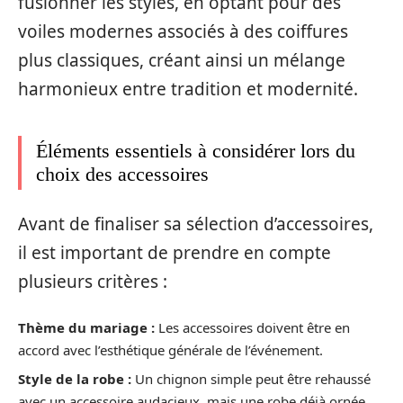
fusionner les styles, en optant pour des
voiles modernes associés à des coiffures
plus classiques, créant ainsi un mélange
harmonieux entre tradition et modernité.
Éléments essentiels à considérer lors du
choix des accessoires
Avant de finaliser sa sélection d’accessoires,
il est important de prendre en compte
plusieurs critères :
Thème du mariage :
Les accessoires doivent être en
accord avec l’esthétique générale de l’événement.
Style de la robe :
Un chignon simple peut être rehaussé
avec un accessoire audacieux, mais une robe déjà ornée