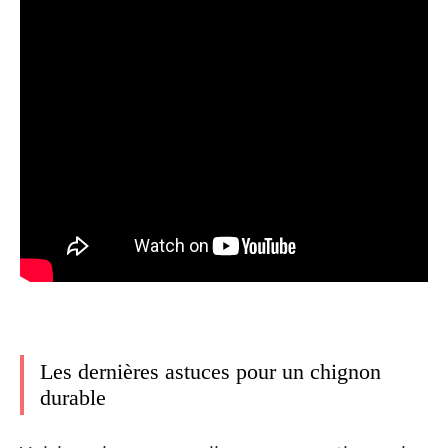
Les dernières astuces pour un chignon
durable