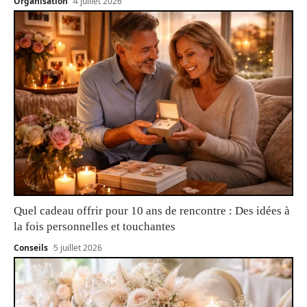
Organisation
4 juillet 2026
Quel cadeau offrir pour 10 ans de rencontre : Des idées à
la fois personnelles et touchantes
Conseils
5 juillet 2026