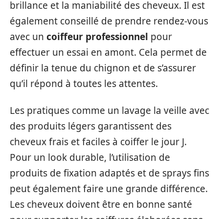
brillance et la maniabilité des cheveux. Il est
également conseillé de prendre rendez-vous
avec un
coiffeur professionnel
pour
effectuer un essai en amont. Cela permet de
définir la tenue du chignon et de s’assurer
qu’il répond à toutes les attentes.
Les pratiques comme un lavage la veille avec
des produits légers garantissent des
cheveux frais et faciles à coiffer le jour J.
Pour un look durable, l’utilisation de
produits de fixation adaptés et de sprays fins
peut également faire une grande différence.
Les cheveux doivent être en bonne santé