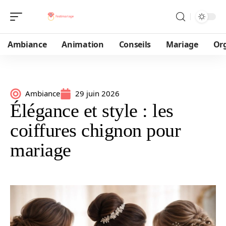
Ambiance
Animation
Conseils
Mariage
Or
Ambiance
29 juin 2026
Élégance et style : les
coiffures chignon pour
mariage