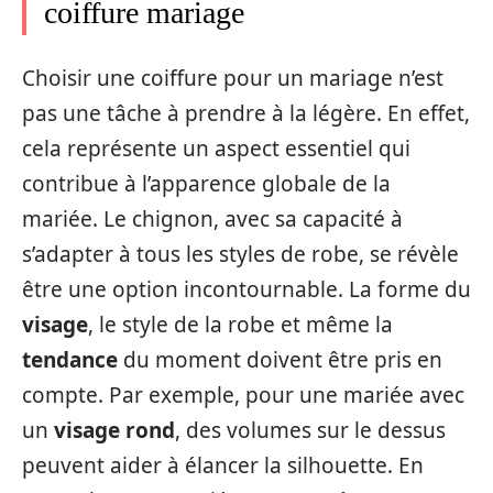
coiffure mariage
Choisir une coiffure pour un mariage n’est
pas une tâche à prendre à la légère. En effet,
cela représente un aspect essentiel qui
contribue à l’apparence globale de la
mariée. Le chignon, avec sa capacité à
s’adapter à tous les styles de robe, se révèle
être une option incontournable. La forme du
visage
, le style de la robe et même la
tendance
du moment doivent être pris en
compte. Par exemple, pour une mariée avec
un
visage rond
, des volumes sur le dessus
peuvent aider à élancer la silhouette. En