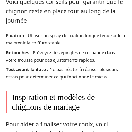
Voici quelques conseils pour garantir que le
chignon reste en place tout au long de la
journée :
Fixation :
Utiliser un spray de fixation longue tenue aide à
maintenir la coiffure stable.
Retouches :
Prévoyez des épingles de rechange dans
votre trousse pour des ajustements rapides.
Test avant la date :
Ne pas hésiter à réaliser plusieurs
essais pour déterminer ce qui fonctionne le mieux.
Inspiration et modèles de
chignons de mariage
Pour aider à finaliser votre choix, voici