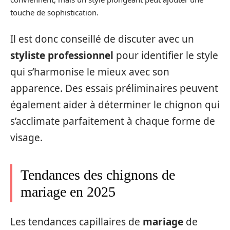
touche de sophistication.
Il est donc conseillé de discuter avec un
styliste professionnel
pour identifier le style
qui s’harmonise le mieux avec son
apparence. Des essais préliminaires peuvent
également aider à déterminer le chignon qui
s’acclimate parfaitement à chaque forme de
visage.
Tendances des chignons de
mariage en 2025
Les tendances capillaires de
mariage
de