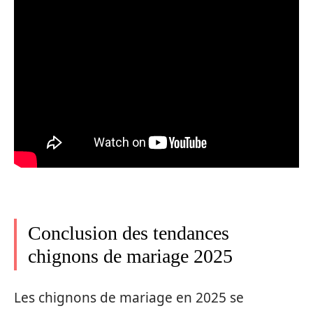
Conclusion des tendances
chignons de mariage 2025
Les chignons de mariage en 2025 se