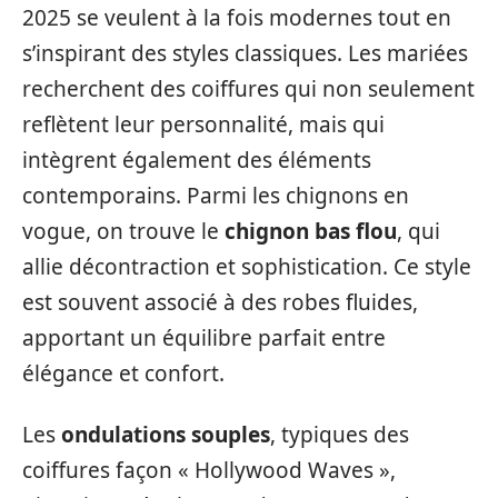
2025 se veulent à la fois modernes tout en
s’inspirant des styles classiques. Les mariées
recherchent des coiffures qui non seulement
reflètent leur personnalité, mais qui
intègrent également des éléments
contemporains. Parmi les chignons en
vogue, on trouve le
chignon bas flou
, qui
allie décontraction et sophistication. Ce style
est souvent associé à des robes fluides,
apportant un équilibre parfait entre
élégance et confort.
Les
ondulations souples
, typiques des
coiffures façon « Hollywood Waves »,