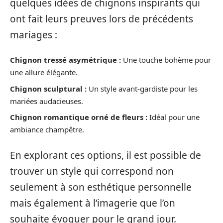
quelques idées de chignons inspirants qui
ont fait leurs preuves lors de précédents
mariages :
Chignon tressé asymétrique :
Une touche bohème pour
une allure élégante.
Chignon sculptural :
Un style avant-gardiste pour les
mariées audacieuses.
Chignon romantique orné de fleurs :
Idéal pour une
ambiance champêtre.
En explorant ces options, il est possible de
trouver un style qui correspond non
seulement à son esthétique personnelle
mais également à l’imagerie que l’on
souhaite évoquer pour le grand jour.