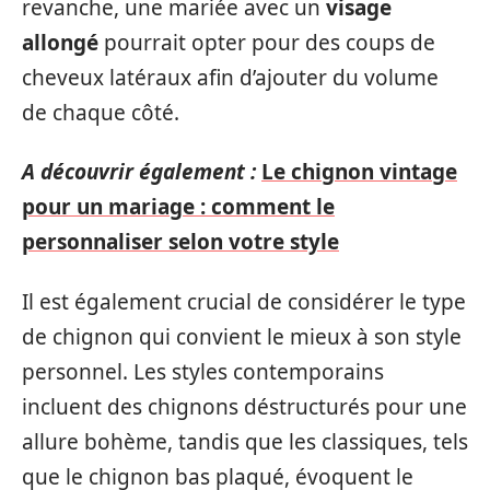
revanche, une mariée avec un
visage
allongé
pourrait opter pour des coups de
cheveux latéraux afin d’ajouter du volume
de chaque côté.
A découvrir également :
Le chignon vintage
pour un mariage : comment le
personnaliser selon votre style
Il est également crucial de considérer le type
de chignon qui convient le mieux à son style
personnel. Les styles contemporains
incluent des chignons déstructurés pour une
allure bohème, tandis que les classiques, tels
que le chignon bas plaqué, évoquent le