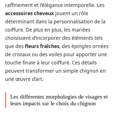
raffinement et l’élégance intemporelle. Les
accessoires cheveux
jouent un rôle
déterminant dans la personnalisation de la
coiffure. De plus en plus, les mariées
choisissent d’incorporer des éléments tels
que des
fleurs fraîches
, des épingles ornées
de cristaux ou des voiles pour apporter une
touche finale à leur coiffure. Ces détails
peuvent transformer un simple chignon en
une œuvre d’art.
Les différentes morphologies de visages et
leurs impacts sur le choix du chignon