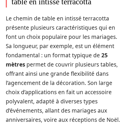
table en intissé terracotta
Le chemin de table en intissé terracotta
présente plusieurs caractéristiques qui en
font un choix populaire pour les mariages.
Sa longueur, par exemple, est un élément
fondamental : un format typique de
25
mètres
permet de couvrir plusieurs tables,
offrant ainsi une grande flexibilité dans
l’agencement de la décoration. Son large
choix d’applications en fait un accessoire
polyvalent, adapté à diverses types
d’événements, allant des mariages aux
anniversaires, voire aux réceptions de Noël.