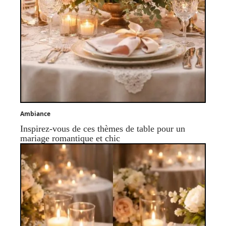
Ambiance
Inspirez-vous de ces thèmes de table pour un
mariage romantique et chic