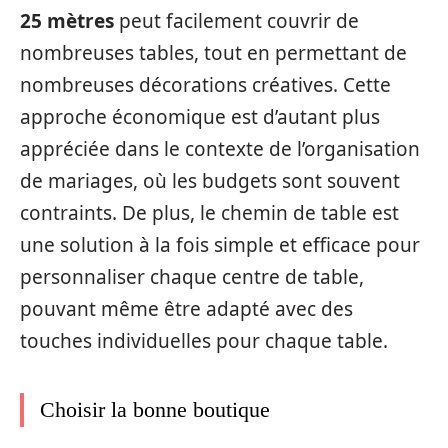
25 mètres
peut facilement couvrir de
nombreuses tables, tout en permettant de
nombreuses décorations créatives. Cette
approche économique est d’autant plus
appréciée dans le contexte de l’organisation
de mariages, où les budgets sont souvent
contraints. De plus, le chemin de table est
une solution à la fois simple et efficace pour
personnaliser chaque centre de table,
pouvant même être adapté avec des
touches individuelles pour chaque table.
Choisir la bonne boutique