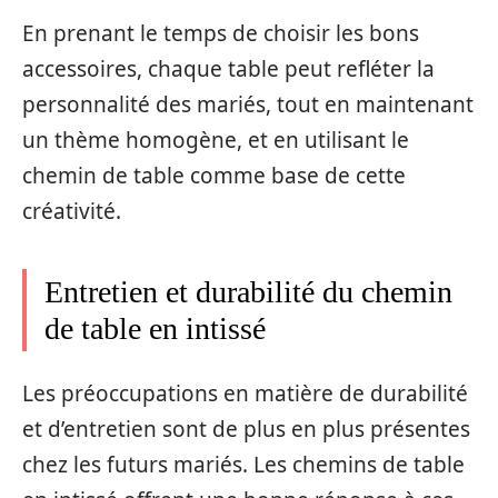
En prenant le temps de choisir les bons
accessoires, chaque table peut refléter la
personnalité des mariés, tout en maintenant
un thème homogène, et en utilisant le
chemin de table comme base de cette
créativité.
Entretien et durabilité du chemin
de table en intissé
Les préoccupations en matière de durabilité
et d’entretien sont de plus en plus présentes
chez les futurs mariés. Les chemins de table