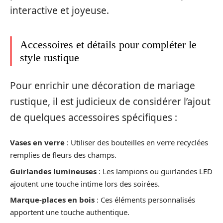
interactive et joyeuse.
Accessoires et détails pour compléter le
style rustique
Pour enrichir une décoration de mariage
rustique, il est judicieux de considérer l’ajout
de quelques accessoires spécifiques :
Vases en verre
: Utiliser des bouteilles en verre recyclées
remplies de fleurs des champs.
Guirlandes lumineuses
: Les lampions ou guirlandes LED
ajoutent une touche intime lors des soirées.
Marque-places en bois
: Ces éléments personnalisés
apportent une touche authentique.