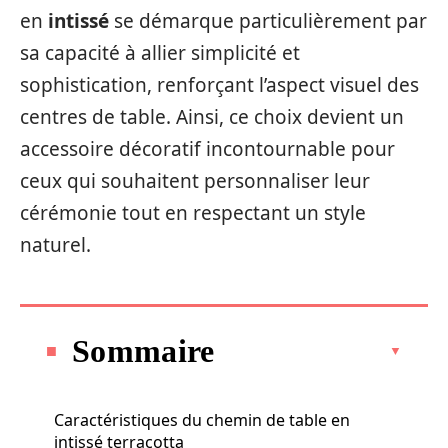
en
intissé
se démarque particulièrement par
sa capacité à allier simplicité et
sophistication, renforçant l’aspect visuel des
centres de table. Ainsi, ce choix devient un
accessoire décoratif incontournable pour
ceux qui souhaitent personnaliser leur
cérémonie tout en respectant un style
naturel.
Sommaire
Caractéristiques du chemin de table en
intissé terracotta