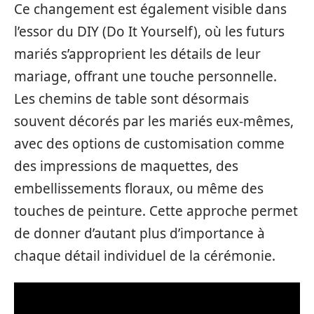
Ce changement est également visible dans
l’essor du DIY (Do It Yourself), où les futurs
mariés s’approprient les détails de leur
mariage, offrant une touche personnelle.
Les chemins de table sont désormais
souvent décorés par les mariés eux-mêmes,
avec des options de customisation comme
des impressions de maquettes, des
embellissements floraux, ou même des
touches de peinture. Cette approche permet
de donner d’autant plus d’importance à
chaque détail individuel de la cérémonie.