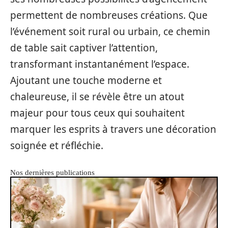
permettent de nombreuses créations. Que
l’événement soit rural ou urbain, ce chemin
de table sait captiver l’attention,
transformant instantanément l’espace.
Ajoutant une touche moderne et
chaleureuse, il se révèle être un atout
majeur pour tous ceux qui souhaitent
marquer les esprits à travers une décoration
soignée et réfléchie.
Nos dernières publications