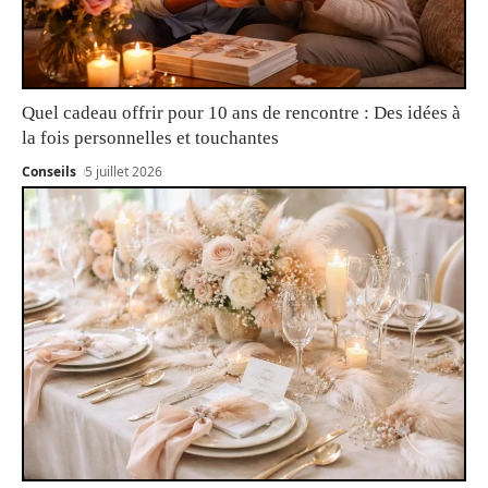
Quel cadeau offrir pour 10 ans de rencontre : Des idées à
la fois personnelles et touchantes
Conseils
5 juillet 2026