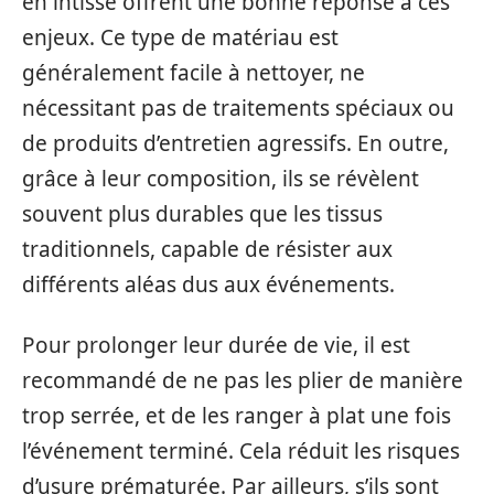
en intissé offrent une bonne réponse à ces
enjeux. Ce type de matériau est
généralement facile à nettoyer, ne
nécessitant pas de traitements spéciaux ou
de produits d’entretien agressifs. En outre,
grâce à leur composition, ils se révèlent
souvent plus durables que les tissus
traditionnels, capable de résister aux
différents aléas dus aux événements.
Pour prolonger leur durée de vie, il est
recommandé de ne pas les plier de manière
trop serrée, et de les ranger à plat une fois
l’événement terminé. Cela réduit les risques
d’usure prématurée. Par ailleurs, s’ils sont