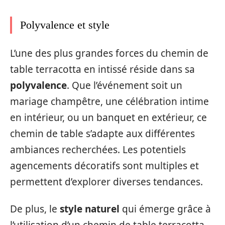
Polyvalence et style
L’une des plus grandes forces du chemin de
table terracotta en intissé réside dans sa
polyvalence
. Que l’événement soit un
mariage champêtre, une célébration intime
en intérieur, ou un banquet en extérieur, ce
chemin de table s’adapte aux différentes
ambiances recherchées. Les potentiels
agencements décoratifs sont multiples et
permettent d’explorer diverses tendances.
De plus, le
style naturel
qui émerge grâce à