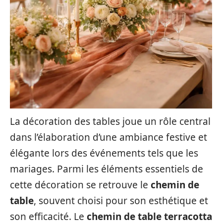
La décoration des tables joue un rôle central
dans l’élaboration d’une ambiance festive et
élégante lors des événements tels que les
mariages. Parmi les éléments essentiels de
cette décoration se retrouve le
chemin de
table
, souvent choisi pour son esthétique et
son efficacité. Le
chemin de table terracotta