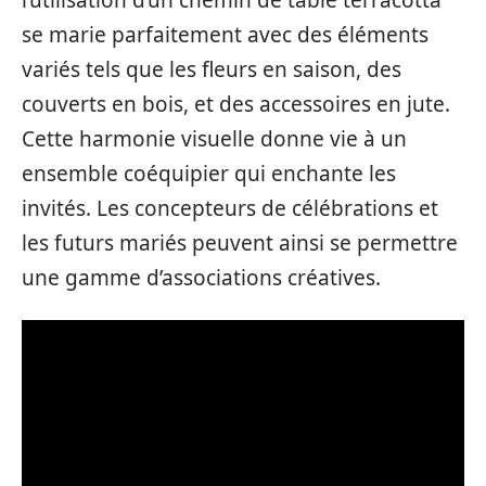
l’utilisation d’un chemin de table terracotta
se marie parfaitement avec des éléments
variés tels que les fleurs en saison, des
couverts en bois, et des accessoires en jute.
Cette harmonie visuelle donne vie à un
ensemble coéquipier qui enchante les
invités. Les concepteurs de célébrations et
les futurs mariés peuvent ainsi se permettre
une gamme d’associations créatives.