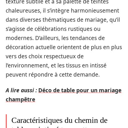
texture subtile et à sa palette de teintes
chaleureuses, il s’intègre harmonieusement
dans diverses thématiques de mariage, qu’il
s’agisse de célébrations rustiques ou
modernes. D’ailleurs, les tendances de
décoration actuelle orientent de plus en plus
vers des choix respectueux de
l’environnement, et les tissus en intissé
peuvent répondre à cette demande.
A lire aussi :
Déco de table pour un mariage
champêtre
Caractéristiques du chemin de