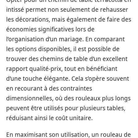
intissé permet non seulement de rehausser
les décorations, mais également de faire des
économies significatives lors de
l’organisation d’un mariage. En comparant
les options disponibles, il est possible de
trouver des chemins de table d’un excellent
rapport qualité-prix, tout en bénéficiant
d’une touche élégante. Cela s’opère souvent
en recourant à des contraintes
dimensionnelles, où des rouleaux plus longs
peuvent être utilisés pour plusieurs tables,
réduisant ainsi le coût unitaire.
En maximisant son utilisation, un rouleau de