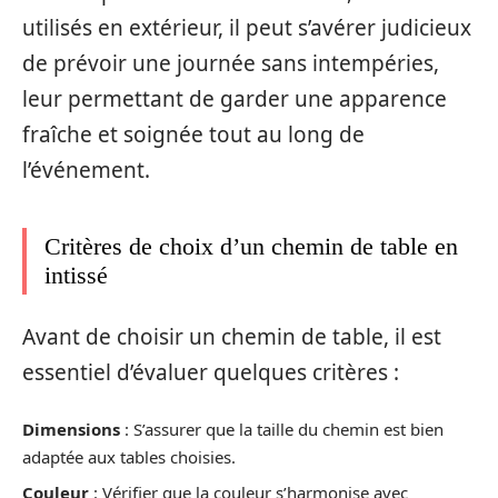
utilisés en extérieur, il peut s’avérer judicieux
de prévoir une journée sans intempéries,
leur permettant de garder une apparence
fraîche et soignée tout au long de
l’événement.
Critères de choix d’un chemin de table en
intissé
Avant de choisir un chemin de table, il est
essentiel d’évaluer quelques critères :
Dimensions
: S’assurer que la taille du chemin est bien
adaptée aux tables choisies.
Couleur
: Vérifier que la couleur s’harmonise avec