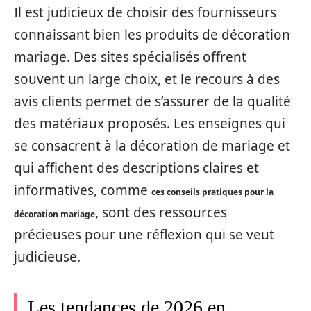
Il est judicieux de choisir des fournisseurs
connaissant bien les produits de décoration
mariage. Des sites spécialisés offrent
souvent un large choix, et le recours à des
avis clients permet de s’assurer de la qualité
des matériaux proposés. Les enseignes qui
se consacrent à la décoration de mariage et
qui affichent des descriptions claires et
informatives, comme
ces conseils pratiques pour la
, sont des ressources
décoration mariage
précieuses pour une réflexion qui se veut
judicieuse.
Les tendances de 2026 en