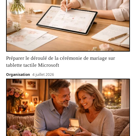
Préparer le déroulé de la cérémonie de mariage sur
tablette tactile Microsoft
Organisation
4 juillet 2026