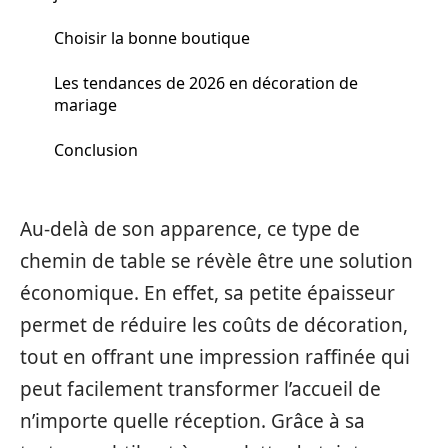
Choisir la bonne boutique
Les tendances de 2026 en décoration de
mariage
Conclusion
Au-delà de son apparence, ce type de
chemin de table se révèle être une solution
économique. En effet, sa petite épaisseur
permet de réduire les coûts de décoration,
tout en offrant une impression raffinée qui
peut facilement transformer l’accueil de
n’importe quelle réception. Grâce à sa