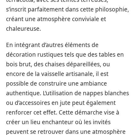
s’inscrit parfaitement dans cette philosophie,
créant une atmosphère conviviale et
chaleureuse.
En intégrant d’autres éléments de
décoration rustiques tels que des tables en
bois brut, des chaises dépareillées, ou
encore de la vaisselle artisanale, il est
possible de construire une ambiance
authentique. L’utilisation de nappes blanches
ou d’accessoires en jute peut également
renforcer cet effet. Cette démarche vise à
créer un lieu enchanteur où les invités
peuvent se retrouver dans une atmosphère