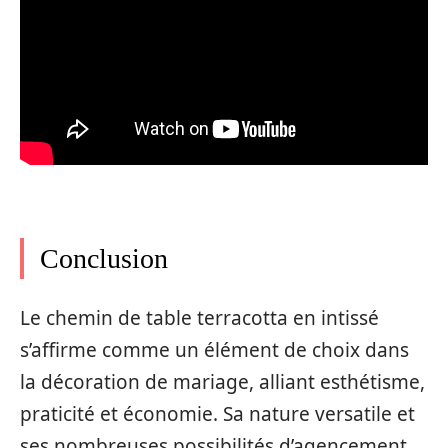
Conclusion
Le chemin de table terracotta en intissé
s’affirme comme un élément de choix dans
la décoration de mariage, alliant esthétisme,
praticité et économie. Sa nature versatile et
ses nombreuses possibilités d’agencement