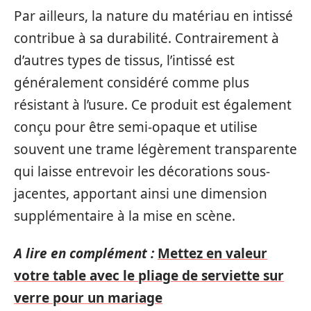
Par ailleurs, la nature du matériau en intissé
contribue à sa durabilité. Contrairement à
d’autres types de tissus, l’intissé est
généralement considéré comme plus
résistant à l’usure. Ce produit est également
conçu pour être semi-opaque et utilise
souvent une trame légèrement transparente
qui laisse entrevoir les décorations sous-
jacentes, apportant ainsi une dimension
supplémentaire à la mise en scène.
A lire en complément :
Mettez en valeur
votre table avec le pliage de serviette sur
verre pour un mariage