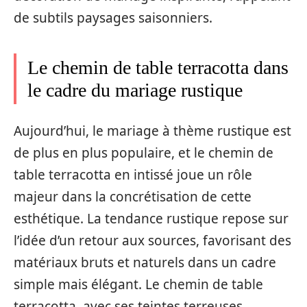
de subtils paysages saisonniers.
Le chemin de table terracotta dans
le cadre du mariage rustique
Aujourd’hui, le mariage à thème rustique est
de plus en plus populaire, et le chemin de
table terracotta en intissé joue un rôle
majeur dans la concrétisation de cette
esthétique. La tendance rustique repose sur
l’idée d’un retour aux sources, favorisant des
matériaux bruts et naturels dans un cadre
simple mais élégant. Le chemin de table
terracotta, avec ses teintes terreuses,