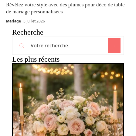
Révélez votre style avec des plumes pour déco de table
de mariage personnalisées
Mariage
5 juillet 2026
Recherche
Les plus récents