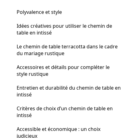
Polyvalence et style
Idées créatives pour utiliser le chemin de
table en intissé
Le chemin de table terracotta dans le cadre
du mariage rustique
Accessoires et détails pour compléter le
style rustique
Entretien et durabilité du chemin de table en
intissé
Critères de choix d’un chemin de table en
intissé
Accessible et économique : un choix
judicieux