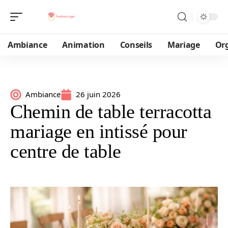
Ambiance
Animation
Conseils
Mariage
Or
Ambiance
26 juin 2026
Chemin de table terracotta
mariage en intissé pour
centre de table