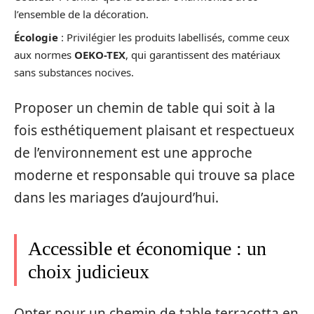
l’ensemble de la décoration.
Écologie
: Privilégier les produits labellisés, comme ceux
aux normes
OEKO-TEX
, qui garantissent des matériaux
sans substances nocives.
Proposer un chemin de table qui soit à la
fois esthétiquement plaisant et respectueux
de l’environnement est une approche
moderne et responsable qui trouve sa place
dans les mariages d’aujourd’hui.
Accessible et économique : un
choix judicieux
Opter pour un chemin de table terracotta en