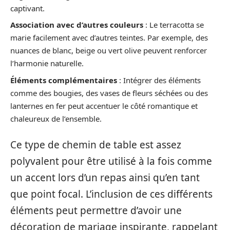
captivant.
Association avec d’autres couleurs
: Le terracotta se
marie facilement avec d’autres teintes. Par exemple, des
nuances de blanc, beige ou vert olive peuvent renforcer
l’harmonie naturelle.
Éléments complémentaires
: Intégrer des éléments
comme des bougies, des vases de fleurs séchées ou des
lanternes en fer peut accentuer le côté romantique et
chaleureux de l’ensemble.
Ce type de chemin de table est assez
polyvalent pour être utilisé à la fois comme
un accent lors d’un repas ainsi qu’en tant
que point focal. L’inclusion de ces différents
éléments peut permettre d’avoir une
décoration de mariage inspirante, rappelant