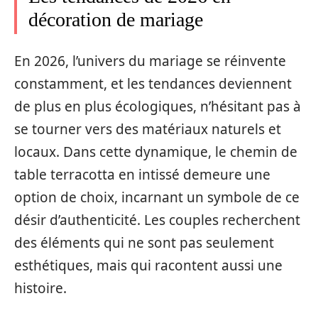
décoration de mariage
En 2026, l’univers du mariage se réinvente
constamment, et les tendances deviennent
de plus en plus écologiques, n’hésitant pas à
se tourner vers des matériaux naturels et
locaux. Dans cette dynamique, le chemin de
table terracotta en intissé demeure une
option de choix, incarnant un symbole de ce
désir d’authenticité. Les couples recherchent
des éléments qui ne sont pas seulement
esthétiques, mais qui racontent aussi une
histoire.