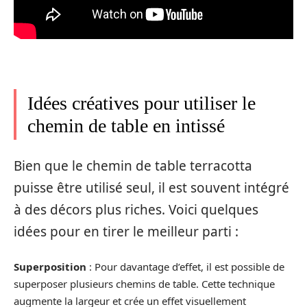
Idées créatives pour utiliser le
chemin de table en intissé
Bien que le chemin de table terracotta
puisse être utilisé seul, il est souvent intégré
à des décors plus riches. Voici quelques
idées pour en tirer le meilleur parti :
Superposition
: Pour davantage d’effet, il est possible de
superposer plusieurs chemins de table. Cette technique
augmente la largeur et crée un effet visuellement