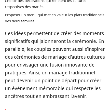
Choisir des décorations qui reflètent les cultures
respectives des mariés.
Proposer un menu qui met en valeur les plats traditionnels
des deux familles.
Ces idées permettent de créer des moments
significatifs qui jalonneront la cérémonie. En
parallèle, les couples peuvent aussi s’inspirer
des cérémonies de mariage d’autres cultures
pour envisager une fusion innovante de
pratiques. Ainsi, un mariage traditionnel
peut devenir un point de départ pour créer
un événement mémorable qui respecte les
ancêtres tout en embrassant l’avenir.