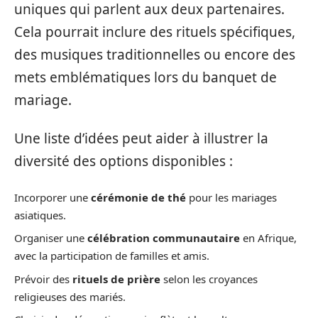
uniques qui parlent aux deux partenaires.
Cela pourrait inclure des rituels spécifiques,
des musiques traditionnelles ou encore des
mets emblématiques lors du banquet de
mariage.
Une liste d’idées peut aider à illustrer la
diversité des options disponibles :
Incorporer une
cérémonie de thé
pour les mariages
asiatiques.
Organiser une
célébration communautaire
en Afrique,
avec la participation de familles et amis.
Prévoir des
rituels de prière
selon les croyances
religieuses des mariés.