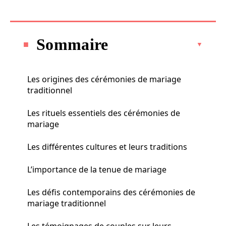
Sommaire
Les origines des cérémonies de mariage
traditionnel
Les rituels essentiels des cérémonies de
mariage
Les différentes cultures et leurs traditions
L’importance de la tenue de mariage
Les défis contemporains des cérémonies de
mariage traditionnel
Les témoignages de couples sur leurs