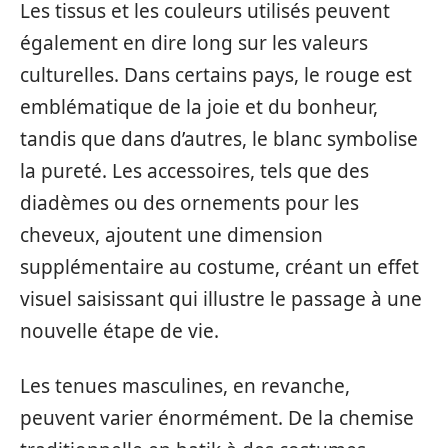
Les tissus et les couleurs utilisés peuvent
également en dire long sur les valeurs
culturelles. Dans certains pays, le rouge est
emblématique de la joie et du bonheur,
tandis que dans d’autres, le blanc symbolise
la pureté. Les accessoires, tels que des
diadèmes ou des ornements pour les
cheveux, ajoutent une dimension
supplémentaire au costume, créant un effet
visuel saisissant qui illustre le passage à une
nouvelle étape de vie.
Les tenues masculines, en revanche,
peuvent varier énormément. De la chemise