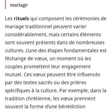
mariage
Les
rituels
qui composent les cérémonies de
mariage traditionnel peuvent varier
considérablement, mais certains éléments
sont souvent présents dans de nombreuses
cultures. L’une des étapes fondamentales est
l’échange de vœux, un moment où les
couples promettent leur engagement
mutuel. Ces vœux peuvent être influencés
par des textes sacrés ou des prières
spécifiques à la culture. Par exemple, dans la
tradition chrétienne, les vœux prennent
souvent la forme d’une bénédiction