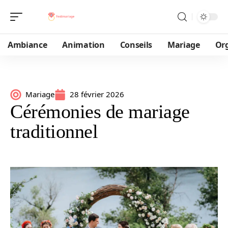
Ambiance
Animation
Conseils
Mariage
Or
Mariage
28 février 2026
Cérémonies de mariage
traditionnel