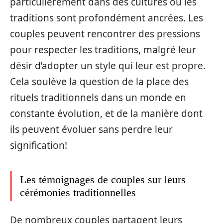
particulièrement dans des cultures où les
traditions sont profondément ancrées. Les
couples peuvent rencontrer des pressions
pour respecter les traditions, malgré leur
désir d’adopter un style qui leur est propre.
Cela soulève la question de la place des
rituels traditionnels dans un monde en
constante évolution, et de la manière dont
ils peuvent évoluer sans perdre leur
signification!
Les témoignages de couples sur leurs
cérémonies traditionnelles
De nombreux couples partagent leurs