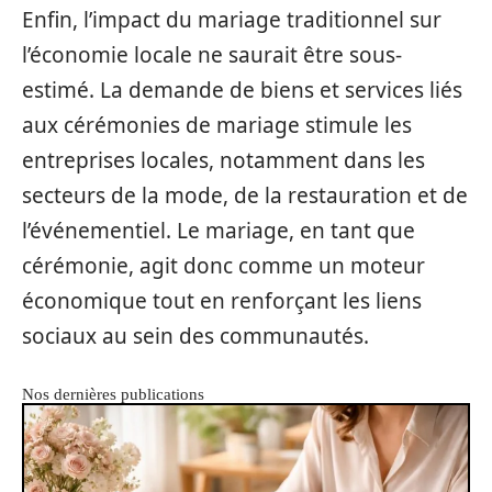
Enfin, l’impact du mariage traditionnel sur
l’économie locale ne saurait être sous-
estimé. La demande de biens et services liés
aux cérémonies de mariage stimule les
entreprises locales, notamment dans les
secteurs de la mode, de la restauration et de
l’événementiel. Le mariage, en tant que
cérémonie, agit donc comme un moteur
économique tout en renforçant les liens
sociaux au sein des communautés.
Nos dernières publications