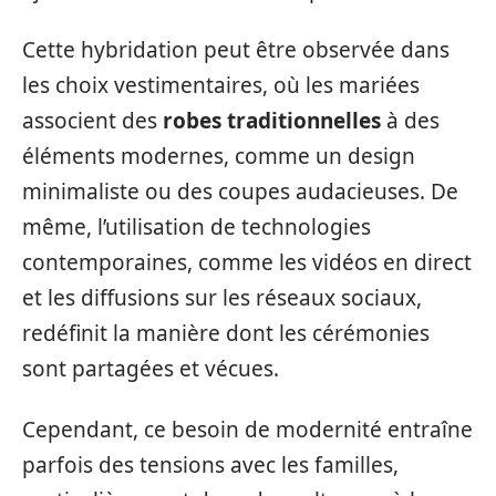
Cette hybridation peut être observée dans
les choix vestimentaires, où les mariées
associent des
robes traditionnelles
à des
éléments modernes, comme un design
minimaliste ou des coupes audacieuses. De
même, l’utilisation de technologies
contemporaines, comme les vidéos en direct
et les diffusions sur les réseaux sociaux,
redéfinit la manière dont les cérémonies
sont partagées et vécues.
Cependant, ce besoin de modernité entraîne
parfois des tensions avec les familles,