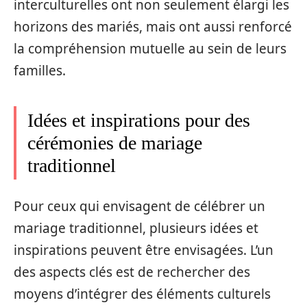
interculturelles ont non seulement élargi les
horizons des mariés, mais ont aussi renforcé
la compréhension mutuelle au sein de leurs
familles.
Idées et inspirations pour des
cérémonies de mariage
traditionnel
Pour ceux qui envisagent de célébrer un
mariage traditionnel, plusieurs idées et
inspirations peuvent être envisagées. L’un
des aspects clés est de rechercher des
moyens d’intégrer des éléments culturels