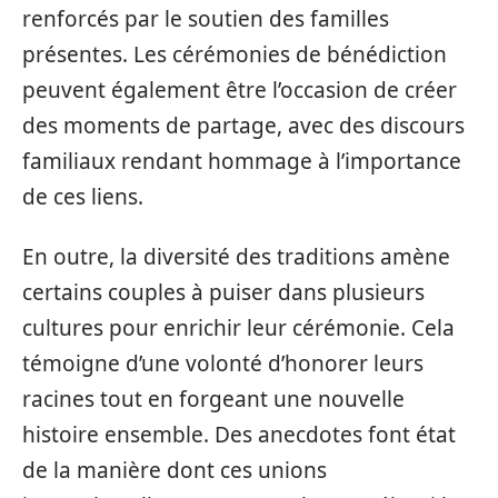
renforcés par le soutien des familles
présentes. Les cérémonies de bénédiction
peuvent également être l’occasion de créer
des moments de partage, avec des discours
familiaux rendant hommage à l’importance
de ces liens.
En outre, la diversité des traditions amène
certains couples à puiser dans plusieurs
cultures pour enrichir leur cérémonie. Cela
témoigne d’une volonté d’honorer leurs
racines tout en forgeant une nouvelle
histoire ensemble. Des anecdotes font état
de la manière dont ces unions