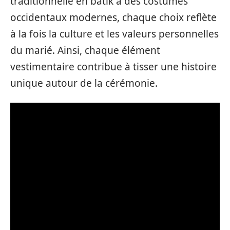
traditionnelle en batik à des costumes
occidentaux modernes, chaque choix reflète
à la fois la culture et les valeurs personnelles
du marié. Ainsi, chaque élément
vestimentaire contribue à tisser une histoire
unique autour de la cérémonie.