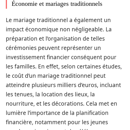
Économie et mariages traditionnels
Le mariage traditionnel a également un
impact économique non négligeable. La
préparation et l’organisation de telles
cérémonies peuvent représenter un
investissement financier conséquent pour
les familles. En effet, selon certaines études,
le coût d’un mariage traditionnel peut
atteindre plusieurs milliers d’euros, incluant
les tenues, la location des lieux, la
nourriture, et les décorations. Cela met en
lumière l’importance de la planification
financière, notamment pour les jeunes