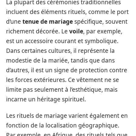
La plupart des cérémonies traditionnelles
incluent des éléments rituels, comme le port
d’une
tenue de mariage
spécifique, souvent
richement décorée. Le
voile
, par exemple,
est un accessoire courant et symbolique.
Dans certaines cultures, il représente la
modestie de la mariée, tandis que dans
d’autres, il est un signe de protection contre
les forces extérieures. Ce vêtement ne se
limite pas seulement à l’esthétique, mais
incarne un héritage spirituel.
Les rituels de mariage varient également en
fonction de la localisation géographique.
Par exemple, en Afrique, des rituels tels que