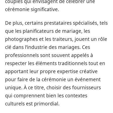
couples qui envisagent de célébrer une
cérémonie significative.
De plus, certains prestataires spécialisés, tels
que les planificateurs de mariage, les
photographes et les traiteurs, jouent un rôle
clé dans l’industrie des mariages. Ces
professionnels sont souvent appelés à
respecter les éléments traditionnels tout en
apportant leur propre expertise créative
pour faire de la cérémonie un événement
unique. À ce titre, choisir des fournisseurs
qui comprennent bien les contextes
culturels est primordial.