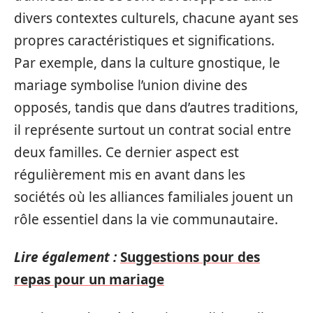
divers contextes culturels, chacune ayant ses
propres caractéristiques et significations.
Par exemple, dans la culture gnostique, le
mariage symbolise l’union divine des
opposés, tandis que dans d’autres traditions,
il représente surtout un contrat social entre
deux familles. Ce dernier aspect est
régulièrement mis en avant dans les
sociétés où les alliances familiales jouent un
rôle essentiel dans la vie communautaire.
Lire également :
Suggestions pour des
repas pour un mariage