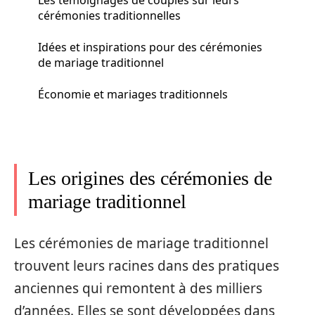
cérémonies traditionnelles
Idées et inspirations pour des cérémonies
de mariage traditionnel
Économie et mariages traditionnels
Les origines des cérémonies de
mariage traditionnel
Les cérémonies de mariage traditionnel
trouvent leurs racines dans des pratiques
anciennes qui remontent à des milliers
d’années. Elles se sont développées dans