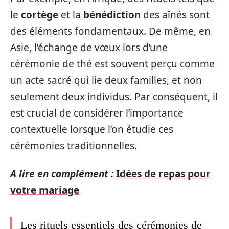
le
cortège
et la
bénédiction
des aînés sont
des éléments fondamentaux. De même, en
Asie, l’échange de vœux lors d’une
cérémonie de thé est souvent perçu comme
un acte sacré qui lie deux familles, et non
seulement deux individus. Par conséquent, il
est crucial de considérer l’importance
contextuelle lorsque l’on étudie ces
cérémonies traditionnelles.
A lire en complément :
Idées de repas pour
votre mariage
Les rituels essentiels des cérémonies de