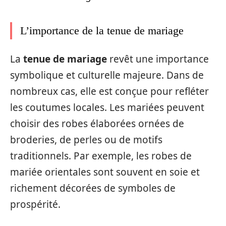
L’importance de la tenue de mariage
La
tenue de mariage
revêt une importance
symbolique et culturelle majeure. Dans de
nombreux cas, elle est conçue pour refléter
les coutumes locales. Les mariées peuvent
choisir des robes élaborées ornées de
broderies, de perles ou de motifs
traditionnels. Par exemple, les robes de
mariée orientales sont souvent en soie et
richement décorées de symboles de
prospérité.