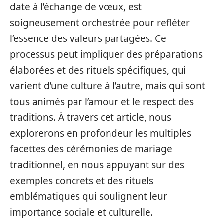
date à l’échange de vœux, est
soigneusement orchestrée pour refléter
l’essence des valeurs partagées. Ce
processus peut impliquer des préparations
élaborées et des rituels spécifiques, qui
varient d’une culture à l’autre, mais qui sont
tous animés par l’amour et le respect des
traditions. À travers cet article, nous
explorerons en profondeur les multiples
facettes des cérémonies de mariage
traditionnel, en nous appuyant sur des
exemples concrets et des rituels
emblématiques qui soulignent leur
importance sociale et culturelle.