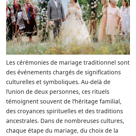
Les cérémonies de mariage traditionnel sont
des événements chargés de significations
culturelles et symboliques. Au-delà de
l’union de deux personnes, ces rituels
témoignent souvent de l’héritage familial,
des croyances spirituelles et des traditions
ancestrales. Dans de nombreuses cultures,
chaque étape du mariage, du choix de la