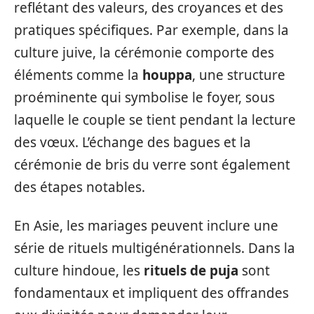
reflétant des valeurs, des croyances et des
pratiques spécifiques. Par exemple, dans la
culture juive, la cérémonie comporte des
éléments comme la
houppa
, une structure
proéminente qui symbolise le foyer, sous
laquelle le couple se tient pendant la lecture
des vœux. L’échange des bagues et la
cérémonie de bris du verre sont également
des étapes notables.
En Asie, les mariages peuvent inclure une
série de rituels multigénérationnels. Dans la
culture hindoue, les
rituels de puja
sont
fondamentaux et impliquent des offrandes