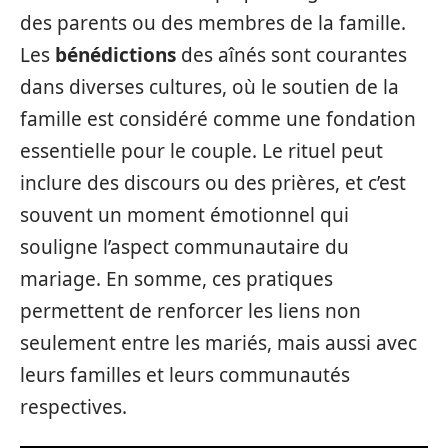
des parents ou des membres de la famille.
Les
bénédictions
des aînés sont courantes
dans diverses cultures, où le soutien de la
famille est considéré comme une fondation
essentielle pour le couple. Le rituel peut
inclure des discours ou des prières, et c’est
souvent un moment émotionnel qui
souligne l’aspect communautaire du
mariage. En somme, ces pratiques
permettent de renforcer les liens non
seulement entre les mariés, mais aussi avec
leurs familles et leurs communautés
respectives.