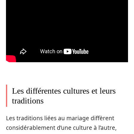
Les différentes cultures et leurs
traditions
Les traditions liées au mariage diffèrent
considérablement d’une culture à l’autre,