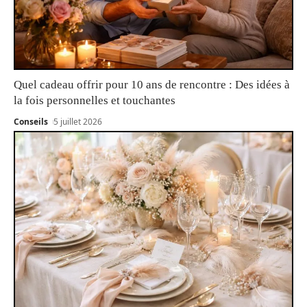
Quel cadeau offrir pour 10 ans de rencontre : Des idées à
la fois personnelles et touchantes
Conseils
5 juillet 2026