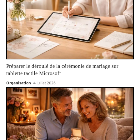
Préparer le déroulé de la cérémonie de mariage sur
tablette tactile Microsoft
Organisation
4 juillet 2026