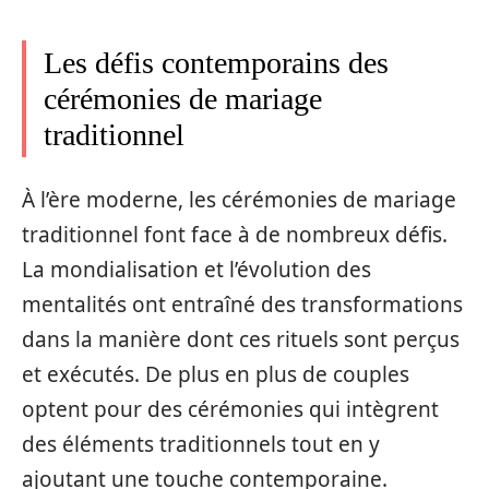
Les défis contemporains des
cérémonies de mariage
traditionnel
À l’ère moderne, les cérémonies de mariage
traditionnel font face à de nombreux défis.
La mondialisation et l’évolution des
mentalités ont entraîné des transformations
dans la manière dont ces rituels sont perçus
et exécutés. De plus en plus de couples
optent pour des cérémonies qui intègrent
des éléments traditionnels tout en y
ajoutant une touche contemporaine.