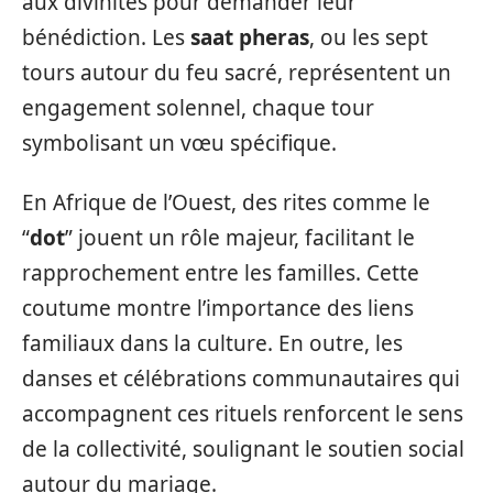
aux divinités pour demander leur
bénédiction. Les
saat pheras
, ou les sept
tours autour du feu sacré, représentent un
engagement solennel, chaque tour
symbolisant un vœu spécifique.
En Afrique de l’Ouest, des rites comme le
“
dot
” jouent un rôle majeur, facilitant le
rapprochement entre les familles. Cette
coutume montre l’importance des liens
familiaux dans la culture. En outre, les
danses et célébrations communautaires qui
accompagnent ces rituels renforcent le sens
de la collectivité, soulignant le soutien social
autour du mariage.