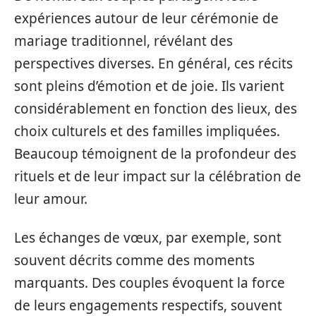
expériences autour de leur cérémonie de
mariage traditionnel, révélant des
perspectives diverses. En général, ces récits
sont pleins d’émotion et de joie. Ils varient
considérablement en fonction des lieux, des
choix culturels et des familles impliquées.
Beaucoup témoignent de la profondeur des
rituels et de leur impact sur la célébration de
leur amour.
Les échanges de vœux, par exemple, sont
souvent décrits comme des moments
marquants. Des couples évoquent la force
de leurs engagements respectifs, souvent