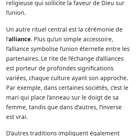
religieuse qui sollicite la faveur de Dieu sur
l’union.
Un autre rituel central est la cérémonie de
l’
alliance
. Plus qu’un simple accessoire,
l’alliance symbolise l’union éternelle entre les
partenaires. Le rite de l’échange d’alliances
est porteur de profondes significations
variées, chaque culture ayant son approche.
Par exemple, dans certaines sociétés, c’est le
mari qui place l’anneau sur le doigt de sa
femme, tandis que dans d’autres, l’inverse
est vrai.
D’autres traditions impliquent également