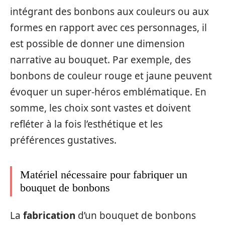
intégrant des bonbons aux couleurs ou aux
formes en rapport avec ces personnages, il
est possible de donner une dimension
narrative au bouquet. Par exemple, des
bonbons de couleur rouge et jaune peuvent
évoquer un super-héros emblématique. En
somme, les choix sont vastes et doivent
refléter à la fois l’esthétique et les
préférences gustatives.
Matériel nécessaire pour fabriquer un
bouquet de bonbons
La
fabrication
d’un bouquet de bonbons