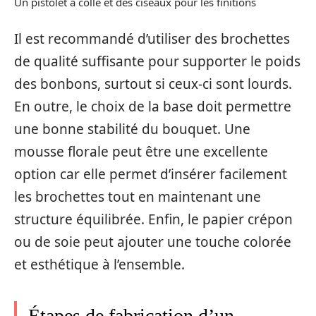
Un pistolet à colle et des ciseaux pour les finitions
Il est recommandé d’utiliser des brochettes
de qualité suffisante pour supporter le poids
des bonbons, surtout si ceux-ci sont lourds.
En outre, le choix de la base doit permettre
une bonne stabilité du bouquet. Une
mousse florale peut être une excellente
option car elle permet d’insérer facilement
les brochettes tout en maintenant une
structure équilibrée. Enfin, le papier crépon
ou de soie peut ajouter une touche colorée
et esthétique à l’ensemble.
Étapes de fabrication d’un