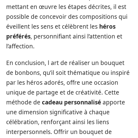
mettant en œuvre les étapes décrites, il est
possible de concevoir des compositions qui
éveillent les sens et célèbrent les
héros
préférés
, personnifiant ainsi l’attention et
l’affection.
En conclusion, l art de réaliser un bouquet
de bonbons, qu’il soit thématique ou inspiré
par les héros adorés, offre une occasion
unique de partage et de créativité. Cette
méthode de
cadeau personnalisé
apporte
une dimension significative à chaque
célébration, renforçant ainsi les liens
interpersonnels. Offrir un bouquet de