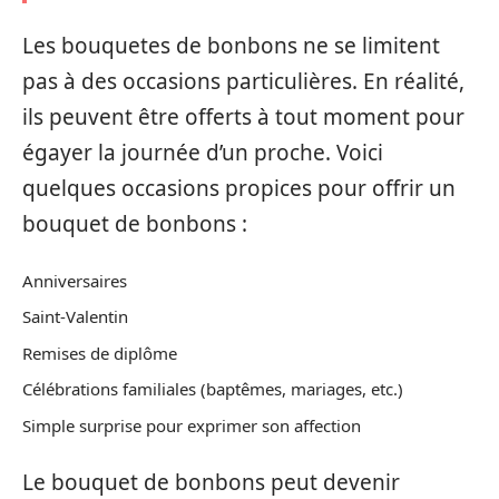
Les bouquetes de bonbons ne se limitent
pas à des occasions particulières. En réalité,
ils peuvent être offerts à tout moment pour
égayer la journée d’un proche. Voici
quelques occasions propices pour offrir un
bouquet de bonbons :
Anniversaires
Saint-Valentin
Remises de diplôme
Célébrations familiales (baptêmes, mariages, etc.)
Simple surprise pour exprimer son affection
Le bouquet de bonbons peut devenir