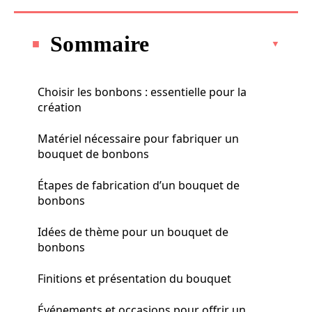
Sommaire
Choisir les bonbons : essentielle pour la
création
Matériel nécessaire pour fabriquer un
bouquet de bonbons
Étapes de fabrication d’un bouquet de
bonbons
Idées de thème pour un bouquet de
bonbons
Finitions et présentation du bouquet
Événements et occasions pour offrir un