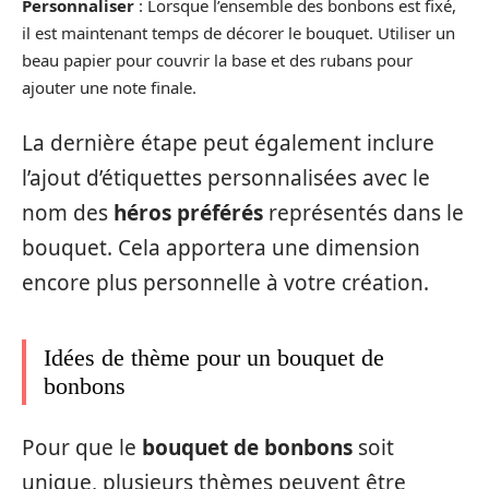
Personnaliser
: Lorsque l’ensemble des bonbons est fixé,
il est maintenant temps de décorer le bouquet. Utiliser un
beau papier pour couvrir la base et des rubans pour
ajouter une note finale.
La dernière étape peut également inclure
l’ajout d’étiquettes personnalisées avec le
nom des
héros préférés
représentés dans le
bouquet. Cela apportera une dimension
encore plus personnelle à votre création.
Idées de thème pour un bouquet de
bonbons
Pour que le
bouquet de bonbons
soit
unique, plusieurs thèmes peuvent être