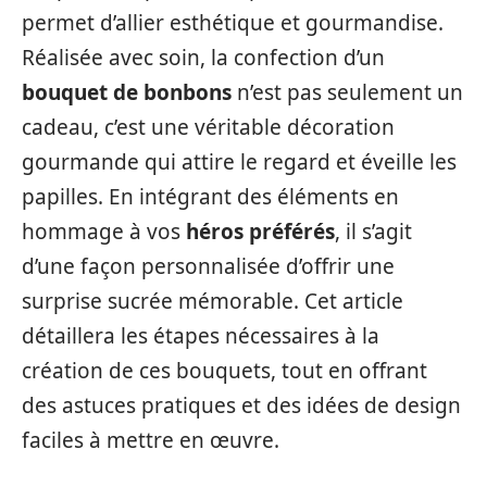
permet d’allier esthétique et gourmandise.
Réalisée avec soin, la confection d’un
bouquet de bonbons
n’est pas seulement un
cadeau, c’est une véritable décoration
gourmande qui attire le regard et éveille les
papilles. En intégrant des éléments en
hommage à vos
héros préférés
, il s’agit
d’une façon personnalisée d’offrir une
surprise sucrée mémorable. Cet article
détaillera les étapes nécessaires à la
création de ces bouquets, tout en offrant
des astuces pratiques et des idées de design
faciles à mettre en œuvre.