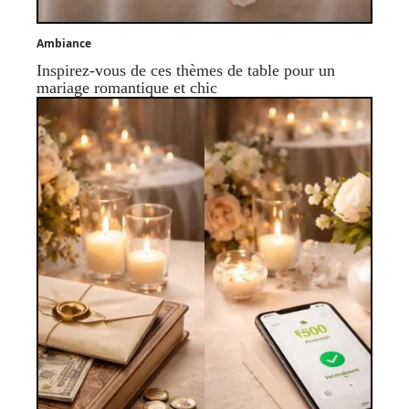
Ambiance
Inspirez-vous de ces thèmes de table pour un
mariage romantique et chic