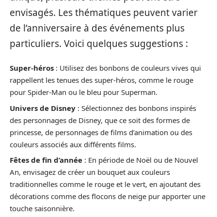
envisagés. Les thématiques peuvent varier
de l’anniversaire à des événements plus
particuliers. Voici quelques suggestions :
Super-héros
: Utilisez des bonbons de couleurs vives qui
rappellent les tenues des super-héros, comme le rouge
pour Spider-Man ou le bleu pour Superman.
Univers de Disney
: Sélectionnez des bonbons inspirés
des personnages de Disney, que ce soit des formes de
princesse, de personnages de films d’animation ou des
couleurs associés aux différents films.
Fêtes de fin d’année
: En période de Noël ou de Nouvel
An, envisagez de créer un bouquet aux couleurs
traditionnelles comme le rouge et le vert, en ajoutant des
décorations comme des flocons de neige pur apporter une
touche saisonnière.