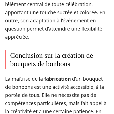
l’élément central de toute célébration,
apportant une touche sucrée et colorée. En
outre, son adaptation à l’événement en
question permet d’atteindre une flexibilité
appréciée.
Conclusion sur la création de
bouquets de bonbons
La maîtrise de la
fabrication
d’un bouquet
de bonbons est une activité accessible, à la
portée de tous. Elle ne nécessite pas de
compétences particulières, mais fait appel à
la créativité et à une certaine patience. En