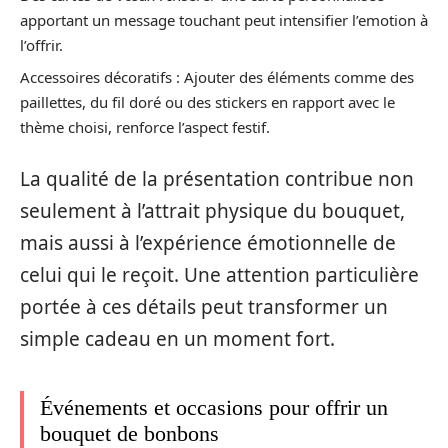
apportant un message touchant peut intensifier l’emotion à
l’offrir.
Accessoires décoratifs : Ajouter des éléments comme des
paillettes, du fil doré ou des stickers en rapport avec le
thème choisi, renforce l’aspect festif.
La qualité de la présentation contribue non
seulement à l’attrait physique du bouquet,
mais aussi à l’expérience émotionnelle de
celui qui le reçoit. Une attention particulière
portée à ces détails peut transformer un
simple cadeau en un moment fort.
Événements et occasions pour offrir un
bouquet de bonbons