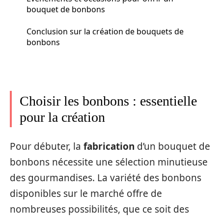
bouquet de bonbons
Conclusion sur la création de bouquets de
bonbons
Choisir les bonbons : essentielle
pour la création
Pour débuter, la
fabrication
d’un bouquet de
bonbons nécessite une sélection minutieuse
des gourmandises. La variété des bonbons
disponibles sur le marché offre de
nombreuses possibilités, que ce soit des