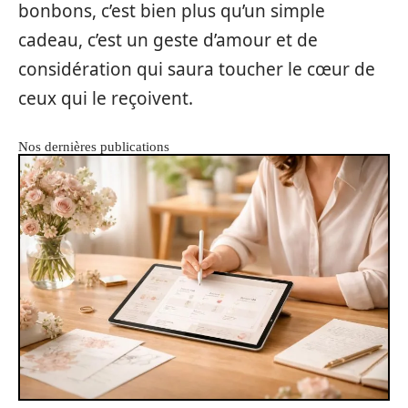
bonbons, c’est bien plus qu’un simple
cadeau, c’est un geste d’amour et de
considération qui saura toucher le cœur de
ceux qui le reçoivent.
Nos dernières publications