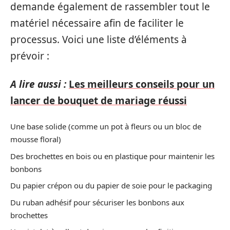
demande également de rassembler tout le
matériel nécessaire afin de faciliter le
processus. Voici une liste d’éléments à
prévoir :
A lire aussi :
Les meilleurs conseils pour un
lancer de bouquet de mariage réussi
Une base solide (comme un pot à fleurs ou un bloc de
mousse floral)
Des brochettes en bois ou en plastique pour maintenir les
bonbons
Du papier crépon ou du papier de soie pour le packaging
Du ruban adhésif pour sécuriser les bonbons aux
brochettes