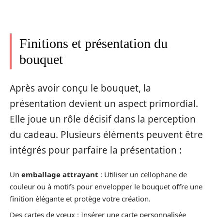
Finitions et présentation du
bouquet
Après avoir conçu le bouquet, la
présentation devient un aspect primordial.
Elle joue un rôle décisif dans la perception
du cadeau. Plusieurs éléments peuvent être
intégrés pour parfaire la présentation :
Un
emballage attrayant
: Utiliser un cellophane de
couleur ou à motifs pour envelopper le bouquet offre une
finition élégante et protège votre création.
Des cartes de vœux : Insérer une carte personnalisée