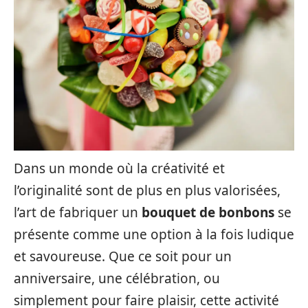
Dans un monde où la créativité et
l’originalité sont de plus en plus valorisées,
l’art de fabriquer un
bouquet de bonbons
se
présente comme une option à la fois ludique
et savoureuse. Que ce soit pour un
anniversaire, une célébration, ou
simplement pour faire plaisir, cette activité