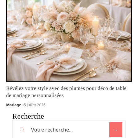
Révélez votre style avec des plumes pour déco de table
de mariage personnalisées
Mariage
5 juillet 2026
Recherche