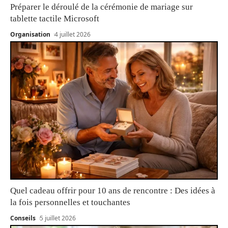
Préparer le déroulé de la cérémonie de mariage sur
tablette tactile Microsoft
Organisation
4 juillet 2026
Quel cadeau offrir pour 10 ans de rencontre : Des idées à
la fois personnelles et touchantes
Conseils
5 juillet 2026