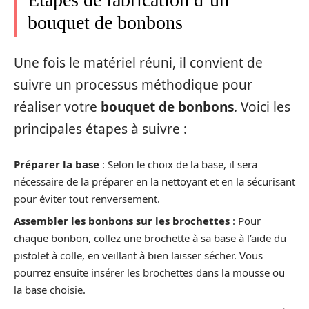
bouquet de bonbons
Une fois le matériel réuni, il convient de
suivre un processus méthodique pour
réaliser votre
bouquet de bonbons
. Voici les
principales étapes à suivre :
Préparer la base
: Selon le choix de la base, il sera
nécessaire de la préparer en la nettoyant et en la sécurisant
pour éviter tout renversement.
Assembler les bonbons sur les brochettes
: Pour
chaque bonbon, collez une brochette à sa base à l’aide du
pistolet à colle, en veillant à bien laisser sécher. Vous
pourrez ensuite insérer les brochettes dans la mousse ou
la base choisie.