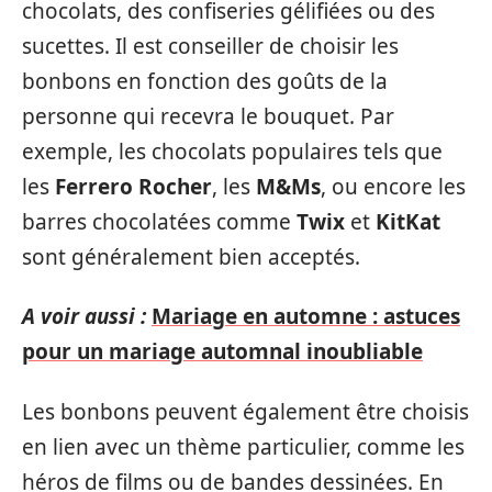
chocolats, des confiseries gélifiées ou des
sucettes. Il est conseiller de choisir les
bonbons en fonction des goûts de la
personne qui recevra le bouquet. Par
exemple, les chocolats populaires tels que
les
Ferrero Rocher
, les
M&Ms
, ou encore les
barres chocolatées comme
Twix
et
KitKat
sont généralement bien acceptés.
A voir aussi :
Mariage en automne : astuces
pour un mariage automnal inoubliable
Les bonbons peuvent également être choisis
en lien avec un thème particulier, comme les
héros de films ou de bandes dessinées. En