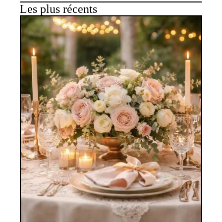
Les plus récents