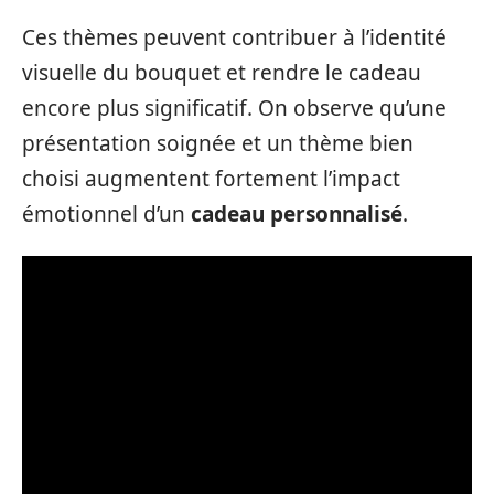
Ces thèmes peuvent contribuer à l’identité
visuelle du bouquet et rendre le cadeau
encore plus significatif. On observe qu’une
présentation soignée et un thème bien
choisi augmentent fortement l’impact
émotionnel d’un
cadeau personnalisé
.