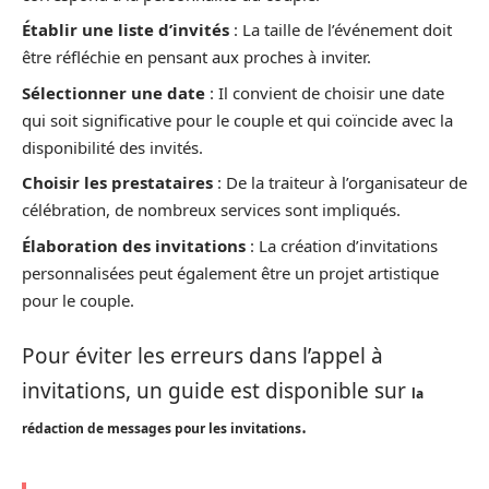
Établir une liste d’invités
: La taille de l’événement doit
être réfléchie en pensant aux proches à inviter.
Sélectionner une date
: Il convient de choisir une date
qui soit significative pour le couple et qui coïncide avec la
disponibilité des invités.
Choisir les prestataires
: De la traiteur à l’organisateur de
célébration, de nombreux services sont impliqués.
Élaboration des invitations
: La création d’invitations
personnalisées peut également être un projet artistique
pour le couple.
Pour éviter les erreurs dans l’appel à
invitations, un guide est disponible sur
la
.
rédaction de messages pour les invitations