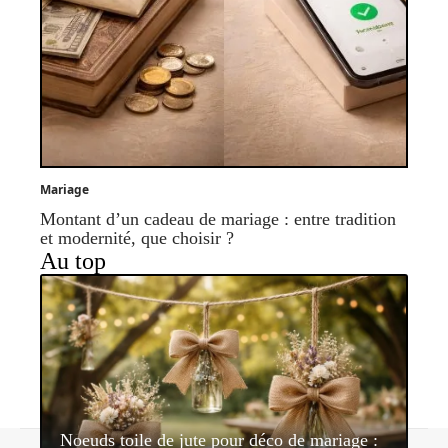
Mariage
Montant d’un cadeau de mariage : entre tradition
et modernité, que choisir ?
Au top
Noeuds toile de jute pour déco de mariage :