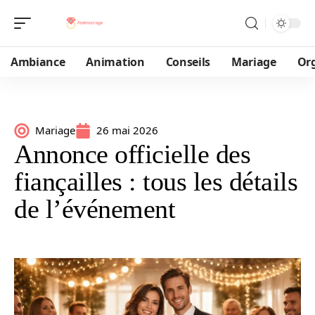
Ambiance
Animation
Conseils
Mariage
Or
Mariage
26 mai 2026
Annonce officielle des
fiançailles : tous les détails
de l’événement