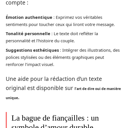
compte :
Émotion authentique
: Exprimez vos véritables
sentiments pour toucher ceux qui liront votre message.
Tonalité personnelle
: Le texte doit refléter la
personnalité et l’histoire du couple.
Suggestions esthétiques
: Intégrer des illustrations, des
polices stylisées ou des éléments graphiques peut
renforcer l’impact visuel.
Une aide pour la rédaction d’un texte
original est disponible sur
l’art de dire oui de manière
.
unique
La bague de fiançailles : un
symbole d’amour durable