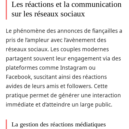
Les réactions et la communication
sur les réseaux sociaux
Le phénomène des annonces de fiançailles a
pris de l’ampleur avec l’avènement des
réseaux sociaux. Les couples modernes
partagent souvent leur engagement via des
plateformes comme Instagram ou
Facebook, suscitant ainsi des réactions
avides de leurs amis et followers. Cette
pratique permet de générer une interaction
immédiate et d’atteindre un large public.
La gestion des réactions médiatiques