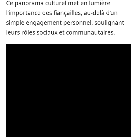
Ce panorama culturel met en lumière
l’importance des fiançailles, au-delà d’un
simple engagement personnel, soulignant
leurs rôles sociaux et communautaires.