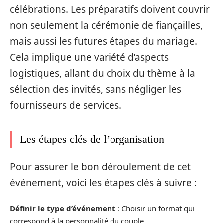
célébrations. Les préparatifs doivent couvrir
non seulement la cérémonie de fiançailles,
mais aussi les futures étapes du mariage.
Cela implique une variété d’aspects
logistiques, allant du choix du thème à la
sélection des invités, sans négliger les
fournisseurs de services.
Les étapes clés de l’organisation
Pour assurer le bon déroulement de cet
événement, voici les étapes clés à suivre :
Définir le type d’événement
: Choisir un format qui
correspond à la personnalité du couple.