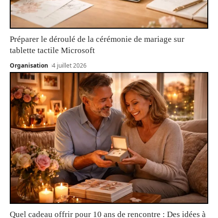
Préparer le déroulé de la cérémonie de mariage sur
tablette tactile Microsoft
Organisation
4 juillet 2026
Quel cadeau offrir pour 10 ans de rencontre : Des idées à