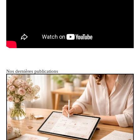
Nos dernières publications