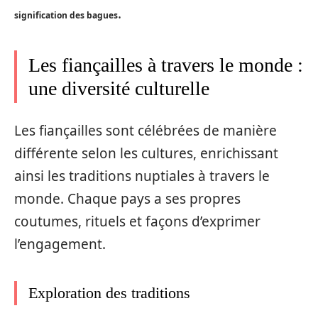
.
signification des bagues
Les fiançailles à travers le monde :
une diversité culturelle
Les fiançailles sont célébrées de manière
différente selon les cultures, enrichissant
ainsi les traditions nuptiales à travers le
monde. Chaque pays a ses propres
coutumes, rituels et façons d’exprimer
l’engagement.
Exploration des traditions