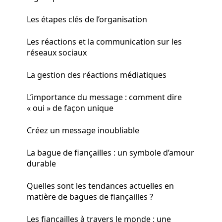
Les étapes clés de l’organisation
Les réactions et la communication sur les
réseaux sociaux
La gestion des réactions médiatiques
L’importance du message : comment dire
« oui » de façon unique
Créez un message inoubliable
La bague de fiançailles : un symbole d’amour
durable
Quelles sont les tendances actuelles en
matière de bagues de fiançailles ?
Les fiançailles à travers le monde : une