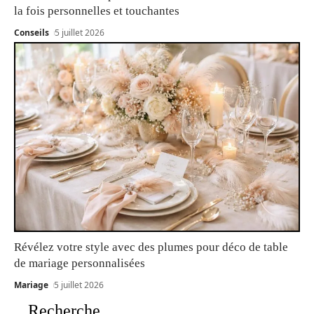
la fois personnelles et touchantes
Conseils
5 juillet 2026
Révélez votre style avec des plumes pour déco de table
de mariage personnalisées
Mariage
5 juillet 2026
Recherche