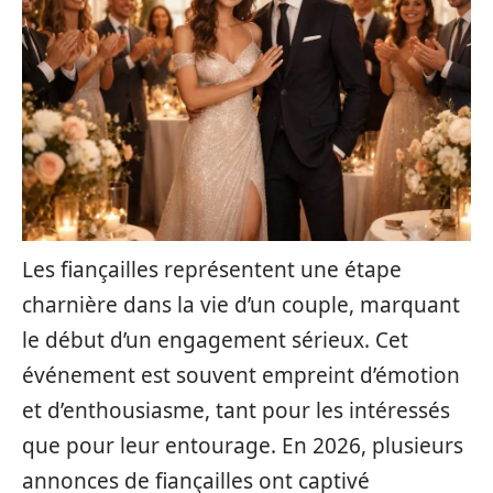
Les fiançailles représentent une étape
charnière dans la vie d’un couple, marquant
le début d’un engagement sérieux. Cet
événement est souvent empreint d’émotion
et d’enthousiasme, tant pour les intéressés
que pour leur entourage. En 2026, plusieurs
annonces de fiançailles ont captivé