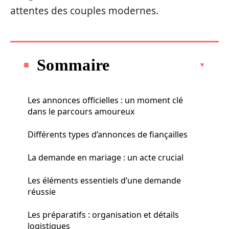
attentes des couples modernes.
Sommaire
Les annonces officielles : un moment clé
dans le parcours amoureux
Différents types d’annonces de fiançailles
La demande en mariage : un acte crucial
Les éléments essentiels d’une demande
réussie
Les préparatifs : organisation et détails
logistiques