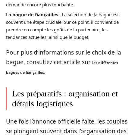
demande encore plus touchante.
La bague de fiançailles
: La sélection de la bague est
souvent une étape cruciale. Sur ce point, il convient de
prendre en compte les goûts de la partenaire, les
tendances actuelles, ainsi que le budget.
Pour plus d’informations sur le choix de la
bague, consultez cet article sur
les différentes
.
bagues de fiançailles
Les préparatifs : organisation et
détails logistiques
Une fois l’annonce officielle faite, les couples
se plongent souvent dans l’organisation des