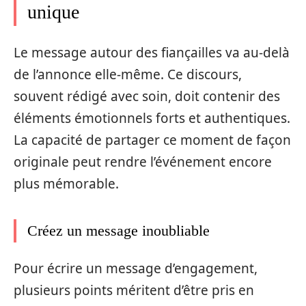
unique
Le message autour des fiançailles va au-delà
de l’annonce elle-même. Ce discours,
souvent rédigé avec soin, doit contenir des
éléments émotionnels forts et authentiques.
La capacité de partager ce moment de façon
originale peut rendre l’événement encore
plus mémorable.
Créez un message inoubliable
Pour écrire un message d’engagement,
plusieurs points méritent d’être pris en