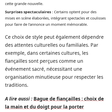
cette grande nouvelle.
Surprises spectaculaires
: Certains optent pour des
mises en scène élaborées, intégrant spectacles et coulisses
pour faire de l’annonce un moment mémorable.
Ce choix de style peut également dépendre
des attentes culturelles ou familiales. Par
exemple, dans certaines cultures, les
fiançailles sont perçues comme un
événement sacré, nécessitant une
organisation minutieuse pour respecter les
traditions.
A lire aussi :
Bague de fiançailles : choix de
la main et du doigt pour la porter