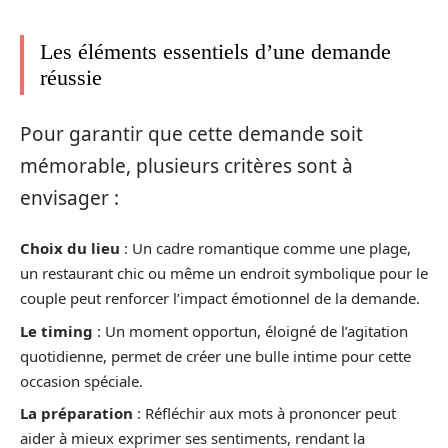
Les éléments essentiels d’une demande
réussie
Pour garantir que cette demande soit
mémorable, plusieurs critères sont à
envisager :
Choix du lieu
: Un cadre romantique comme une plage,
un restaurant chic ou même un endroit symbolique pour le
couple peut renforcer l’impact émotionnel de la demande.
Le timing
: Un moment opportun, éloigné de l’agitation
quotidienne, permet de créer une bulle intime pour cette
occasion spéciale.
La préparation
: Réfléchir aux mots à prononcer peut
aider à mieux exprimer ses sentiments, rendant la