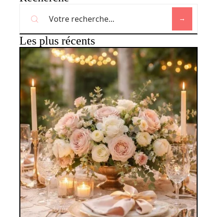
Les plus récents