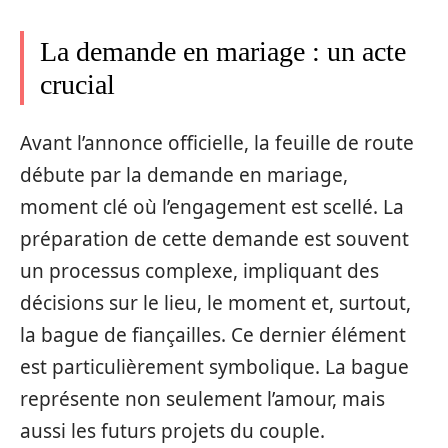
La demande en mariage : un acte
crucial
Avant l’annonce officielle, la feuille de route
débute par la demande en mariage,
moment clé où l’engagement est scellé. La
préparation de cette demande est souvent
un processus complexe, impliquant des
décisions sur le lieu, le moment et, surtout,
la bague de fiançailles. Ce dernier élément
est particulièrement symbolique. La bague
représente non seulement l’amour, mais
aussi les futurs projets du couple.