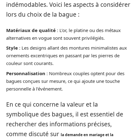
indémodables. Voici les aspects à considérer
lors du choix de la bague :
Matériaux de qualité
: L’or, le platine ou des métaux
alternatives en vogue sont souvent privilégiés.
Style
: Les designs allant des montures minimalistes aux
ornements excentriques en passant par les pierres de
couleur sont courants.
Personnalisation
: Nombreux couples optent pour des
bagues conçues sur mesure, ce qui ajoute une touche
personnelle à l’événement.
En ce qui concerne la valeur et la
symbolique des bagues, il est essentiel de
rechercher des informations précises,
comme discuté sur
la demande en mariage et la