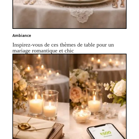
Ambiance
Inspirez-vous de ces thèmes de table pour un
mariage romantique et chic