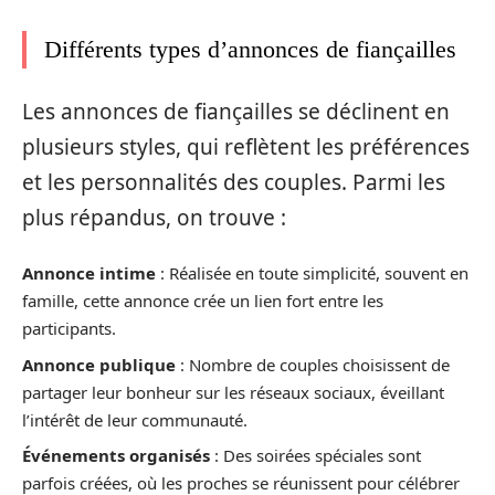
Différents types d’annonces de fiançailles
Les annonces de fiançailles se déclinent en
plusieurs styles, qui reflètent les préférences
et les personnalités des couples. Parmi les
plus répandus, on trouve :
Annonce intime
: Réalisée en toute simplicité, souvent en
famille, cette annonce crée un lien fort entre les
participants.
Annonce publique
: Nombre de couples choisissent de
partager leur bonheur sur les réseaux sociaux, éveillant
l’intérêt de leur communauté.
Événements organisés
: Des soirées spéciales sont
parfois créées, où les proches se réunissent pour célébrer