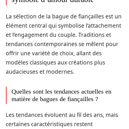
La sélection de la bague de fiançailles est un
élément central qui symbolise l’attachement
et l’engagement du couple. Traditions et
tendances contemporaines se mêlent pour
offrir une variété de choix, allant des
modèles classiques aux créations plus
audacieuses et modernes.
Quelles sont les tendances actuelles en
matière de bagues de fiançailles ?
Les tendances évoluent au fil des ans, mais
certaines caractéristiques restent