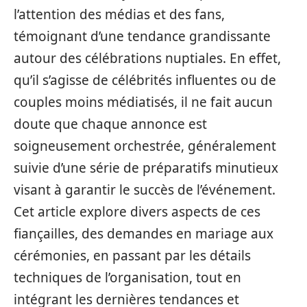
l’attention des médias et des fans,
témoignant d’une tendance grandissante
autour des célébrations nuptiales. En effet,
qu’il s’agisse de célébrités influentes ou de
couples moins médiatisés, il ne fait aucun
doute que chaque annonce est
soigneusement orchestrée, généralement
suivie d’une série de préparatifs minutieux
visant à garantir le succès de l’événement.
Cet article explore divers aspects de ces
fiançailles, des demandes en mariage aux
cérémonies, en passant par les détails
techniques de l’organisation, tout en
intégrant les dernières tendances et