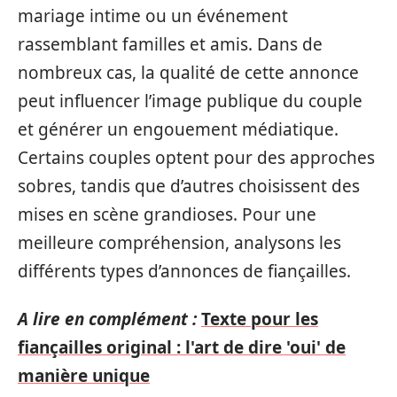
mariage intime ou un événement
rassemblant familles et amis. Dans de
nombreux cas, la qualité de cette annonce
peut influencer l’image publique du couple
et générer un engouement médiatique.
Certains couples optent pour des approches
sobres, tandis que d’autres choisissent des
mises en scène grandioses. Pour une
meilleure compréhension, analysons les
différents types d’annonces de fiançailles.
A lire en complément :
Texte pour les
fiançailles original : l'art de dire 'oui' de
manière unique