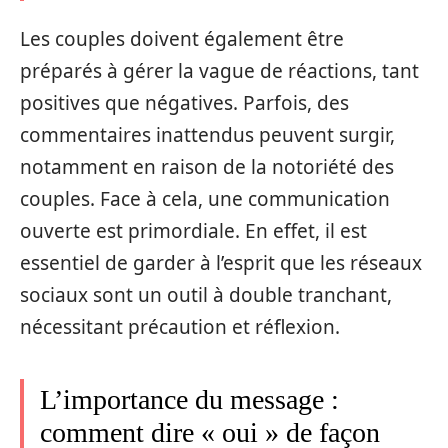
Les couples doivent également être
préparés à gérer la vague de réactions, tant
positives que négatives. Parfois, des
commentaires inattendus peuvent surgir,
notamment en raison de la notoriété des
couples. Face à cela, une communication
ouverte est primordiale. En effet, il est
essentiel de garder à l’esprit que les réseaux
sociaux sont un outil à double tranchant,
nécessitant précaution et réflexion.
L’importance du message :
comment dire « oui » de façon