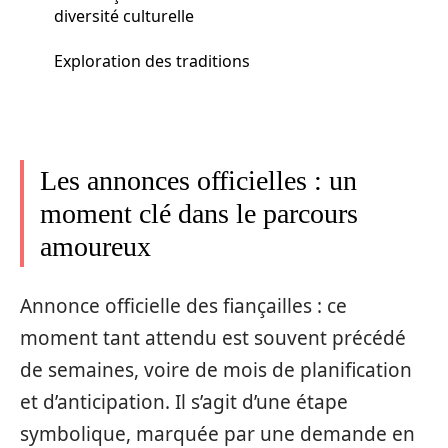
diversité culturelle
Exploration des traditions
Les annonces officielles : un
moment clé dans le parcours
amoureux
Annonce officielle des fiançailles : ce
moment tant attendu est souvent précédé
de semaines, voire de mois de planification
et d’anticipation. Il s’agit d’une étape
symbolique, marquée par une demande en