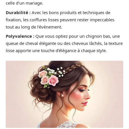
celle d’un mariage.
Durabilité :
Avec les bons produits et techniques de
fixation, les coiffures lisses peuvent rester impeccables
tout au long de l’événement.
Polyvalence :
Que vous optiez pour un chignon bas, une
queue de cheval élégante ou des cheveux lâchés, la texture
lisse apporte une touche d’élégance à chaque style.