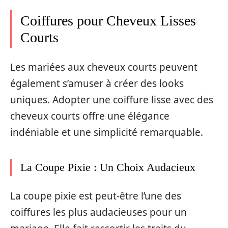
Coiffures pour Cheveux Lisses
Courts
Les mariées aux cheveux courts peuvent
également s’amuser à créer des looks
uniques. Adopter une coiffure lisse avec des
cheveux courts offre une élégance
indéniable et une simplicité remarquable.
La Coupe Pixie : Un Choix Audacieux
La coupe pixie est peut-être l’une des
coiffures les plus audacieuses pour un