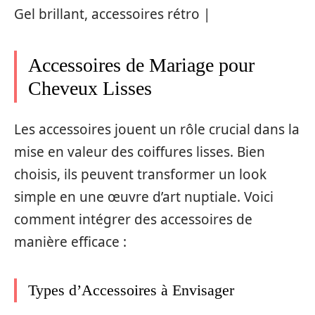
Gel brillant, accessoires rétro |
Accessoires de Mariage pour
Cheveux Lisses
Les accessoires jouent un rôle crucial dans la
mise en valeur des coiffures lisses. Bien
choisis, ils peuvent transformer un look
simple en une œuvre d’art nuptiale. Voici
comment intégrer des accessoires de
manière efficace :
Types d’Accessoires à Envisager