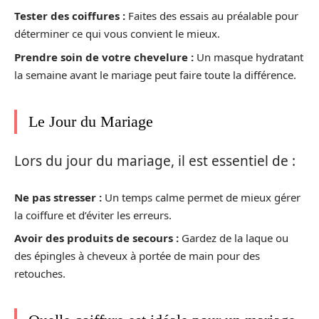
Tester des coiffures :
Faites des essais au préalable pour
déterminer ce qui vous convient le mieux.
Prendre soin de votre chevelure :
Un masque hydratant
la semaine avant le mariage peut faire toute la différence.
Le Jour du Mariage
Lors du jour du mariage, il est essentiel de :
Ne pas stresser :
Un temps calme permet de mieux gérer
la coiffure et d’éviter les erreurs.
Avoir des produits de secours :
Gardez de la laque ou
des épingles à cheveux à portée de main pour des
retouches.