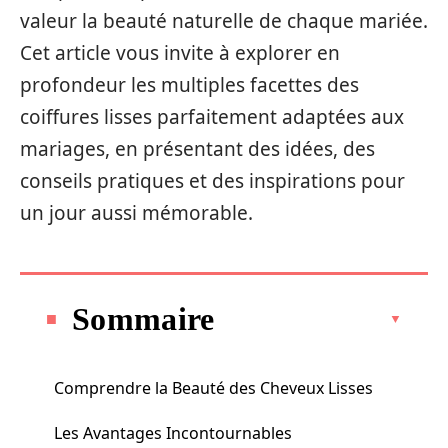
valeur la beauté naturelle de chaque mariée.
Cet article vous invite à explorer en
profondeur les multiples facettes des
coiffures lisses parfaitement adaptées aux
mariages, en présentant des idées, des
conseils pratiques et des inspirations pour
un jour aussi mémorable.
Sommaire
Comprendre la Beauté des Cheveux Lisses
Les Avantages Incontournables