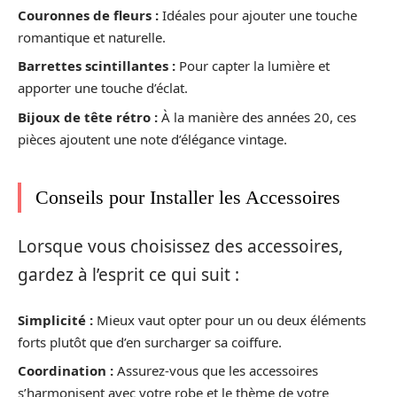
Couronnes de fleurs :
Idéales pour ajouter une touche
romantique et naturelle.
Barrettes scintillantes :
Pour capter la lumière et
apporter une touche d’éclat.
Bijoux de tête rétro :
À la manière des années 20, ces
pièces ajoutent une note d’élégance vintage.
Conseils pour Installer les Accessoires
Lorsque vous choisissez des accessoires,
gardez à l’esprit ce qui suit :
Simplicité :
Mieux vaut opter pour un ou deux éléments
forts plutôt que d’en surcharger sa coiffure.
Coordination :
Assurez-vous que les accessoires
s’harmonisent avec votre robe et le thème de votre