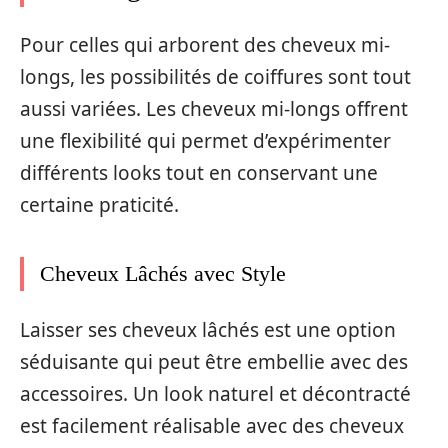
Pour celles qui arborent des cheveux mi-
longs, les possibilités de coiffures sont tout
aussi variées. Les cheveux mi-longs offrent
une flexibilité qui permet d’expérimenter
différents looks tout en conservant une
certaine praticité.
Cheveux Lâchés avec Style
Laisser ses cheveux lâchés est une option
séduisante qui peut être embellie avec des
accessoires. Un look naturel et décontracté
est facilement réalisable avec des cheveux