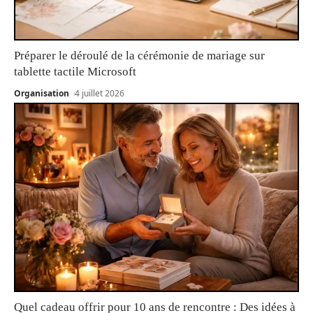
Préparer le déroulé de la cérémonie de mariage sur
tablette tactile Microsoft
Organisation
4 juillet 2026
Quel cadeau offrir pour 10 ans de rencontre : Des idées à