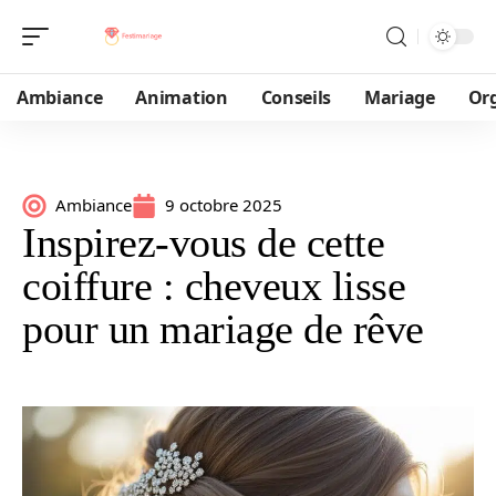
Ambiance
Animation
Conseils
Mariage
Or
Ambiance
9 octobre 2025
Inspirez-vous de cette
coiffure : cheveux lisse
pour un mariage de rêve