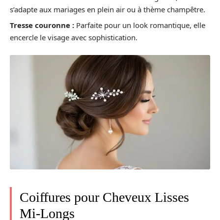
s’adapte aux mariages en plein air ou à thème champêtre.
Tresse couronne :
Parfaite pour un look romantique, elle
encercle le visage avec sophistication.
Coiffures pour Cheveux Lisses
Mi-Longs