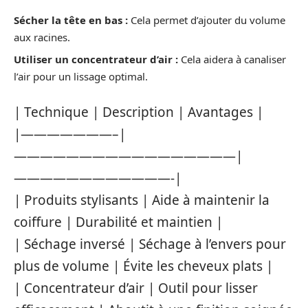
Sécher la tête en bas :
Cela permet d’ajouter du volume
aux racines.
Utiliser un concentrateur d’air :
Cela aidera à canaliser
l’air pour un lissage optimal.
| Technique | Description | Avantages |
|———————–|
—————————————————|
————————————-|
| Produits stylisants | Aide à maintenir la
coiffure | Durabilité et maintien |
| Séchage inversé | Séchage à l’envers pour
plus de volume | Évite les cheveux plats |
| Concentrateur d’air | Outil pour lisser