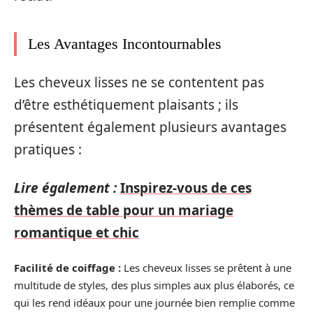
Les Avantages Incontournables
Les cheveux lisses ne se contentent pas
d’être esthétiquement plaisants ; ils
présentent également plusieurs avantages
pratiques :
Lire également :
Inspirez-vous de ces
thèmes de table pour un mariage
romantique et chic
Facilité de coiffage :
Les cheveux lisses se prêtent à une
multitude de styles, des plus simples aux plus élaborés, ce
qui les rend idéaux pour une journée bien remplie comme