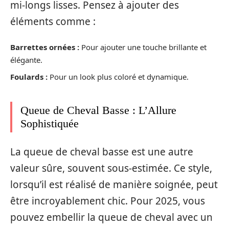
mi-longs lisses. Pensez à ajouter des
éléments comme :
Barrettes ornées :
Pour ajouter une touche brillante et
élégante.
Foulards :
Pour un look plus coloré et dynamique.
Queue de Cheval Basse : L’Allure
Sophistiquée
La queue de cheval basse est une autre
valeur sûre, souvent sous-estimée. Ce style,
lorsqu’il est réalisé de manière soignée, peut
être incroyablement chic. Pour 2025, vous
pouvez embellir la queue de cheval avec un