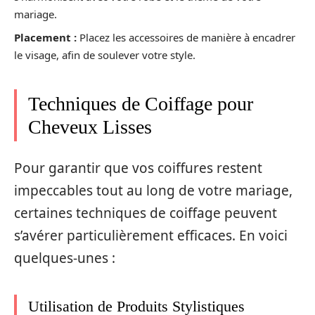
mariage.
Placement :
Placez les accessoires de manière à encadrer
le visage, afin de soulever votre style.
Techniques de Coiffage pour
Cheveux Lisses
Pour garantir que vos coiffures restent
impeccables tout au long de votre mariage,
certaines techniques de coiffage peuvent
s’avérer particulièrement efficaces. En voici
quelques-unes :
Utilisation de Produits Stylistiques