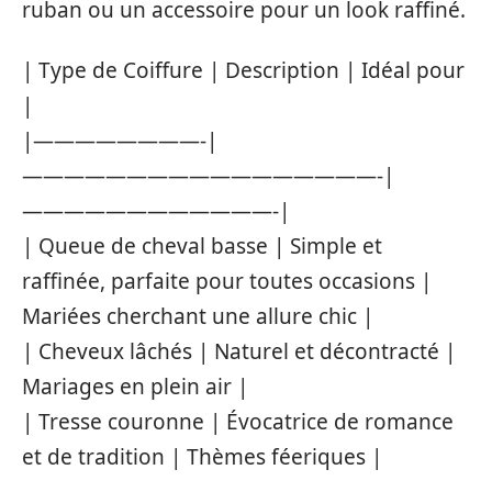
ruban ou un accessoire pour un look raffiné.
| Type de Coiffure | Description | Idéal pour
|
|————————-|
—————————————————-|
————————————-|
| Queue de cheval basse | Simple et
raffinée, parfaite pour toutes occasions |
Mariées cherchant une allure chic |
| Cheveux lâchés | Naturel et décontracté |
Mariages en plein air |
| Tresse couronne | Évocatrice de romance
et de tradition | Thèmes féeriques |