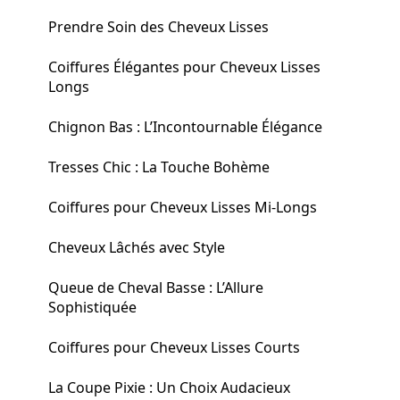
Prendre Soin des Cheveux Lisses
Coiffures Élégantes pour Cheveux Lisses
Longs
Chignon Bas : L’Incontournable Élégance
Tresses Chic : La Touche Bohème
Coiffures pour Cheveux Lisses Mi-Longs
Cheveux Lâchés avec Style
Queue de Cheval Basse : L’Allure
Sophistiquée
Coiffures pour Cheveux Lisses Courts
La Coupe Pixie : Un Choix Audacieux