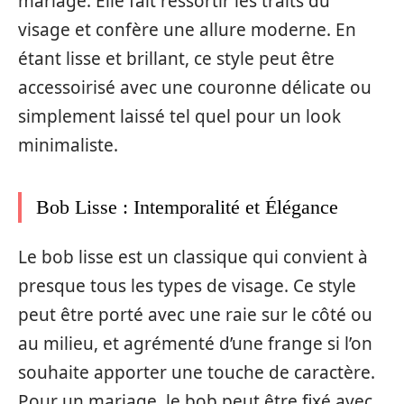
mariage. Elle fait ressortir les traits du
visage et confère une allure moderne. En
étant lisse et brillant, ce style peut être
accessoirisé avec une couronne délicate ou
simplement laissé tel quel pour un look
minimaliste.
Bob Lisse : Intemporalité et Élégance
Le bob lisse est un classique qui convient à
presque tous les types de visage. Ce style
peut être porté avec une raie sur le côté ou
au milieu, et agrémenté d’une frange si l’on
souhaite apporter une touche de caractère.
Pour un mariage, le bob peut être fixé avec