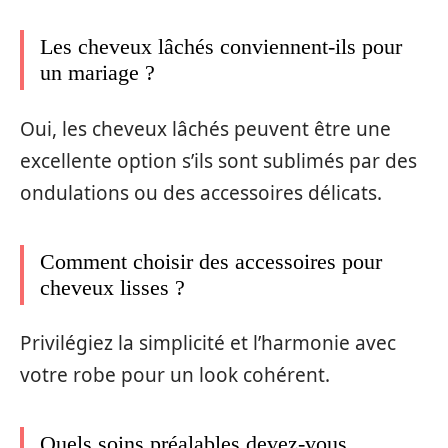
Les cheveux lâchés conviennent-ils pour
un mariage ?
Oui, les cheveux lâchés peuvent être une
excellente option s’ils sont sublimés par des
ondulations ou des accessoires délicats.
Comment choisir des accessoires pour
cheveux lisses ?
Privilégiez la simplicité et l’harmonie avec
votre robe pour un look cohérent.
Quels soins préalables devez-vous