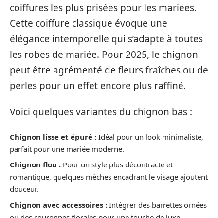
coiffures les plus prisées pour les mariées.
Cette coiffure classique évoque une
élégance intemporelle qui s’adapte à toutes
les robes de mariée. Pour 2025, le chignon
peut être agrémenté de fleurs fraîches ou de
perles pour un effet encore plus raffiné.
Voici quelques variantes du chignon bas :
Chignon lisse et épuré :
Idéal pour un look minimaliste,
parfait pour une mariée moderne.
Chignon flou :
Pour un style plus décontracté et
romantique, quelques mèches encadrant le visage ajoutent
douceur.
Chignon avec accessoires :
Intégrer des barrettes ornées
ou des couronnes florales pour une touche de luxe.