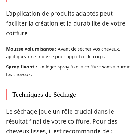
L’application de produits adaptés peut
faciliter la création et la durabilité de votre
coiffure :
Mousse volumisante :
Avant de sécher vos cheveux,
appliquez une mousse pour apporter du corps.
Spray fixant :
Un léger spray fixe la coiffure sans alourdir
les cheveux.
Techniques de Séchage
Le séchage joue un rôle crucial dans le
résultat final de votre coiffure. Pour des
cheveux lisses, il est recommandé de :