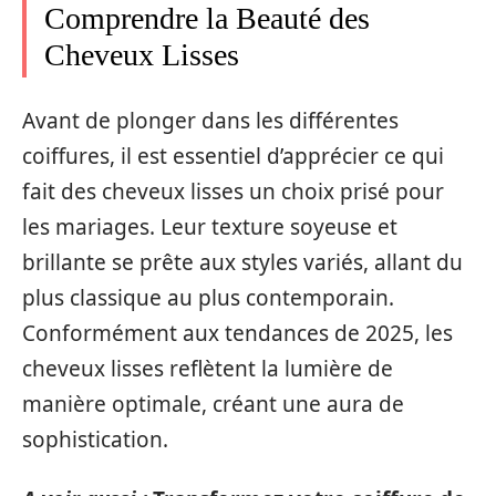
Comprendre la Beauté des
Cheveux Lisses
Avant de plonger dans les différentes
coiffures, il est essentiel d’apprécier ce qui
fait des cheveux lisses un choix prisé pour
les mariages. Leur texture soyeuse et
brillante se prête aux styles variés, allant du
plus classique au plus contemporain.
Conformément aux tendances de 2025, les
cheveux lisses reflètent la lumière de
manière optimale, créant une aura de
sophistication.