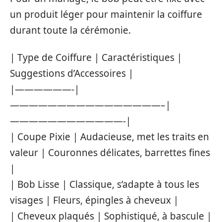
un produit léger pour maintenir la coiffure
durant toute la cérémonie.
| Type de Coiffure | Caractéristiques |
Suggestions d’Accessoires |
|——————-|
————————————————–|
————————————-|
| Coupe Pixie | Audacieuse, met les traits en
valeur | Couronnes délicates, barrettes fines
|
| Bob Lisse | Classique, s’adapte à tous les
visages | Fleurs, épingles à cheveux |
| Cheveux plaqués | Sophistiqué, à bascule |