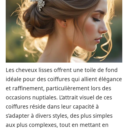
Les cheveux lisses offrent une toile de fond
idéale pour des coiffures qui allient élégance
et raffinement, particulièrement lors des
occasions nuptiales. L’attrait visuel de ces
coiffures réside dans leur capacité à
s’adapter à divers styles, des plus simples
aux plus complexes, tout en mettant en