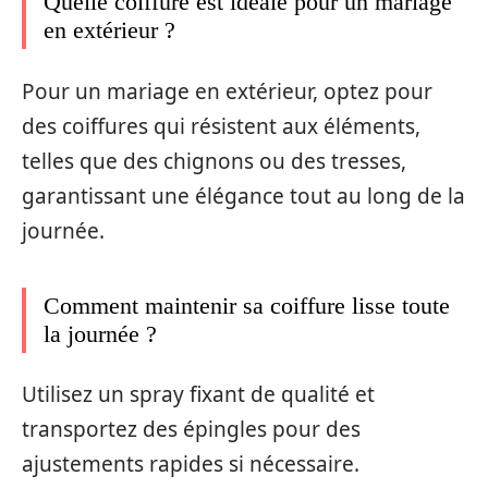
Quelle coiffure est idéale pour un mariage
en extérieur ?
Pour un mariage en extérieur, optez pour
des coiffures qui résistent aux éléments,
telles que des chignons ou des tresses,
garantissant une élégance tout au long de la
journée.
Comment maintenir sa coiffure lisse toute
la journée ?
Utilisez un spray fixant de qualité et
transportez des épingles pour des
ajustements rapides si nécessaire.