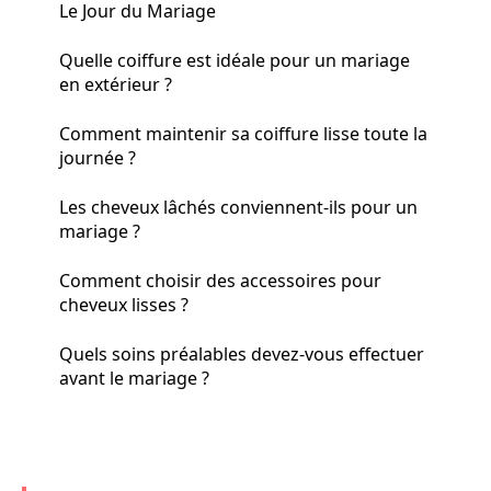
Le Jour du Mariage
Quelle coiffure est idéale pour un mariage
en extérieur ?
Comment maintenir sa coiffure lisse toute la
journée ?
Les cheveux lâchés conviennent-ils pour un
mariage ?
Comment choisir des accessoires pour
cheveux lisses ?
Quels soins préalables devez-vous effectuer
avant le mariage ?