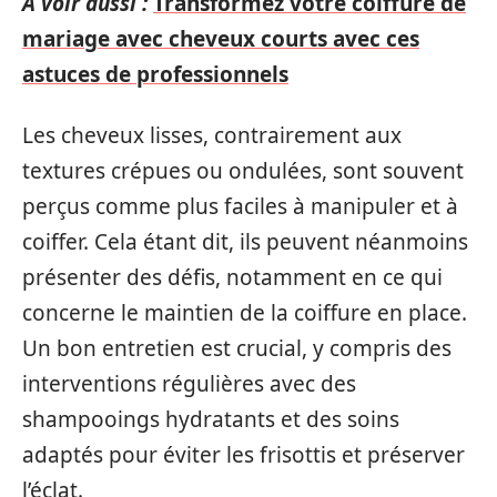
A voir aussi :
Transformez votre coiffure de
mariage avec cheveux courts avec ces
astuces de professionnels
Les cheveux lisses, contrairement aux
textures crépues ou ondulées, sont souvent
perçus comme plus faciles à manipuler et à
coiffer. Cela étant dit, ils peuvent néanmoins
présenter des défis, notamment en ce qui
concerne le maintien de la coiffure en place.
Un bon entretien est crucial, y compris des
interventions régulières avec des
shampooings hydratants et des soins
adaptés pour éviter les frisottis et préserver
l’éclat.