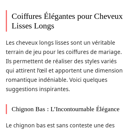
Coiffures Élégantes pour Cheveux
Lisses Longs
Les cheveux longs lisses sont un véritable
terrain de jeu pour les coiffures de mariage.
Ils permettent de réaliser des styles variés
qui attirent l’œil et apportent une dimension
romantique indéniable. Voici quelques
suggestions inspirantes.
Chignon Bas : L’Incontournable Élégance
Le chignon bas est sans conteste une des