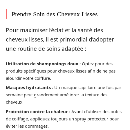
Prendre Soin des Cheveux Lisses
Pour maximiser l’éclat et la santé des
cheveux lisses, il est primordial d’adopter
une routine de soins adaptée :
Utilisation de shampooings doux :
Optez pour des
produits spécifiques pour cheveux lisses afin de ne pas
alourdir votre coiffure.
Masques hydratants :
Un masque capillaire une fois par
semaine peut grandement améliorer la texture des
cheveux.
Protection contre la chaleur :
Avant d’utiliser des outils
de coiffage, appliquez toujours un spray protecteur pour
éviter les dommages.