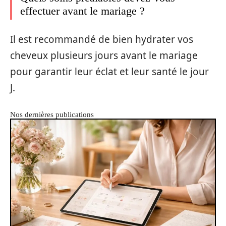
effectuer avant le mariage ?
Il est recommandé de bien hydrater vos
cheveux plusieurs jours avant le mariage
pour garantir leur éclat et leur santé le jour
J.
Nos dernières publications