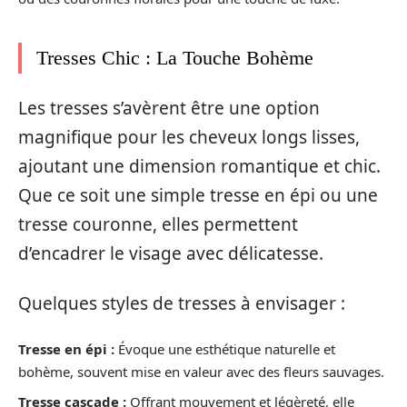
Tresses Chic : La Touche Bohème
Les tresses s’avèrent être une option
magnifique pour les cheveux longs lisses,
ajoutant une dimension romantique et chic.
Que ce soit une simple tresse en épi ou une
tresse couronne, elles permettent
d’encadrer le visage avec délicatesse.
Quelques styles de tresses à envisager :
Tresse en épi :
Évoque une esthétique naturelle et
bohème, souvent mise en valeur avec des fleurs sauvages.
Tresse cascade :
Offrant mouvement et légèreté, elle