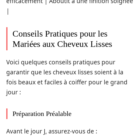
efficacement | Aboutit à une finition soignée
|
Conseils Pratiques pour les
Mariées aux Cheveux Lisses
Voici quelques conseils pratiques pour
garantir que les cheveux lisses soient à la
fois beaux et faciles à coiffer pour le grand
jour :
Préparation Préalable
Avant le jour J, assurez-vous de :