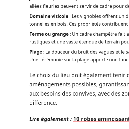
allées fleuries peuvent servir de cadre pour
Domaine viticole
: Les vignobles offrent un 
tonnelles en bois. Ces propriétés contribuent 
Ferme ou grange
: Un cadre champêtre fait 
rustiques et une vaste étendue de terrain pour 
Plage
: La douceur du bruit des vagues et le s
Une cérémonie sur la plage apporte une touch
Le choix du lieu doit également tenir
aménagements possibles, garantissant 
aux besoins des convives, avec des zo
différence.
Lire également :
10 robes amincissant