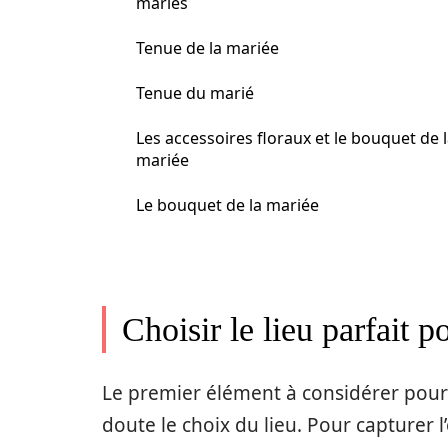
mariés
Tenue de la mariée
Tenue du marié
Les accessoires floraux et le bouquet de 
mariée
Le bouquet de la mariée
Choisir le lieu parfait
Le premier élément à considérer pou
doute le choix du lieu. Pour capturer l