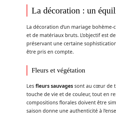
La décoration : un équil
La décoration d’un mariage bohème-chi
et de matériaux bruts. L’objectif est 
préservant une certaine sophistication
être pris en compte.
Fleurs et végétation
Les
fleurs sauvages
sont au cœur de t
touche de vie et de couleur, tout en re
compositions florales doivent être simp
saison donne une authenticité à l’ens