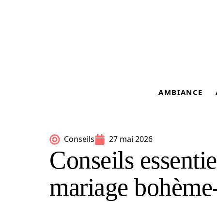
AMBIANCE
Conseils
27 mai 2026
Conseils essentie
mariage bohème-