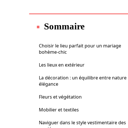
Sommaire
Choisir le lieu parfait pour un mariage
bohème-chic
Les lieux en extérieur
La décoration : un équilibre entre nature 
élégance
Fleurs et végétation
Mobilier et textiles
Naviguer dans le style vestimentaire des