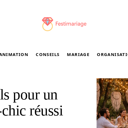
ANIMATION
CONSEILS
MARIAGE
ORGANISAT
ls pour un
chic réussi