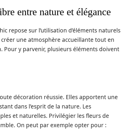
ibre entre nature et élégance
c repose sur l’utilisation d’éléments naturels
de créer une atmosphère accueillante tout en
. Pour y parvenir, plusieurs éléments doivent
oute décoration réussie. Elles apportent une
stant dans l’esprit de la nature. Les
les et naturelles. Privilégier les fleurs de
emble. On peut par exemple opter pour :