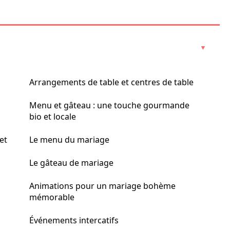
Arrangements de table et centres de table
Menu et gâteau : une touche gourmande
bio et locale
et
Le menu du mariage
Le gâteau de mariage
Animations pour un mariage bohème
mémorable
Événements intercatifs