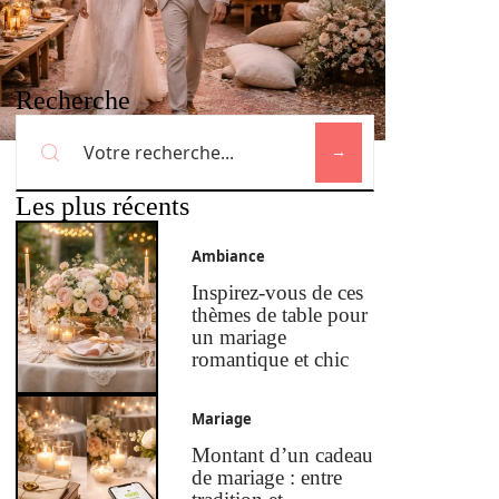
Recherche
Les plus récents
Ambiance
Inspirez-vous de ces
thèmes de table pour
un mariage
romantique et chic
Mariage
Montant d’un cadeau
de mariage : entre