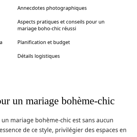
Annecdotes photographiques
Aspects pratiques et conseils pour un
mariage boho-chic réussi
la
Planification et budget
Détails logistiques
 pour un mariage bohème-chic
r un mariage bohème-chic est sans aucun
’essence de ce style, privilégier des espaces en