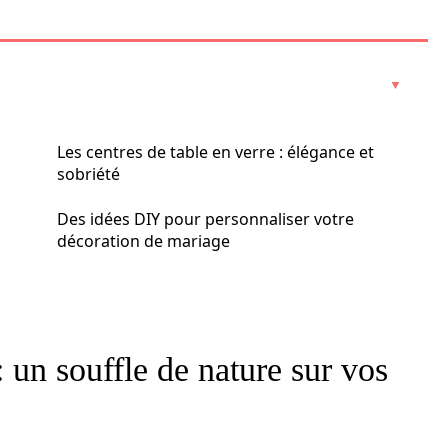
Les centres de table en verre : élégance et
sobriété
Des idées DIY pour personnaliser votre
décoration de mariage
: un souffle de nature sur vos