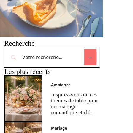
Recherche
Les plus récents
Ambiance
Inspirez-vous de ces
thèmes de table pour
un mariage
romantique et chic
Mariage