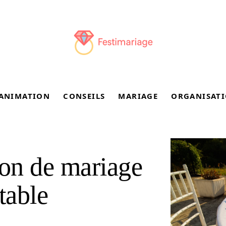
ANIMATION
CONSEILS
MARIAGE
ORGANISAT
ion de mariage
table