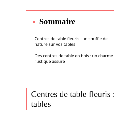
Sommaire
Centres de table fleuris : un souffle de
nature sur vos tables
Des centres de table en bois : un charme
rustique assuré
Centres de table fleuris 
tables