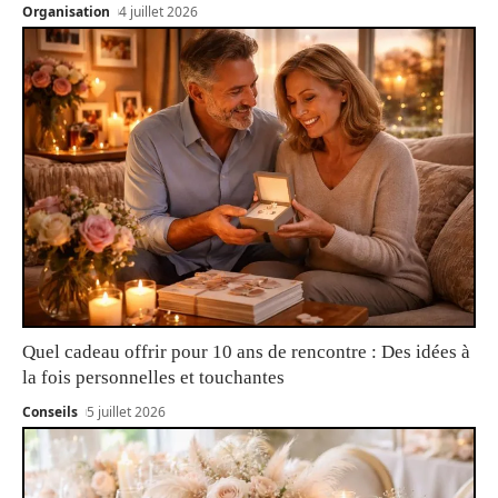
Organisation
4 juillet 2026
Quel cadeau offrir pour 10 ans de rencontre : Des idées à
la fois personnelles et touchantes
Conseils
5 juillet 2026