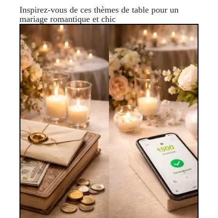
Inspirez-vous de ces thèmes de table pour un
mariage romantique et chic