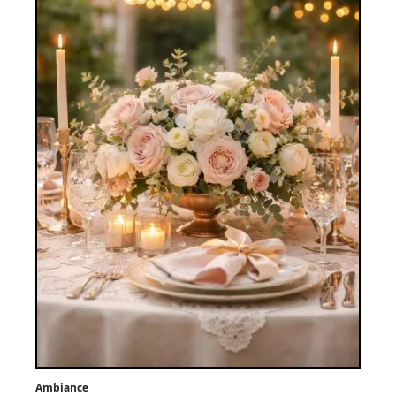
Ambiance