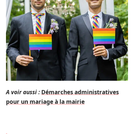
A voir aussi :
Démarches administratives
pour un mariage à la mairie