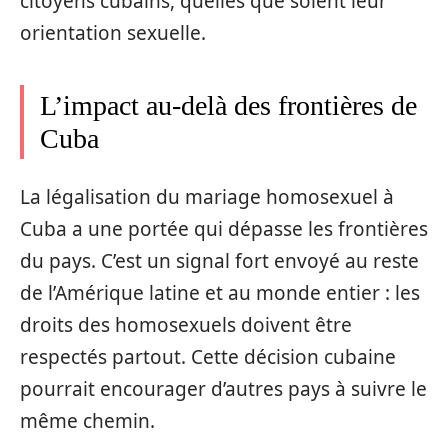
citoyens cubains, quelles que soient leur
orientation sexuelle.
L’impact au-delà des frontières de
Cuba
La légalisation du mariage homosexuel à
Cuba a une portée qui dépasse les frontières
du pays. C’est un signal fort envoyé au reste
de l’Amérique latine et au monde entier : les
droits des homosexuels doivent être
respectés partout. Cette décision cubaine
pourrait encourager d’autres pays à suivre le
même chemin.