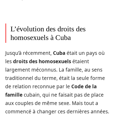
L’évolution des droits des
homosexuels à Cuba
Jusqu’à récemment,
Cuba
était un pays où
les
droits des homosexuels
étaient
largement méconnus. La famille, au sens
traditionnel du terme, était la seule forme
de relation reconnue par le
Code de la
famille
cubain, qui ne faisait pas de place
aux couples de même sexe. Mais tout a
commencé à changer ces dernières années.