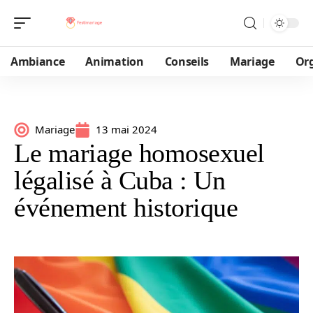
Ambiance
Animation
Conseils
Mariage
Or
Mariage
13 mai 2024
Le mariage homosexuel
légalisé à Cuba : Un
événement historique