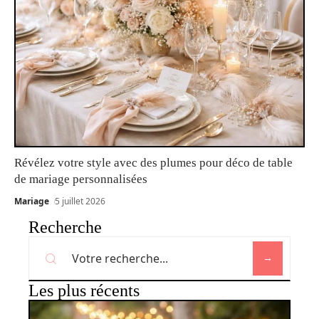
Révélez votre style avec des plumes pour déco de table
de mariage personnalisées
Mariage
5 juillet 2026
Recherche
Les plus récents