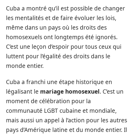
Cuba a montré qu’il est possible de changer
les mentalités et de faire évoluer les lois,
même dans un pays où les droits des
homosexuels ont longtemps été ignorés.
C’est une leçon d’espoir pour tous ceux qui
luttent pour l’égalité des droits dans le
monde entier.
Cuba a franchi une étape historique en
légalisant le
mariage homosexuel
. C’est un
moment de célébration pour la
communauté LGBT cubaine et mondiale,
mais aussi un appel à l’action pour les autres
pays d’Amérique latine et du monde entier. Il