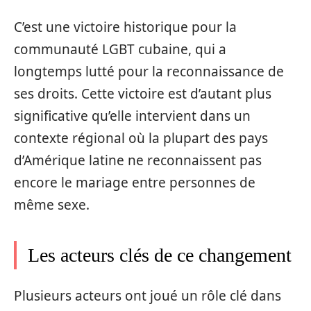
C’est une victoire historique pour la
communauté LGBT cubaine, qui a
longtemps lutté pour la reconnaissance de
ses droits. Cette victoire est d’autant plus
significative qu’elle intervient dans un
contexte régional où la plupart des pays
d’Amérique latine ne reconnaissent pas
encore le mariage entre personnes de
même sexe.
Les acteurs clés de ce changement
Plusieurs acteurs ont joué un rôle clé dans