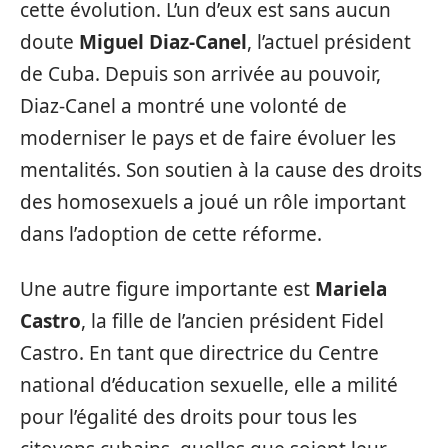
cette évolution. L’un d’eux est sans aucun
doute
Miguel Diaz-Canel
, l’actuel président
de Cuba. Depuis son arrivée au pouvoir,
Diaz-Canel a montré une volonté de
moderniser le pays et de faire évoluer les
mentalités. Son soutien à la cause des droits
des homosexuels a joué un rôle important
dans l’adoption de cette réforme.
Une autre figure importante est
Mariela
Castro
, la fille de l’ancien président Fidel
Castro. En tant que directrice du Centre
national d’éducation sexuelle, elle a milité
pour l’égalité des droits pour tous les