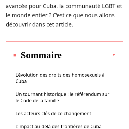
avancée pour Cuba, la communauté LGBT et
le monde entier ? C’est ce que nous allons
découvrir dans cet article.
Sommaire
L’évolution des droits des homosexuels à
Cuba
Un tournant historique : le référendum sur
le Code de la famille
Les acteurs clés de ce changement
L’impact au-delà des frontières de Cuba