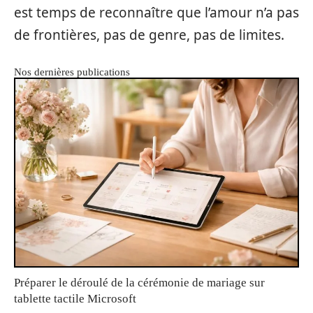
est temps de reconnaître que l’amour n’a pas
de frontières, pas de genre, pas de limites.
Nos dernières publications
Préparer le déroulé de la cérémonie de mariage sur
tablette tactile Microsoft