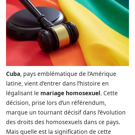
Cuba
, pays emblématique de l’Amérique
latine, vient d’entrer dans l’histoire en
légalisant le
mariage homosexuel
. Cette
décision, prise lors d’un référendum,
marque un tournant décisif dans l’évolution
des droits des homosexuels dans ce pays.
Mais quelle est la signification de cette