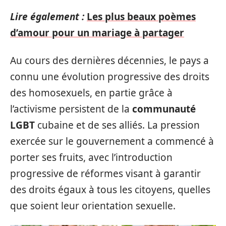
Lire également :
Les plus beaux poèmes
d’amour pour un mariage à partager
Au cours des dernières décennies, le pays a
connu une évolution progressive des droits
des homosexuels, en partie grâce à
l’activisme persistent de la
communauté
LGBT
cubaine et de ses alliés. La pression
exercée sur le gouvernement a commencé à
porter ses fruits, avec l’introduction
progressive de réformes visant à garantir
des droits égaux à tous les citoyens, quelles
que soient leur orientation sexuelle.