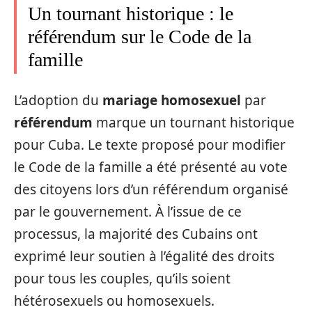
Un tournant historique : le
référendum sur le Code de la
famille
L’adoption du
mariage homosexuel
par
référendum
marque un tournant historique
pour Cuba. Le texte proposé pour modifier
le Code de la famille a été présenté au vote
des citoyens lors d’un référendum organisé
par le gouvernement. À l’issue de ce
processus, la majorité des Cubains ont
exprimé leur soutien à l’égalité des droits
pour tous les couples, qu’ils soient
hétérosexuels ou homosexuels.